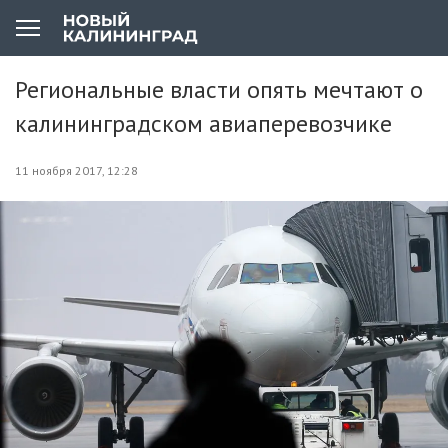
Региональные власти опять мечтают о
калининградском авиаперевозчике
11 ноября 2017, 12:28