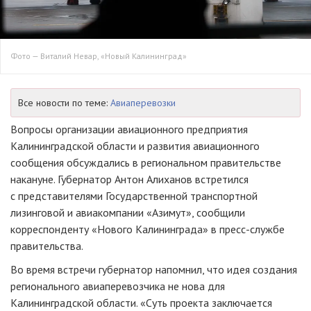
Фото — Виталий Невар, «Новый Калининград»
Все новости по теме:
Авиаперевозки
Вопросы организации авиационного предприятия
Калининградской области и развития авиационного
сообщения обсуждались в региональном правительстве
накануне. Губернатор Антон Алиханов встретился
с представителями Государственной транспортной
лизинговой и авиакомпании «Азимут», сообщили
корреспонденту «Нового Калининграда» в
пресс-службе
правительства.
Во время встречи губернатор напомнил, что идея создания
регионального авиаперевозчика не нова для
Калининградской области. «Суть проекта заключается