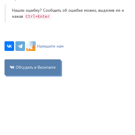
Нашли ошибку? Cообщить об ошибке можно, выделив ее и
нажав
Ctrl+Enter
Напишите нам
Обсудить в Вконтакте