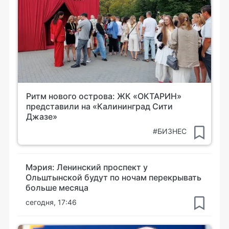
Ритм нового острова: ЖК «ОКТАРИН»
представили на «Калининград Сити
Джазе»
#БИЗНЕС
Мэрия: Ленинский проспект у
Ольштынской будут по ночам перекрывать
больше месяца
сегодня, 17:46