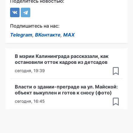
Поделитесь новостью:
Подпишитесь на нас:
Telegram
,
ВКонтакте
,
MAX
В мэрии Калининграда рассказали, как
остановили отток кадров из детсадов
сегодня, 19:39
Власти о здании-преграде на ул. Майской:
объект выкуплен и готов к сносу (фото)
сегодня, 16:45