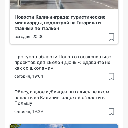
Новости Калининграда: туристические
миллиарды, недострой на Гагарина и
главный почтальон
сегодня, 20:00
Прокурор области Попов о госэкспертизе
проектов для «Белой Дюны»: «Давайте не
как со школами»
сегодня, 19:04
Облсуд: двое кубинцев пытались пешком
попасть из Калининградской области в
Польшу
сегодня, 19:29