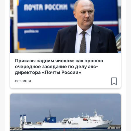
Приказы задним числом: как прошло
очередное заседание по делу экс-
директора «Почты России»
сегодня