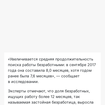
«Увеличивается средняя продолжительность
поиска работы безработными: в сентябре 2017
года она составила 8,0 месяцев, хотя годом
ранее была 7,6 месяцев», — сообщает
в исследовании.
Эксперты отмечают, что доля безработных,
ищущих работу более 12 месяцев, так
называемая застойная безработица, выросла