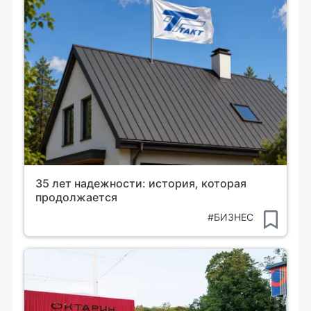
35 лет надежности: история, которая
продолжается
#БИЗНЕС