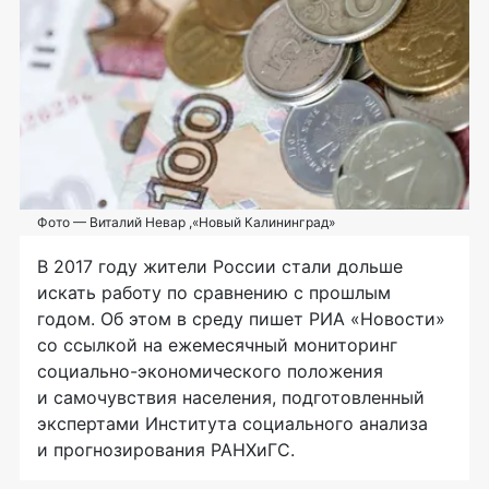
Фото — Виталий Невар ,«Новый Калининград»
В 2017 году жители России стали дольше
искать работу по сравнению с прошлым
годом. Об этом в среду пишет РИА «Новости»
со ссылкой на ежемесячный мониторинг
социально-экономического
положения
и самочувствия населения, подготовленный
экспертами Института социального анализа
и прогнозирования РАНХиГС.