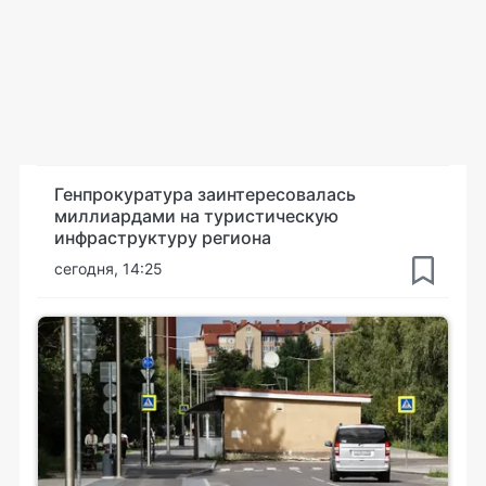
Генпрокуратура заинтересовалась
миллиардами на туристическую
инфраструктуру региона
сегодня, 14:25