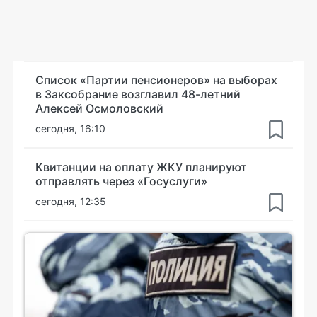
Список «Партии пенсионеров» на выборах
в Заксобрание возглавил 48-летний
Алексей Осмоловский
сегодня, 16:10
Квитанции на оплату ЖКУ планируют
отправлять через «Госуслуги»
сегодня, 12:35