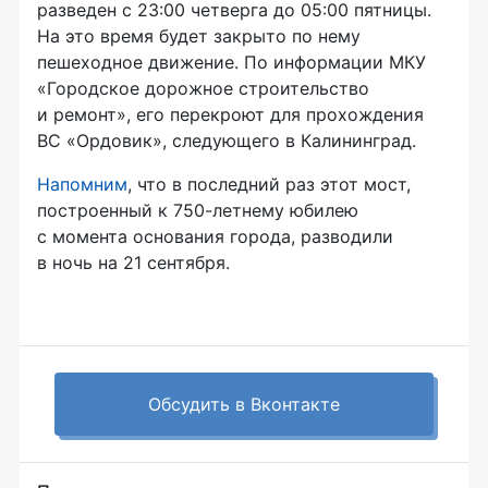
разведен с 23:00 четверга до 05:00 пятницы.
На это время будет закрыто по нему
пешеходное движение. По информации МКУ
«Городское дорожное строительство
и ремонт», его перекроют для прохождения
ВС «Ордовик», следующего в Калининград.
Напомним
, что в последний раз этот мост,
построенный к
750-летнему
юбилею
с момента основания города, разводили
в ночь на 21 сентября.
Обсудить в Вконтакте