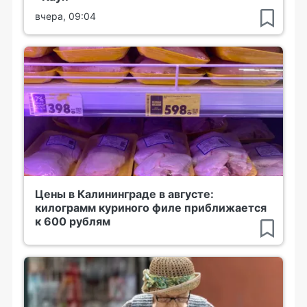
вчера, 09:04
Цены в Калининграде в августе:
килограмм куриного филе приближается
к 600 рублям