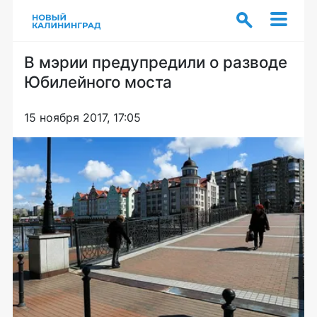
В мэрии предупредили о разводе
Юбилейного моста
15 ноября 2017, 17:05