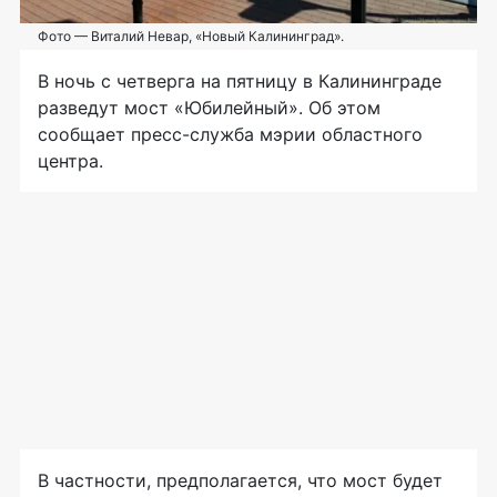
Фото — Виталий Невар, «Новый Калининград».
В ночь с четверга на пятницу в Калининграде
разведут мост «Юбилейный». Об этом
сообщает
пресс-служба
мэрии областного
центра.
В частности, предполагается, что мост будет