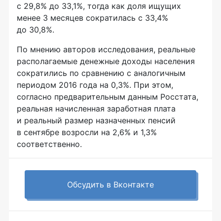
с 29,8% до 33,1%, тогда как доля ищущих
менее 3 месяцев сократилась с 33,4%
до 30,8%.
По мнению авторов исследования, реальные
располагаемые денежные доходы населения
сократились по сравнению с аналогичным
периодом 2016 года на 0,3%. При этом,
согласно предварительным данным Росстата,
реальная начисленная заработная плата
и реальный размер назначенных пенсий
в сентябре возросли на 2,6% и 1,3%
соответственно.
Обсудить в Вконтакте