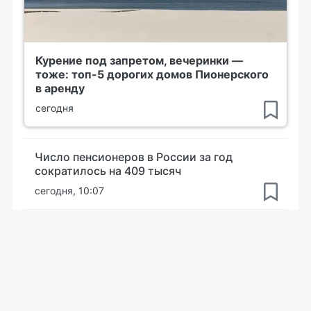
Курение под запретом, вечеринки —
тоже: топ-5 дорогих домов Пионерского
в аренду
сегодня
Число пенсионеров в России за год
сократилось на 409 тысяч
сегодня, 10:07