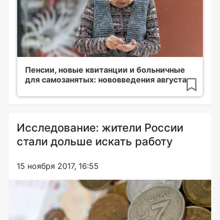
Пенсии, новые квитанции и больничные
для самозанятых: нововведения августа
Исследование: жители России
стали дольше искать работу
15 ноября 2017, 16:55