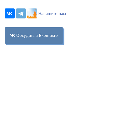
Напишите нам
Обсудить в Вконтакте