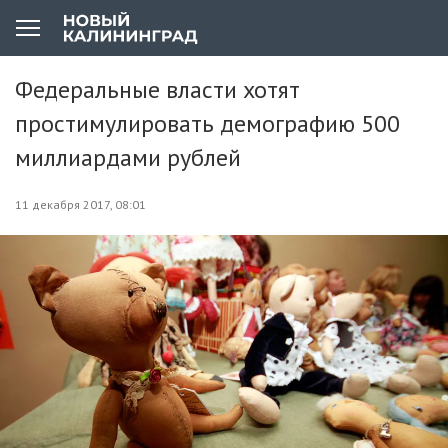
Федеральные власти хотят
простимулировать демографию 500
миллиардами рублей
11 декабря 2017, 08:01