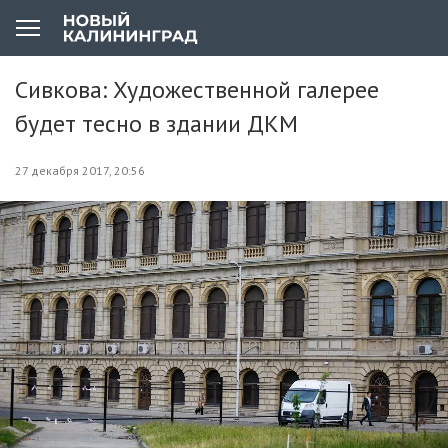
Сивкова: Художественной галерее
будет тесно в здании ДКМ
27 декабря 2017, 20:56