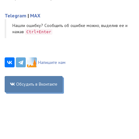
Telegram
|
MAX
Нашли ошибку? Cообщить об ошибке можно, выделив ее и
нажав
Ctrl+Enter
Напишите нам
Обсудить в Вконтакте