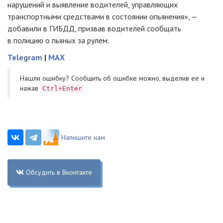
нарушений и выявление водителей, управляющих
транспортными средствами в состоянии опьянения», —
добавили в ГИБДД, призвав водителей сообщать
в полицию о пьяных за рулем.
Telegram
|
MAX
Нашли ошибку? Cообщить об ошибке можно, выделив ее и
нажав
Ctrl+Enter
Напишите нам
Обсудить в Вконтакте