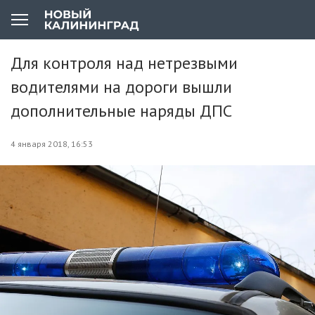
Для контроля над нетрезвыми
водителями на дороги вышли
дополнительные наряды ДПС
4 января 2018, 16:53