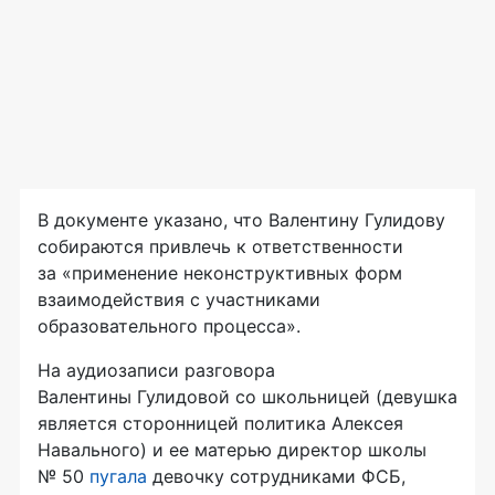
В документе указано, что Валентину Гулидову
собираются привлечь к ответственности
за «применение неконструктивных форм
взаимодействия с участниками
образовательного процесса».
На аудиозаписи разговора
Валентины Гулидовой со школьницей (девушка
является сторонницей политика Алексея
Навального) и ее матерью директор школы
№ 50
пугала
девочку сотрудниками ФСБ,