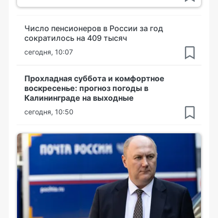
Число пенсионеров в России за год
сократилось на 409 тысяч
сегодня, 10:07
Прохладная суббота и комфортное
воскресенье: прогноз погоды в
Калининграде на выходные
сегодня, 10:50