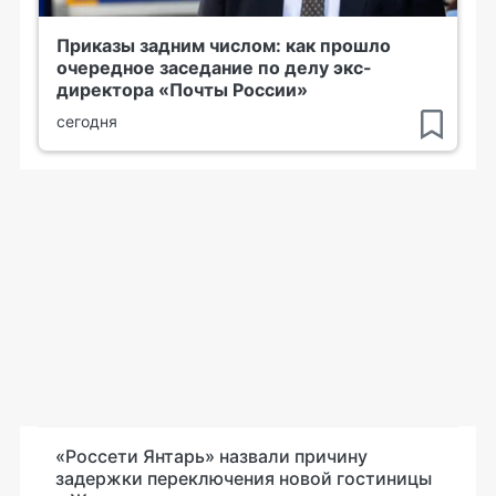
Приказы задним числом: как прошло
очередное заседание по делу экс-
директора «Почты России»
сегодня
«Россети Янтарь» назвали причину
задержки переключения новой гостиницы