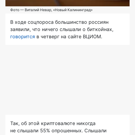
Фото — Виталий Невар, «Новый Калининград»
В ходе соцпороса большинство россиян
заявили, что ничего слышали о биткойнах,
говорится
в четверг на сайте ВЦИОМ.
Так, об этой криптовалюте никогда
не слышали 55% опрошенных. Слышали