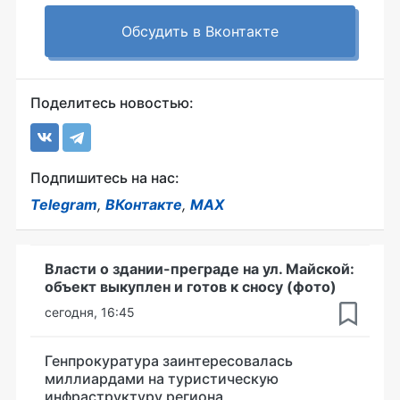
Обсудить в Вконтакте
Поделитесь новостью:
Подпишитесь на нас:
Telegram
,
ВКонтакте
,
MAX
Власти о здании-преграде на ул. Майской:
объект выкуплен и готов к сносу (фото)
сегодня, 16:45
Генпрокуратура заинтересовалась
миллиардами на туристическую
инфраструктуру региона