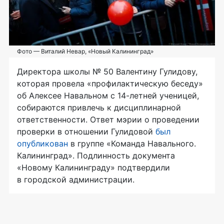
Фото — Виталий Невар, «Новый Калининград»
Директора школы № 50 Валентину Гулидову,
которая провела «профилактическую беседу»
об Алексее Навальном с
14-летней
ученицей,
собираются привлечь к дисциплинарной
ответственности. Ответ мэрии о проведении
проверки в отношении Гулидовой
был
опубликован
в группе «Команда Навального.
Калининград». Подлинность документа
«Новому Калининграду» подтвердили
в городской администрации.