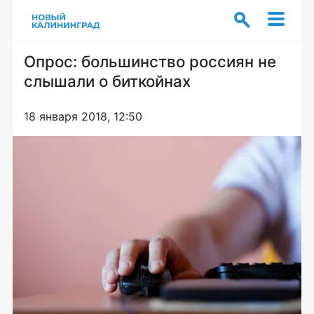
Опрос: большинство россиян не
слышали о биткойнах
18 января 2018, 12:50