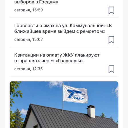
выборов в Госдуму
сегодня, 15:59
Горвласти о ямах на ул. Коммунальной: «В
ближайшее время выйдем с ремонтом»
сегодня, 15:07
Квитанции на оплату ЖКУ планируют
отправлять через «Госуслуги»
сегодня, 12:35