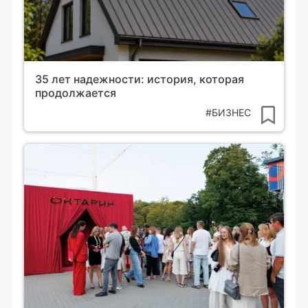
35 лет надежности: история, которая
продолжается
#БИЗНЕС