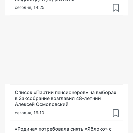
сегодня, 14:25
Список «Партии пенсионеров» на выборах
в Заксобрание возглавил 48-летний
Алексей Осмоловский
сегодня, 16:10
«Родина» потребовала снять «Яблоко» с