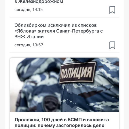
в Железнодорожном
сегодня, 14:15
Облизбирком исключил из списков
«Яблока» жителя Санкт-Петербурга с
ВНЖ Италии
сегодня, 13:57
Пролежни, 100 дней в БСМП и волокита
полиции: почему застопорилось дело