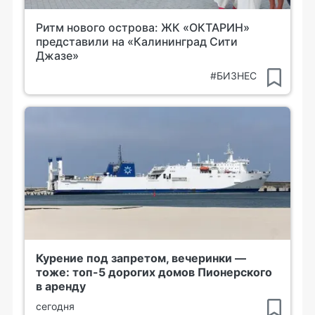
Ритм нового острова: ЖК «ОКТАРИН»
представили на «Калининград Сити
Джазе»
#БИЗНЕС
Курение под запретом, вечеринки —
тоже: топ-5 дорогих домов Пионерского
в аренду
сегодня