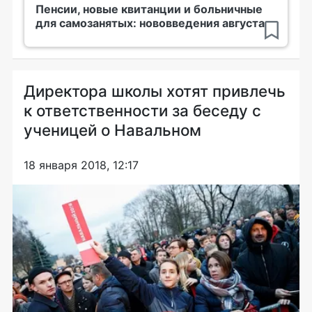
Пенсии, новые квитанции и больничные
для самозанятых: нововведения августа
Директора школы хотят привлечь
к ответственности за беседу с
ученицей о Навальном
18 января 2018, 12:17