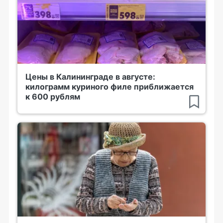
Цены в Калининграде в августе:
килограмм куриного филе приближается
к 600 рублям