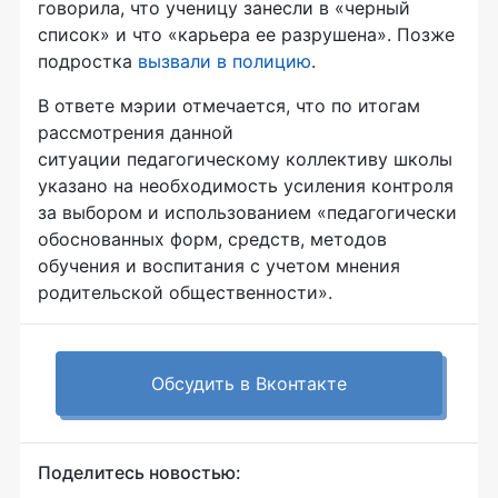
говорила, что ученицу занесли в «черный
список» и что «карьера ее разрушена». Позже
подростка
вызвали в полицию
.
В ответе мэрии отмечается, что по итогам
рассмотрения данной
ситуации педагогическому коллективу школы
указано на необходимость усиления контроля
за выбором и использованием «педагогически
обоснованных форм, средств, методов
обучения и воспитания с учетом мнения
родительской общественности».
Обсудить в Вконтакте
Поделитесь новостью: