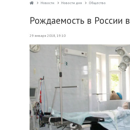
Новости
Новости дня
Общество
Рождаемость в России в
29 января 2018, 19:10