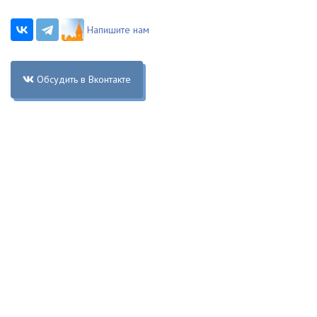
Напишите нам
Обсудить в Вконтакте