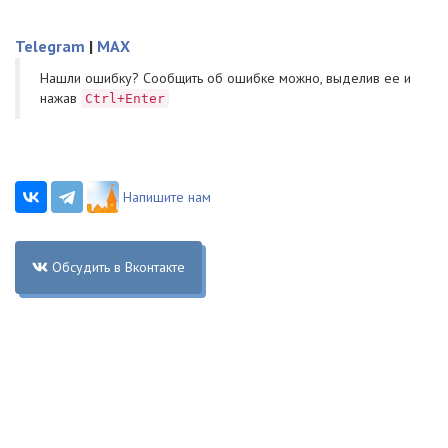
Telegram
|
MAX
Нашли ошибку? Cообщить об ошибке можно, выделив ее и
нажав
Ctrl+Enter
Напишите нам
Обсудить в Вконтакте