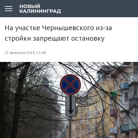
На участке Чернышевского из-за
стройки запрещают остановку
15 февраля 2018, 13:08