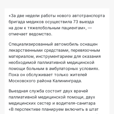
«За две недели работы нового автотранспорта
бригада медиков осуществила 73 выезда
на дом к тяжелобольным пациентам», —
отмечает ведомство.
Специализированный автомобиль оснащен
лекарственными средствами, перевязочным
материалом, инструментарием для оказания
необходимой паллиативной медицинской
помощи больным в амбулаторных условиях.
Пока он обслуживает только жителей
Московского района Калининграда.
Выездная служба состоит двух врачей
паллиативной медицинской помощи, двух
медицинских сестер и
водителя-санитара
«В перспективе планируем включить в штат