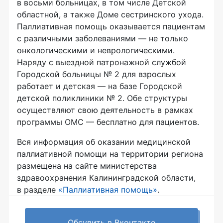
в восьми больницах, в том числе Детской
областной, а также Доме сестринского ухода.
Паллиативная помощь оказывается пациентам
с различными заболеваниями — не только
онкологическими и неврологическими.
Наряду с выездной патронажной службой
Городской больницы № 2 для взрослых
работает и детская — на базе Городской
детской поликлиники № 2. Обе структуры
осуществляют свою деятельность в рамках
программы ОМС — бесплатно для пациентов.
Вся информация об оказании медицинской
паллиативной помощи на территории региона
размещена на сайте министерства
здравоохранения Калининградской области,
в разделе
«Паллиативная помощь»
.
Обсудить в Вконтакте