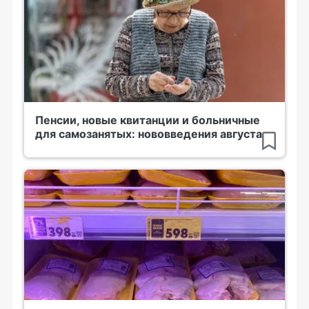
Пенсии, новые квитанции и больничные
для самозанятых: нововведения августа