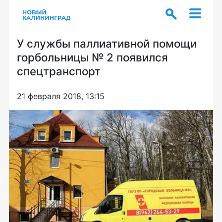
У службы паллиативной помощи
горбольницы № 2 появился
спецтранспорт
21 февраля 2018, 13:15