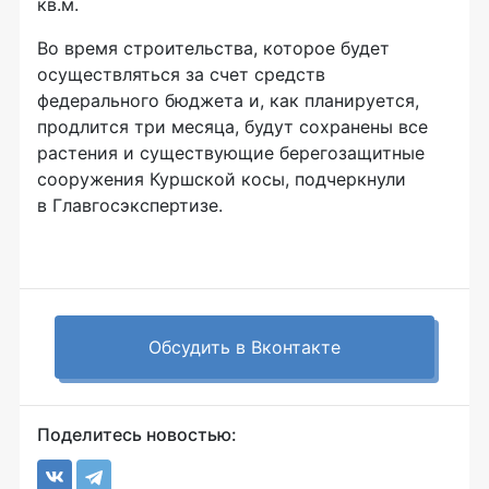
кв.м.
Во время строительства, которое будет
осуществляться за счет средств
федерального бюджета и, как планируется,
продлится три месяца, будут сохранены все
растения и существующие берегозащитные
сооружения Куршской косы, подчеркнули
в Главгосэкспертизе.
Обсудить в Вконтакте
Поделитесь новостью: