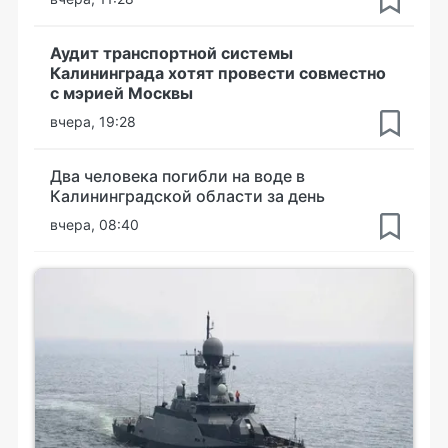
Аудит транспортной системы
Калининграда хотят провести совместно
с мэрией Москвы
вчера, 19:28
Два человека погибли на воде в
Калининградской области за день
вчера, 08:40