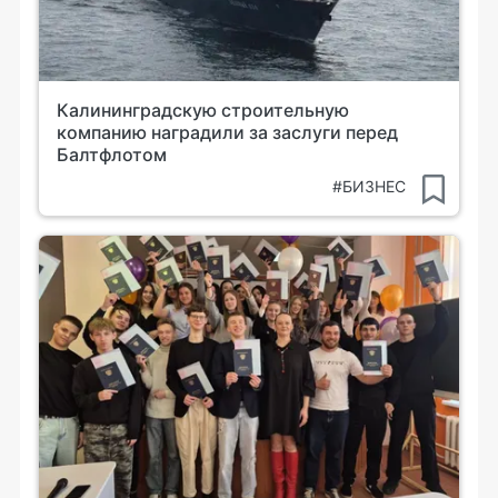
Калининградскую строительную
компанию наградили за заслуги перед
Балтфлотом
#БИЗНЕС