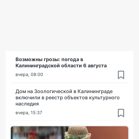
Возможны грозы: погода в
Калининградской области 6 августа
вчера, 08:00
Дом на Зоологической в Калининграде
включили в реестр объектов культурного
наследия
вчера, 15:37