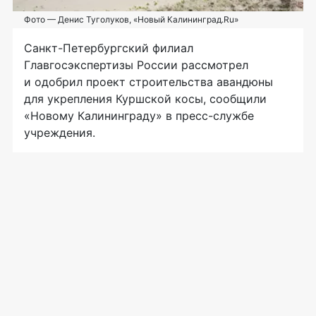
Фото — Денис Туголуков, «Новый Калининград.Ru»
Санкт-Петербургский
филиал
Главгосэкспертизы России рассмотрел
и одобрил проект строительства авандюны
для укрепления Куршской косы, сообщили
«Новому Калининграду» в
пресс-службе
учреждения.