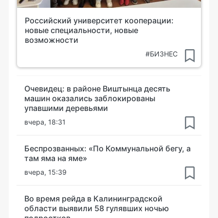
Российский университет кооперации:
новые специальности, новые
возможности
#БИЗНЕС
Очевидец: в районе Виштынца десять
машин оказались заблокированы
упавшими деревьями
вчера, 18:31
Беспрозванных: «По Коммунальной бегу, а
там яма на яме»
вчера, 15:39
Во время рейда в Калининградской
области выявили 58 гулявших ночью
подростков