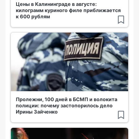
Цены в Калининграде в августе:
килограмм куриного филе приближается
к 600 рублям
Пролежни, 100 дней в БСМП и волокита
полиции: почему застопорилось дело
Ирины Зайченко