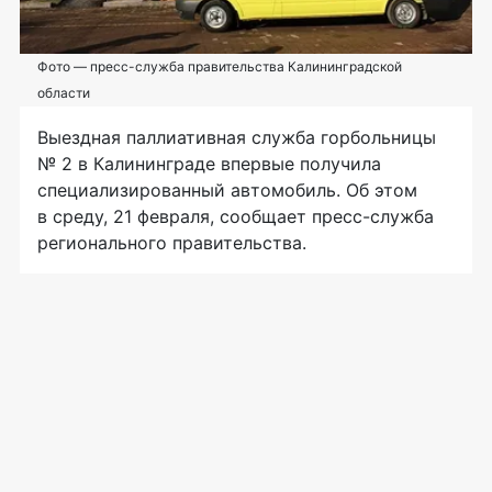
Фото — пресс-служба правительства Калининградской
области
Выездная паллиативная служба горбольницы
№ 2 в Калининграде впервые получила
специализированный автомобиль. Об этом
в среду, 21 февраля, сообщает
пресс-служба
регионального правительства.