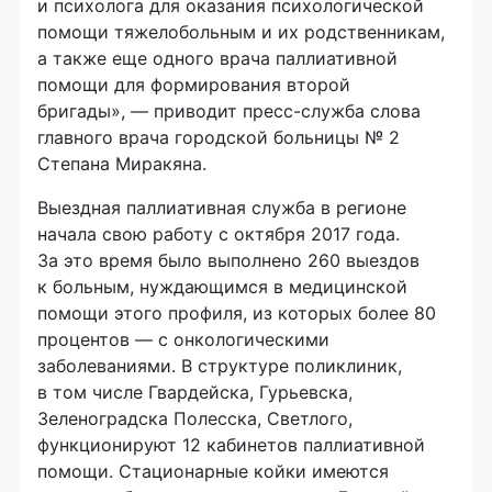
и психолога для оказания психологической
помощи тяжелобольным и их родственникам,
а также еще одного врача паллиативной
помощи для формирования второй
бригады», — приводит
пресс-служба
слова
главного врача городской больницы № 2
Степана Миракяна.
Выездная паллиативная служба в регионе
начала свою работу с октября 2017 года.
За это время было выполнено 260 выездов
к больным, нуждающимся в медицинской
помощи этого профиля, из которых более 80
процентов — с онкологическими
заболеваниями. В структуре поликлиник,
в том числе Гвардейска, Гурьевска,
Зеленоградска Полесска, Светлого,
функционируют 12 кабинетов паллиативной
помощи. Стационарные койки имеются