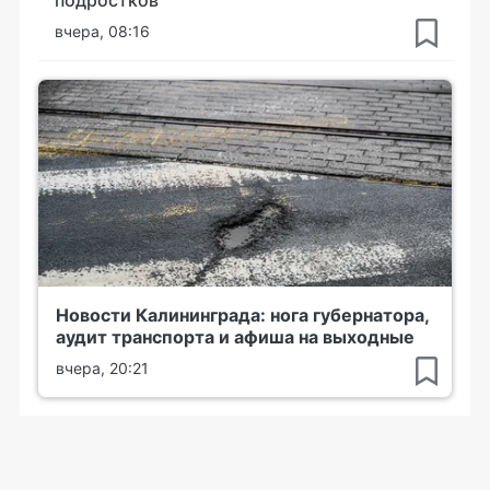
вчера, 08:16
Новости Калининграда: нога губернатора,
аудит транспорта и афиша на выходные
вчера, 20:21