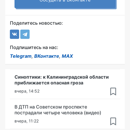
Поделитесь новостью:
Подпишитесь на нас:
Telegram
,
ВКонтакте
,
MAX
Синоптики: к Калининградской области
приближается опасная гроза
вчера, 14:52
В ДТП на Советском проспекте
пострадали четыре человека (видео)
вчера, 11:22