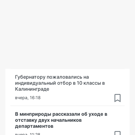
Губернатору пожаловались на
индивидуальный отбор в 10 классы в
Калининграде
вчера, 16:18
В минприроды рассказали об уходе в
отставку двух начальников
департаментов
вчера, 11:28