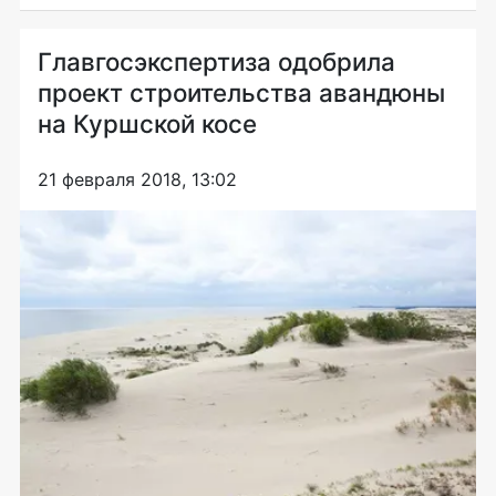
Главгосэкспертиза одобрила
проект строительства авандюны
на Куршской косе
21 февраля 2018, 13:02