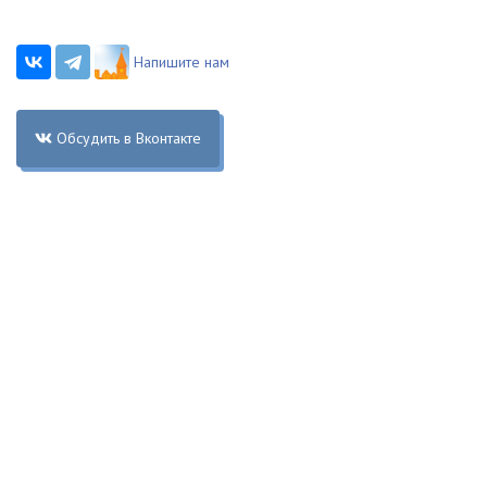
Напишите нам
Обсудить в Вконтакте