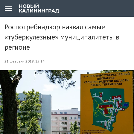
Роспотребнадзор назвал самые
«туберкулезные» муниципалитеты в
регионе
21 февраля 2018, 15:14