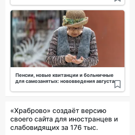
Пенсии, новые квитанции и больничные
для самозанятых: нововведения августа
«Храброво» создаёт версию
своего сайта для иностранцев и
слабовидящих за 176 тыс.