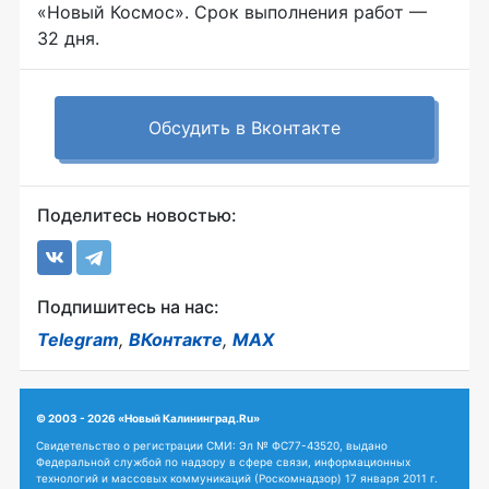
«Новый Космос». Срок выполнения работ —
32 дня.
Обсудить в Вконтакте
Поделитесь новостью:
Подпишитесь на нас:
Telegram
,
ВКонтакте
,
MAX
© 2003 - 2026 «Новый Калининград.Ru»
Свидетельство о регистрации СМИ: Эл № ФС77-43520, выдано
Федеральной службой по надзору в сфере связи, информационных
технологий и массовых коммуникаций (Роскомнадзор) 17 января 2011 г.