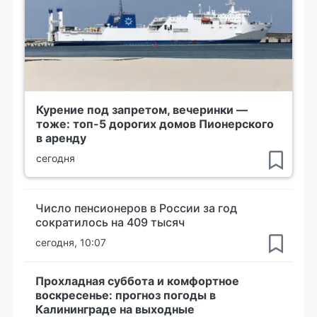
Курение под запретом, вечеринки —
тоже: топ-5 дорогих домов Пионерского
в аренду
сегодня
Число пенсионеров в России за год
сократилось на 409 тысяч
сегодня, 10:07
Прохладная суббота и комфортное
воскресенье: прогноз погоды в
Калининграде на выходные