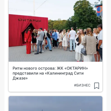
Ритм нового острова: ЖК «ОКТАРИН»
представили на «Калининград Сити
Джазе»
#БИЗНЕС