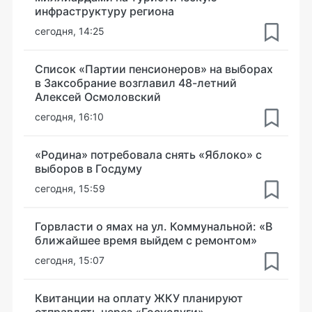
инфраструктуру региона
сегодня, 14:25
Список «Партии пенсионеров» на выборах
в Заксобрание возглавил 48-летний
Алексей Осмоловский
сегодня, 16:10
«Родина» потребовала снять «Яблоко» с
выборов в Госдуму
сегодня, 15:59
Горвласти о ямах на ул. Коммунальной: «В
ближайшее время выйдем с ремонтом»
сегодня, 15:07
Квитанции на оплату ЖКУ планируют
отправлять через «Госуслуги»