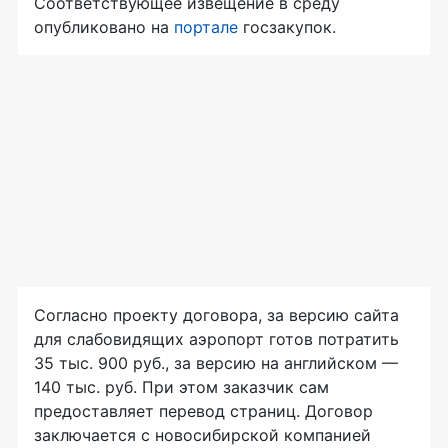
Соответствующее извещение в среду
опубликовано на
портале
госзакупок.
Согласно проекту договора, за версию сайта
для слабовидящих аэропорт готов потратить
35 тыс. 900 руб., за версию на английском —
140 тыс. руб. При этом заказчик сам
предоставляет перевод страниц. Договор
заключается с новосибирской компанией