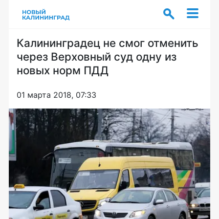
Калининградец не смог отменить
через Верховный суд одну из
новых норм ПДД
01 марта 2018, 07:33