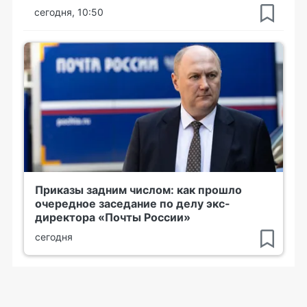
сегодня, 10:50
Приказы задним числом: как прошло
очередное заседание по делу экс-
директора «Почты России»
сегодня