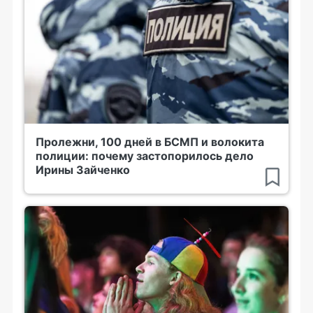
Пролежни, 100 дней в БСМП и волокита
полиции: почему застопорилось дело
Ирины Зайченко