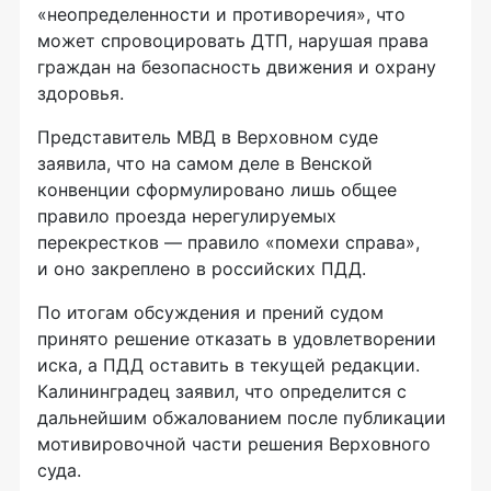
«неопределенности и противоречия», что
может спровоцировать ДТП, нарушая права
граждан на безопасность движения и охрану
здоровья.
Представитель МВД в Верховном суде
заявила, что на самом деле в Венской
конвенции сформулировано лишь общее
правило проезда нерегулируемых
перекрестков — правило «помехи справа»,
и оно закреплено в российских ПДД.
По итогам обсуждения и прений судом
принято решение отказать в удовлетворении
иска, а ПДД оставить в текущей редакции.
Калининградец заявил, что определится с
дальнейшим обжалованием после публикации
мотивировочной части решения Верховного
суда.