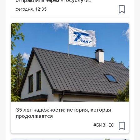
сегодня, 12:35
35 лет надежности: история, которая
продолжается
#БИЗНЕС