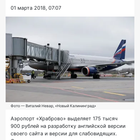
01 марта 2018, 07:07
Фото — Виталий Невар, «Новый Калининград»
Аэропорт «Храброво» выделяет 175 тысяч
900 рублей на разработку английской версии
своего сайта и версии для слабовидящих.