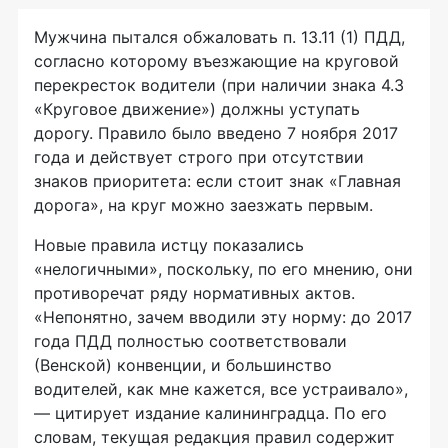
Мужчина пытался обжаловать п. 13.11 (1) ПДД,
согласно которому въезжающие на круговой
перекресток водители (при наличии знака 4.3
«Круговое движение») должны уступать
дорогу. Правило было введено 7 ноября 2017
года и действует строго при отсутствии
знаков приоритета: если стоит знак «Главная
дорога», на круг можно заезжать первым.
Новые правила истцу показались
«нелогичными», поскольку, по его мнению, они
противоречат ряду нормативных актов.
«Непонятно, зачем вводили эту норму: до 2017
года ПДД полностью соответствовали
(Венской) конвенции, и большинство
водителей, как мне кажется, все устраивало»,
— цитирует издание калининградца. По его
словам, текущая редакция правил содержит