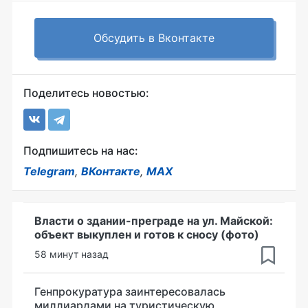
Обсудить в Вконтакте
Поделитесь новостью:
Подпишитесь на нас:
Telegram
,
ВКонтакте
,
MAX
Власти о здании-преграде на ул. Майской:
объект выкуплен и готов к сносу (фото)
58 минут назад
Генпрокуратура заинтересовалась
миллиардами на туристическую