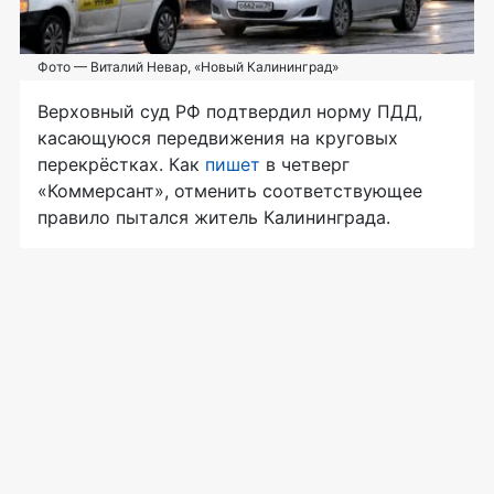
Фото — Виталий Невар, «Новый Калининград»
Верховный суд РФ подтвердил норму ПДД,
касающуюся передвижения на круговых
перекрёстках. Как
пишет
в четверг
«Коммерсант», отменить соответствующее
правило пытался житель Калининграда.