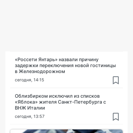
«Россети Янтарь» назвали причину
задержки переключения новой гостиницы
в Железнодорожном
сегодня, 14:15
Облизбирком исключил из списков
«Яблока» жителя Санкт-Петербурга с
ВНЖ Италии
сегодня, 13:57