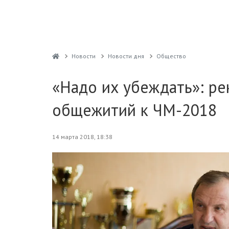
Новости
Новости дня
Общество
«Надо их убеждать»: ре
общежитий к ЧМ-2018
14 марта 2018, 18:38