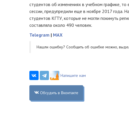
студентов об изменениях в учебном графике, то 
сессии, предупредили еще в ноябре 2017 года. 
студентов КГТУ, которые не могли покинуть реги
составляла около 490 человек.
Telegram
|
MAX
Нашли ошибку? Cообщить об ошибке можно, выде
Напишите нам
Обсудить в Вконтакте