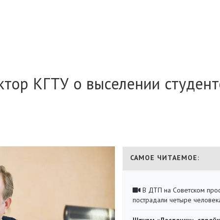
ктор КГТУ о выселении студент
САМОЕ ЧИТАЕМОЕ:
В ДТП на Советском про
пострадали четыре человек