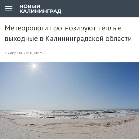
Метеорологи прогнозируют теплые
выходные в Калининградской области
13 апреля 2018, 08:29