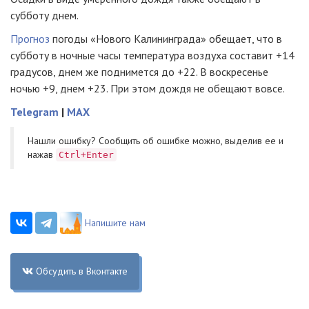
субботу днем.
Прогноз
погоды «Нового Калининграда» обещает, что в
субботу в ночные часы температура воздуха составит +14
градусов, днем же поднимется до +22. В воскресенье
ночью +9, днем +23. При этом дождя не обещают вовсе.
Telegram
|
MAX
Нашли ошибку? Cообщить об ошибке можно, выделив ее и
нажав
Ctrl+Enter
Напишите нам
Обсудить в Вконтакте