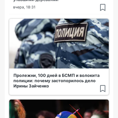
вчера, 18:31
Пролежни, 100 дней в БСМП и волокита
полиции: почему застопорилось дело
Ирины Зайченко