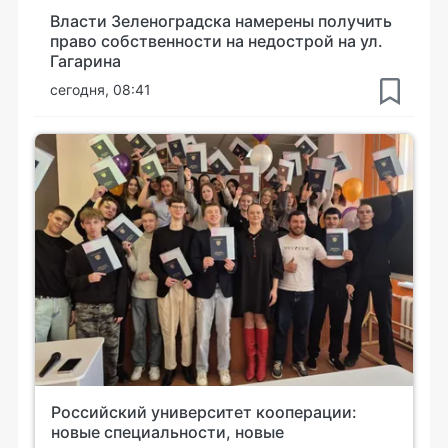
Власти Зеленоградска намерены получить
право собственности на недострой на ул.
Гагарина
сегодня, 08:41
Российский университет кооперации:
новые специальности, новые