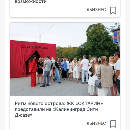
возможности
#БИЗНЕС
Ритм нового острова: ЖК «ОКТАРИН»
представили на «Калининград Сити
Джазе»
#БИЗНЕС