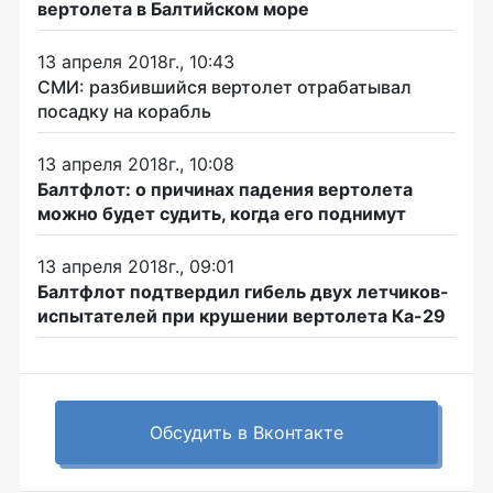
вертолета в Балтийском море
13 апреля 2018г., 10:43
СМИ: разбившийся вертолет отрабатывал
посадку на корабль
13 апреля 2018г., 10:08
Балтфлот: о причинах падения вертолета
можно будет судить, когда его поднимут
13 апреля 2018г., 09:01
Балтфлот подтвердил гибель двух летчиков-
испытателей при крушении вертолета Ка-29
Обсудить в Вконтакте