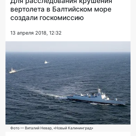
Для расследования крушения
вертолета в Балтийском море
создали госкомиссию
13 апреля 2018, 12:32
Фото — Виталий Невар, «Новый Калининград»