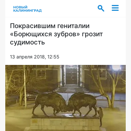
Покрасившим гениталии
«Борющихся зубров» грозит
судимость
13 апреля 2018, 12:55