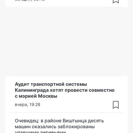
Аудит транспортной системы
Калининграда хотят провести совместно
с мэрией Москвы
вчера, 19:28
Очевидец: в районе Виштынца десять
машин оказались заблокированы
упавшими деревьями