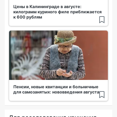
Цены в Калининграде в августе:
килограмм куриного филе приближается
к 600 рублям
Пенсии, новые квитанции и больничные
для самозанятых: нововведения августа