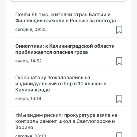
Почти 66 тыс. жителей стран Балтии и
Финляндии въехали в Россию за полгода
сегодня, 09:35
Синоптики: к Калининградской области
приближается опасная гроза
вчера, 14:52
Губернатору пожаловались на
индивидуальный отбор в 10 классы в
Калининграде
вчера, 16:18
«Мы видим риски»: прокуратура взяла на
контроль ремонт школ в Светлогорске и
Зорино
сегодня, 08:13