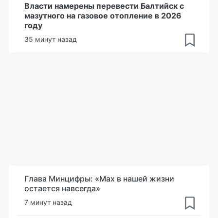
Власти намерены перевести Балтийск с
мазутного на газовое отопление в 2026
году
35 минут назад
Глава Минцифры: «Мах в нашей жизни
остается навсегда»
7 минут назад