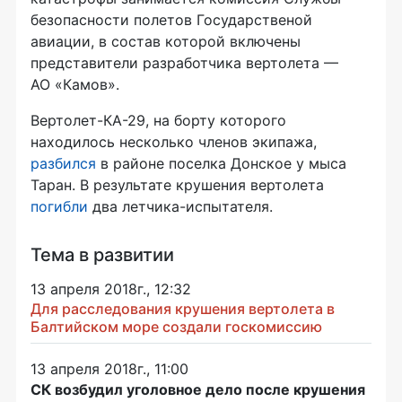
безопасности полетов Государственой
авиации, в состав которой включены
представители разработчика вертолета —
АО «Камов»
.
Вертолет-КА-29
, на борту которого
находилось несколько членов экипажа,
разбился
в районе поселка Донское у мыса
Таран. В результате крушения вертолета
погибли
два
летчика-испытателя.
Тема в развитии
13 апреля 2018г., 12:32
Для расследования крушения вертолета в
Балтийском море создали госкомиссию
13 апреля 2018г., 11:00
СК возбудил уголовное дело после крушения