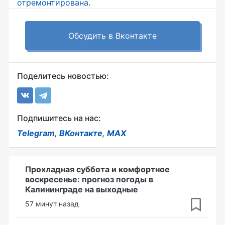
отремонтирована
.
Обсудить в Вконтакте
Поделитесь новостью:
Подпишитесь на нас:
Telegram
,
ВКонтакте
,
MAX
Прохладная суббота и комфортное
воскресенье: прогноз погоды в
Калининграде на выходные
57 минут назад