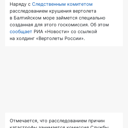
Наряду с
Следственным комитетом
расследованием крушения вертолета
в Балтийском море займется специально
созданная для этого госкомиссия. Об этом
сообщает
РИА «Новости» со ссылкой
на холдинг «Вертолеты России».
Отмечается, что расследованием причин
катастрофы занимается комиссия Службы