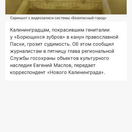
Скриншот с видеозаписи системы «Безопасный город»
Калининградцам, покрасившим гениталии
у «Борющихся зубров» в канун православной
Пасхи, грозит судимость. Об этом сообщил
журналистам в пятницу глава региональной
Службы госохраны объектов культурного
наследия Евгений Маслов, передает
корреспондент «Нового Калининграда».