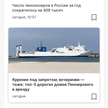
Число пенсионеров в России за год
сократилось на 409 тысяч
сегодня, 10:07
Курение под запретом, вечеринки —
тоже: топ-5 дорогих домов Пионерского
в аренду
сегодня