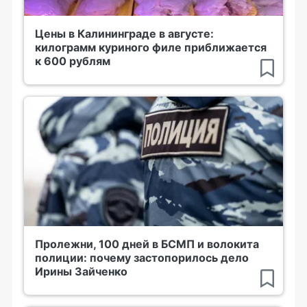
Цены в Калининграде в августе:
килограмм куриного филе приближается
к 600 рублям
Пролежни, 100 дней в БСМП и волокита
полиции: почему застопорилось дело
Ирины Зайченко