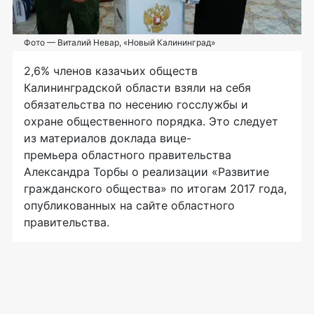
Фото — Виталий Невар, «Новый Калининград»
2,6% членов казачьих обществ
Калининградской области взяли на себя
обязательства по несению госслужбы и
охране общественного порядка. Это следует
из материалов доклада вице-
премьера областного правительства
Александра Торбы о реализации «Развитие
гражданского общества» по итогам 2017 года,
опубликованных на сайте областного
правительства.