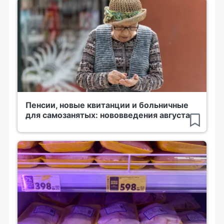
Пенсии, новые квитанции и больничные
для самозанятых: нововведения августа