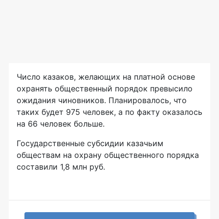
Число казаков, желающих на платной основе
охранять общественный порядок превысило
ожидания чиновников. Планировалось, что
таких будет 975 человек, а по факту оказалось
на 66 человек больше.
Государственные субсидии казачьим
обществам на охрану общественного порядка
составили 1,8 млн руб.