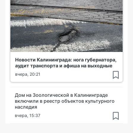
Новости Калининграда: нога губернатора,
аудит транспорта и афиша на выходные
вчера, 20:21
Дом на Зоологической в Калининграде
включили в реестр объектов культурного
наследия
вчера, 15:37