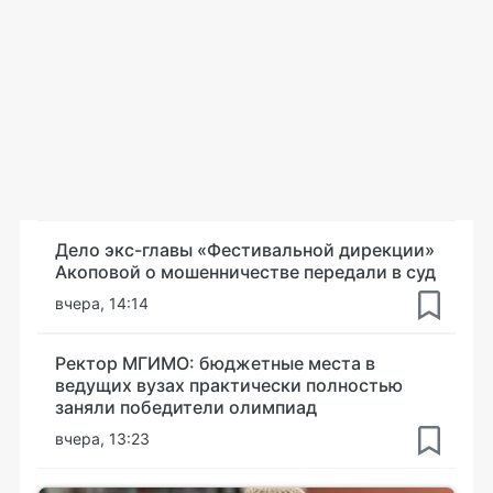
Дело экс-главы «Фестивальной дирекции»
Акоповой о мошенничестве передали в суд
вчера, 14:14
Ректор МГИМО: бюджетные места в
ведущих вузах практически полностью
заняли победители олимпиад
вчера, 13:23