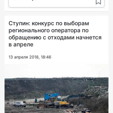
Ступин: конкурс по выборам
регионального оператора по
обращению с отходами начнется
в апреле
13 апреля 2018, 18:46