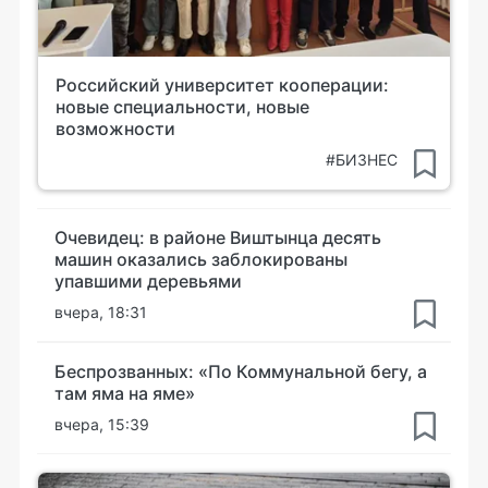
Российский университет кооперации:
новые специальности, новые
возможности
#БИЗНЕС
Очевидец: в районе Виштынца десять
машин оказались заблокированы
упавшими деревьями
вчера, 18:31
Беспрозванных: «По Коммунальной бегу, а
там яма на яме»
вчера, 15:39