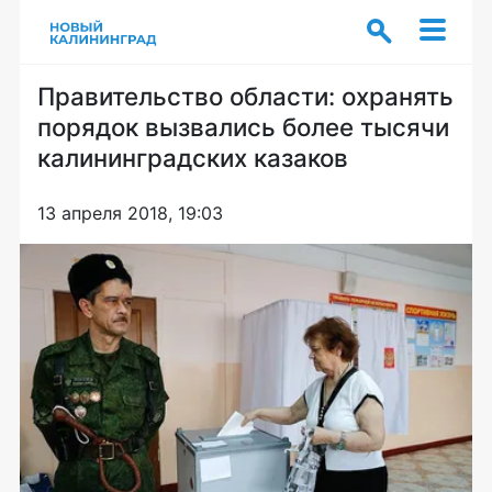
Правительство области: охранять
порядок вызвались более тысячи
калининградских казаков
13 апреля 2018, 19:03