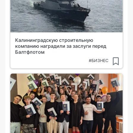
Калининградскую строительную
компанию наградили за заслуги перед
Балтфлотом
#БИЗНЕС