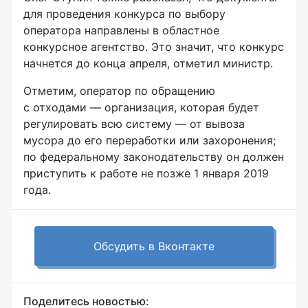
для проведения конкурса по выбору
оператора направлены в областное
конкурсное агентство. Это значит, что конкурс
начнется до конца апреля, отметил министр.
Отметим, оператор по обращению
с отходами — организация, которая будет
регулировать всю систему — от вывоза
мусора до его переработки или захоронения;
по федеральному законодательству он должен
приступить к работе не позже 1 января 2019
года.
Обсудить в Вконтакте
Поделитесь новостью: