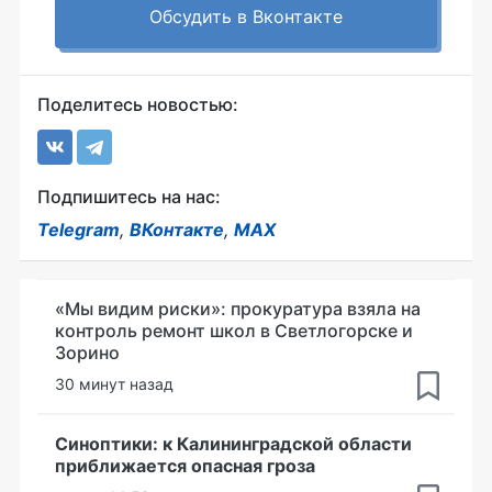
Обсудить в Вконтакте
Поделитесь новостью:
Подпишитесь на нас:
Telegram
,
ВКонтакте
,
MAX
«Мы видим риски»: прокуратура взяла на
контроль ремонт школ в Светлогорске и
Зорино
30 минут назад
Синоптики: к Калининградской области
приближается опасная гроза