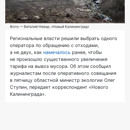
Фото — Виталий Невар, «Новый Калининград»
Региональные власти решили выбрать одного
оператора по обращению с отходами,
а не двух, как
намечалось
ранее, чтобы
не произошло существенного увеличения
тарифа на вывоз мусора. Об этом сообщил
журналистам после оперативного совещания
в пятницу областной министр экологии Олег
Ступин, передает корреспондент «Нового
Калининграда».