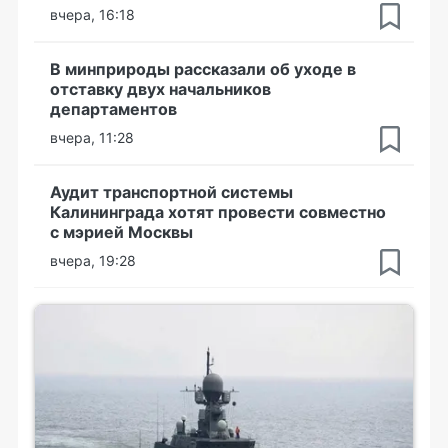
вчера, 16:18
В минприроды рассказали об уходе в
отставку двух начальников
департаментов
вчера, 11:28
Аудит транспортной системы
Калининграда хотят провести совместно
с мэрией Москвы
вчера, 19:28