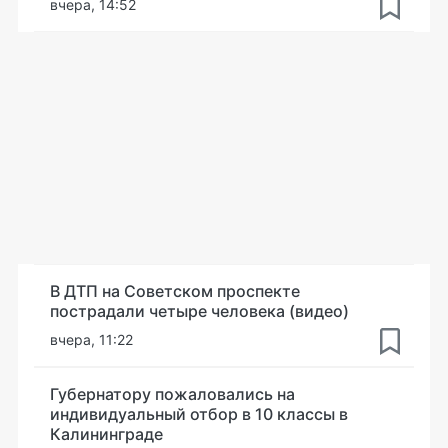
вчера, 14:52
В ДТП на Советском проспекте
пострадали четыре человека (видео)
вчера, 11:22
Губернатору пожаловались на
индивидуальный отбор в 10 классы в
Калининграде