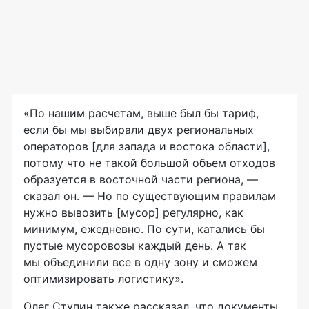
«По нашим расчетам, выше был бы тариф,
если бы мы выбирали двух региональных
операторов [для запада и востока области],
потому что не такой большой объем отходов
образуется в восточной части региона, —
сказал он. — Но по существующим правилам
нужно вывозить [мусор] регулярно, как
минимум, ежедневно. По сути, катались бы
пустые мусоровозы каждый день. А так
мы объединили все в одну зону и сможем
оптимизировать логистику».
Олег Ступин также рассказал, что документы