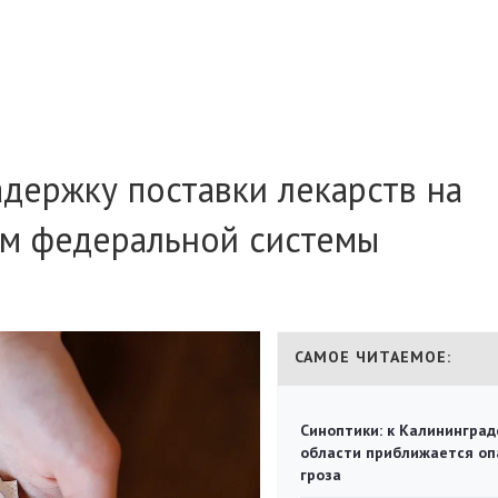
держку поставки лекарств на
м федеральной системы
САМОЕ ЧИТАЕМОЕ:
Синоптики: к Калининград
области приближается оп
гроза