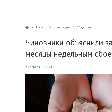
Новости
Новости дня
Общество
Чиновники объяснили за
месяцы недельным сбое
23 апреля 2018, 21:15