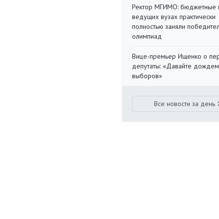
Ректор МГИМО: бюджетные 
ведущих вузах практически
полностью заняли победите
олимпиад
Вице-премьер Ищенко о пе
депутаты: «Давайте дождем
выборов»
Все новости за день