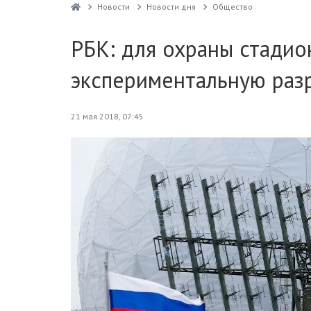
Новости
Новости дня
Общество
РБК: для охраны стади
экспериментальную раз
21 мая 2018, 07:45