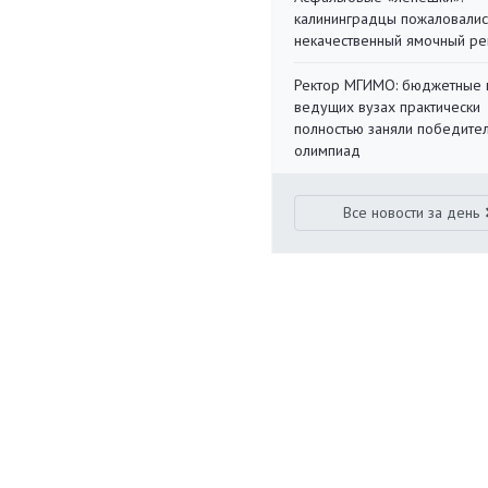
калининградцы пожаловалис
некачественный ямочный ре
Ректор МГИМО: бюджетные 
ведущих вузах практически
полностью заняли победите
олимпиад
Все новости за день