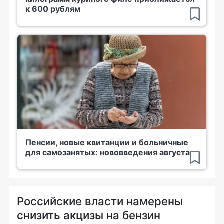
к 600 рублям
Пенсии, новые квитанции и больничные
для самозанятых: нововведения августа
Российские власти намерены
снизить акцизы на бензин