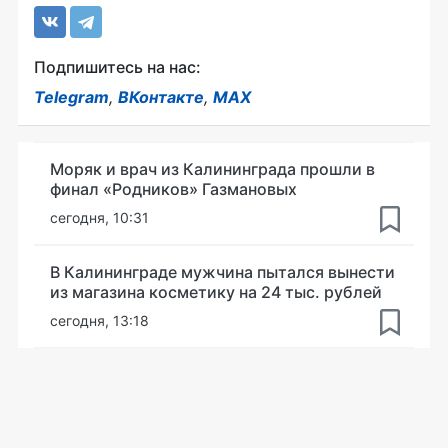
Подпишитесь на нас:
Telegram
,
ВКонтакте
,
MAX
Моряк и врач из Калининграда прошли в
финал «Родников» Газмановых
сегодня, 10:31
В Калининграде мужчина пытался вынести
из магазина косметику на 24 тыс. рублей
сегодня, 13:18