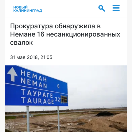
Прокуратура обнаружила в
Немане 16 несанкционированных
свалок
31 мая 2018, 21:05