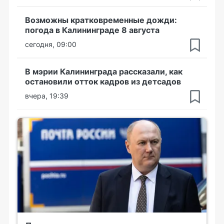
Возможны кратковременные дожди:
погода в Калининграде 8 августа
сегодня, 09:00
В мэрии Калининграда рассказали, как
остановили отток кадров из детсадов
вчера, 19:39