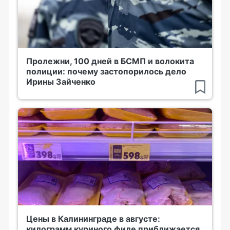
Пролежни, 100 дней в БСМП и волокита
полиции: почему застопорилось дело
Ирины Зайченко
Цены в Калининграде в августе:
килограмм куриного филе приближается