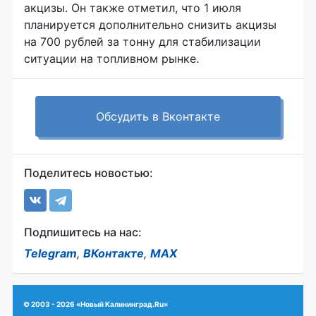
акцизы. Он также отметил, что 1 июля
планируется дополнительно снизить акцизы
на 700 рублей за тонну для стабилизации
ситуации на топливном рынке.
Обсудить в Вконтакте
Поделитесь новостью:
Подпишитесь на нас:
Telegram
,
ВКонтакте
,
MAX
© 2003 - 2026 «Новый Калининград.Ru»