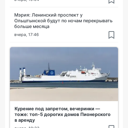
Мэрия: Ленинский проспект у
Ольштынской будут по ночам перекрывать
больше месяца
вчера, 17:46
Курение под запретом, вечеринки —
тоже: топ-5 дорогих домов Пионерского
в аренду