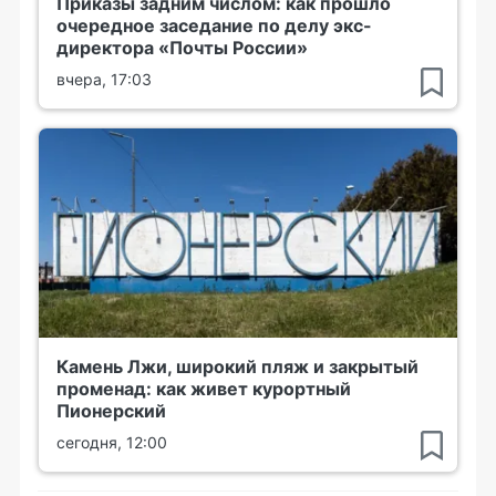
Приказы задним числом: как прошло
очередное заседание по делу экс-
директора «Почты России»
вчера, 17:03
Камень Лжи, широкий пляж и закрытый
променад: как живет курортный
Пионерский
сегодня, 12:00