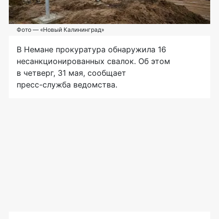
Фото — «Новый Калининград»
В Немане прокуратура обнаружила 16
несанкционированных свалок. Об этом
в четверг, 31 мая, сообщает
пресс-служба
ведомства.