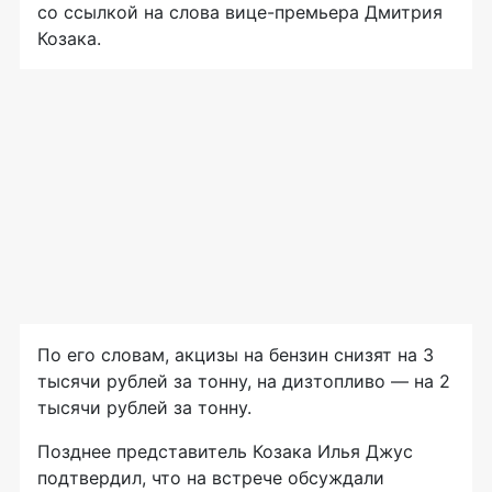
со ссылкой на слова
вице-премьера
Дмитрия
Козака.
По его словам, акцизы на бензин снизят на 3
тысячи рублей за тонну, на дизтопливо — на 2
тысячи рублей за тонну.
Позднее представитель Козака Илья Джус
подтвердил, что на встрече обсуждали