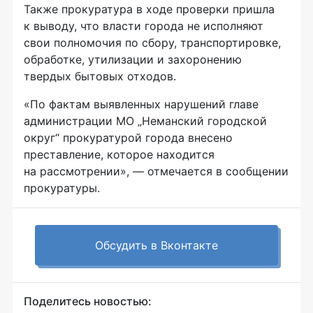
Также прокуратура в ходе проверки пришла
к выводу, что власти города не исполняют
свои полномочия по сбору, транспортировке,
обработке, утилизации и захоронению
твердых бытовых отходов.
«По фактам выявленных нарушений главе
администрации МО „Неманский городской
округ“ прокуратурой города внесено
преставление, которое находится
на рассмотрении», — отмечается в сообщении
прокуратуры.
Обсудить в Вконтакте
Поделитесь новостью: