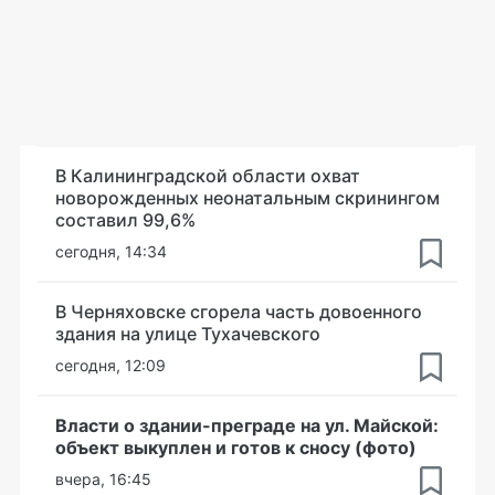
В Калининградской области охват
новорожденных неонатальным скринингом
составил 99,6%
сегодня, 14:34
В Черняховске сгорела часть довоенного
здания на улице Тухачевского
сегодня, 12:09
Власти о здании-преграде на ул. Майской:
объект выкуплен и готов к сносу (фото)
вчера, 16:45