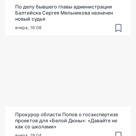
По делу бывшего главы администрации
Балтийска Сергея Мельникова назначен
новый судья
вчера, 16:08
Прокурор области Попов о госэкспертизе
проектов для «Белой Дюны»: «Давайте не
как со школами»
вчера, 19:04