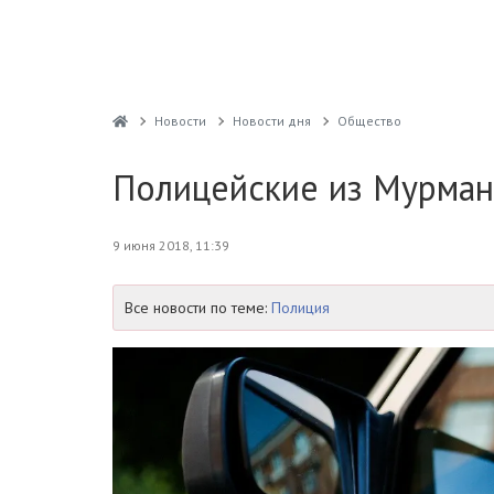
Новости
Новости дня
Общество
Полицейские из Мурманс
9 июня 2018, 11:39
Все новости по теме:
Полиция