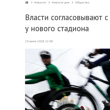
Новости
Новости дня
Общество
Власти согласовывают с
у нового стадиона
20 июня 2018, 22:00