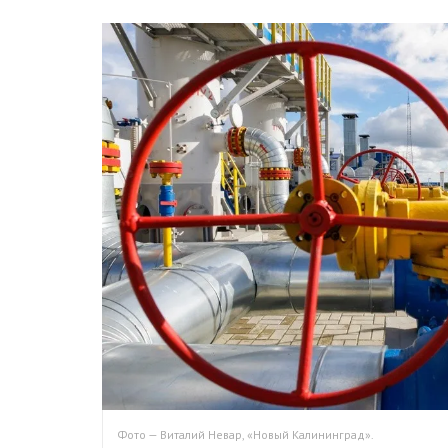
Фото — Виталий Невар, «Новый Калининград».