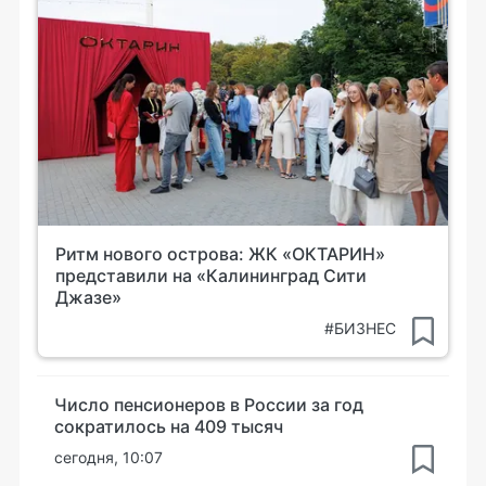
Ритм нового острова: ЖК «ОКТАРИН»
представили на «Калининград Сити
Джазе»
#БИЗНЕС
Число пенсионеров в России за год
сократилось на 409 тысяч
сегодня, 10:07