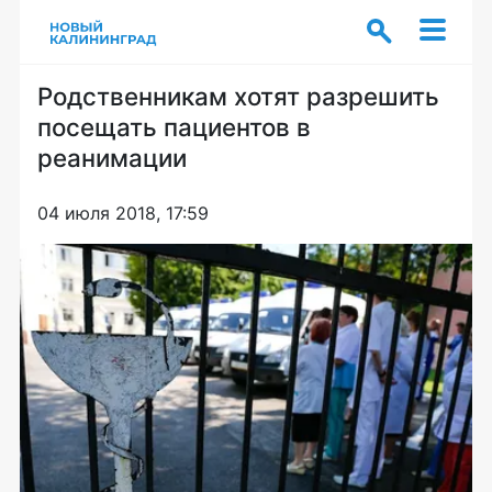
Родственникам хотят разрешить
посещать пациентов в
реанимации
04 июля 2018, 17:59