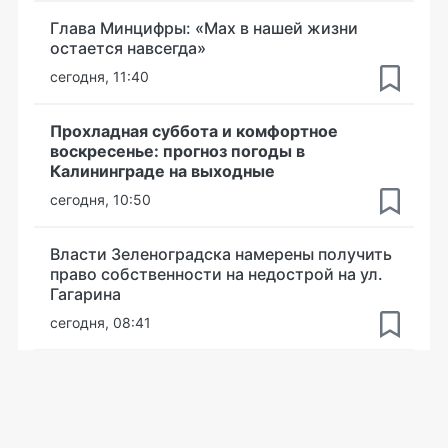
Глава Минцифры: «Мах в нашей жизни
остается навсегда»
сегодня, 11:40
Прохладная суббота и комфортное
воскресенье: прогноз погоды в
Калининграде на выходные
сегодня, 10:50
Власти Зеленоградска намерены получить
право собственности на недострой на ул.
Гагарина
сегодня, 08:41