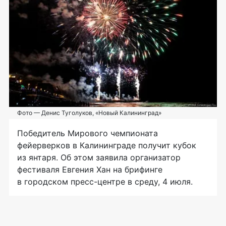
Фото — Денис Туголуков, «Новый Калининград»
Победитель Мирового чемпионата
фейерверков в Калининграде получит кубок
из янтаря. Об этом заявила организатор
фестиваля Евгения Хан на брифинге
в городском
пресс-центре
в среду, 4 июля.