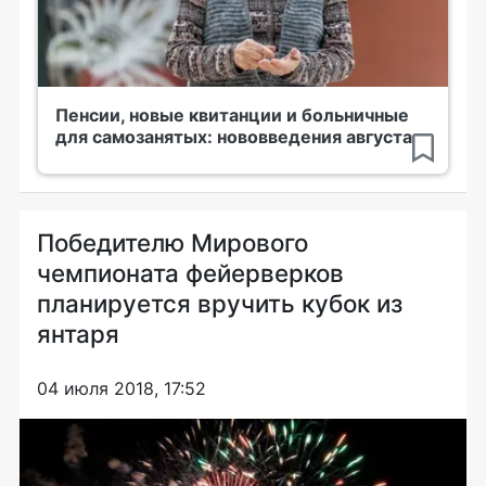
Пенсии, новые квитанции и больничные
для самозанятых: нововведения августа
Победителю Мирового
чемпионата фейерверков
планируется вручить кубок из
янтаря
04 июля 2018, 17:52