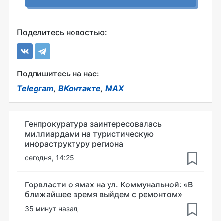
Поделитесь новостью:
Подпишитесь на нас:
Telegram
,
ВКонтакте
,
MAX
Генпрокуратура заинтересовалась
миллиардами на туристическую
инфраструктуру региона
сегодня, 14:25
Горвласти о ямах на ул. Коммунальной: «В
ближайшее время выйдем с ремонтом»
35 минут назад