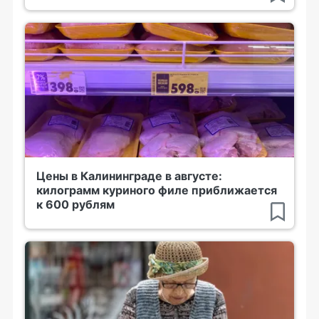
Цены в Калининграде в августе:
килограмм куриного филе приближается
к 600 рублям