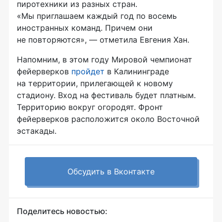
пиротехники из разных стран.
«Мы приглашаем каждый год по восемь
иностранных команд. Причем они
не повторяются», — отметила Евгения Хан.
Напомним, в этом году Мировой чемпионат
фейерверков
пройдет
в Калининграде
на территории, прилегающей к новому
стадиону. Вход на фестиваль будет платным.
Территорию вокруг огородят. Фронт
фейерверков расположится около Восточной
эстакады.
Обсудить в Вконтакте
Поделитесь новостью: