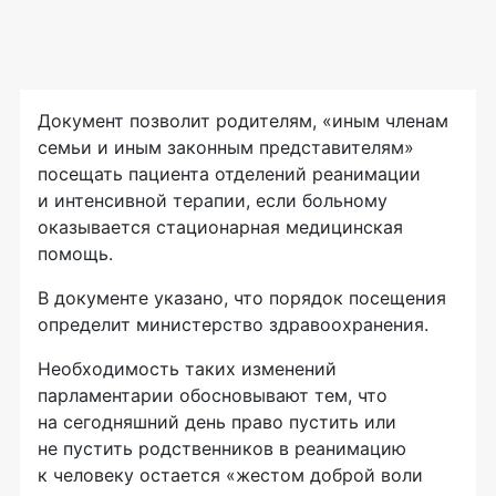
Документ позволит родителям, «иным членам
семьи и иным законным представителям»
посещать пациента отделений реанимации
и интенсивной терапии, если больному
оказывается стационарная медицинская
помощь.
В документе указано, что порядок посещения
определит министерство здравоохранения.
Необходимость таких изменений
парламентарии обосновывают тем, что
на сегодняшний день право пустить или
не пустить родственников в реанимацию
к человеку остается «жестом доброй воли