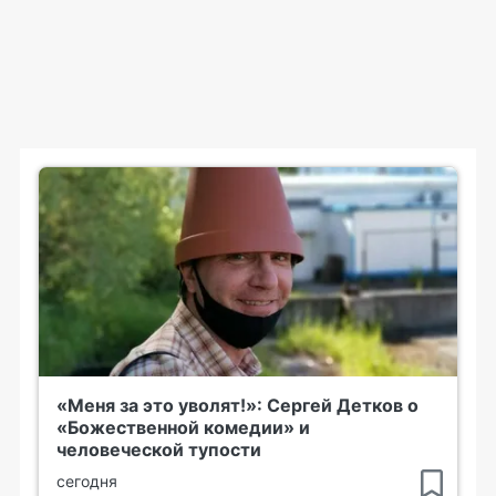
«Меня за это уволят!»: Сергей Детков о
«Божественной комедии» и
человеческой тупости
сегодня