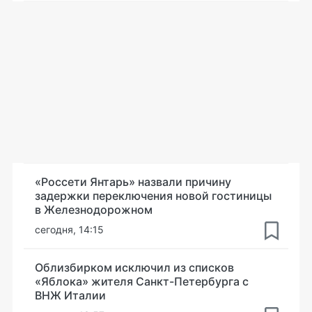
«Россети Янтарь» назвали причину
задержки переключения новой гостиницы
в Железнодорожном
сегодня, 14:15
Облизбирком исключил из списков
«Яблока» жителя Санкт-Петербурга с
ВНЖ Италии