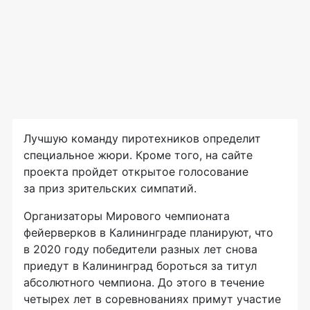
Лучшую команду пиротехников определит
специальное жюри. Кроме того, на сайте
проекта пройдет открытое голосование
за приз зрительских симпатий.
Организаторы Мирового чемпионата
фейерверков в Калининграде планируют, что
в 2020 году победители разных лет снова
приедут в Калининград бороться за титул
абсолютного чемпиона. До этого в течение
четырех лет в соревнованиях примут участие