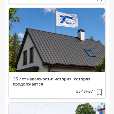
35 лет надежности: история, которая
продолжается
#БИЗНЕС