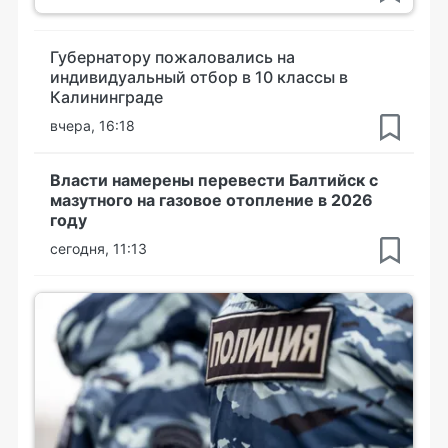
Губернатору пожаловались на
индивидуальный отбор в 10 классы в
Калининграде
вчера, 16:18
Власти намерены перевести Балтийск с
мазутного на газовое отопление в 2026
году
сегодня, 11:13