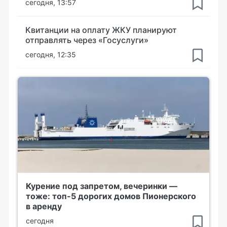
сегодня, 13:57
Квитанции на оплату ЖКУ планируют
отправлять через «Госуслуги»
сегодня, 12:35
Курение под запретом, вечеринки —
тоже: топ-5 дорогих домов Пионерского
в аренду
сегодня