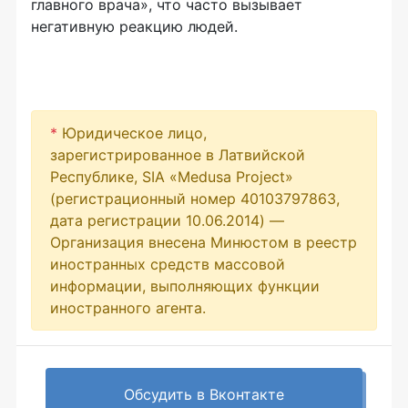
главного врача», что часто вызывает
негативную реакцию людей.
*
Юридическое лицо,
зарегистрированное в Латвийской
Республике, SIA «Medusa Project»
(регистрационный номер 40103797863,
дата регистрации 10.06.2014) —
Организация внесена Минюстом в реестр
иностранных средств массовой
информации, выполняющих функции
иностранного агента.
Обсудить в Вконтакте