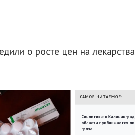
дили о росте цен на лекарства
САМОЕ ЧИТАЕМОЕ:
Синоптики: к Калининград
области приближается оп
гроза