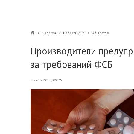
Новости
Новости дня
Общество
Производители предупре
за требований ФСБ
5 июля 2018, 09:25