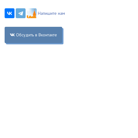
Напишите нам
Обсудить в Вконтакте