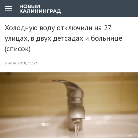
Холодную воду отключили на 27
улицах, в двух детсадах и больнице
(список)
9 июля 2018, 11:32