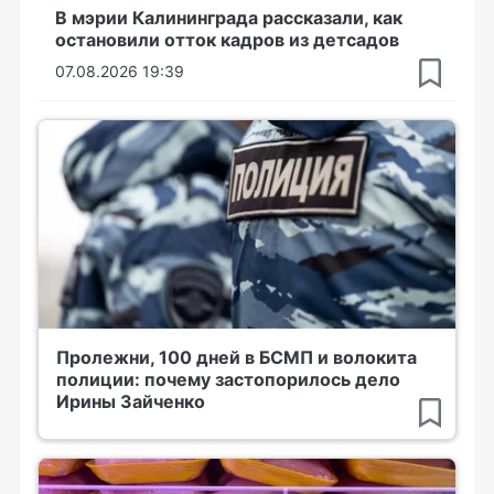
В мэрии Калининграда рассказали, как
остановили отток кадров из детсадов
07.08.2026 19:39
Пролежни, 100 дней в БСМП и волокита
полиции: почему застопорилось дело
Ирины Зайченко