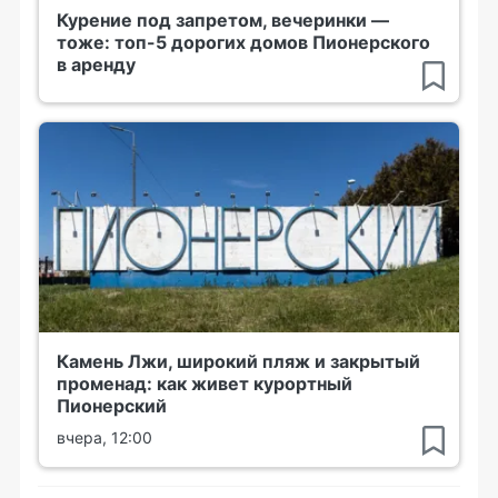
Курение под запретом, вечеринки —
тоже: топ-5 дорогих домов Пионерского
в аренду
Камень Лжи, широкий пляж и закрытый
променад: как живет курортный
Пионерский
вчера, 12:00