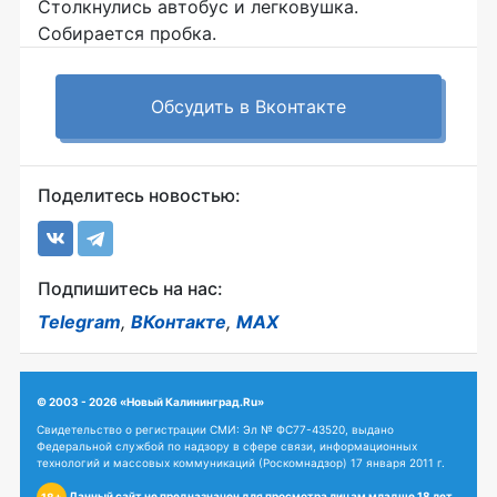
Столкнулись автобус и легковушка.
Собирается пробка.
Обсудить в Вконтакте
Поделитесь новостью:
Подпишитесь на нас:
Telegram
,
ВКонтакте
,
MAX
© 2003 - 2026 «Новый Калининград.Ru»
Свидетельство о регистрации СМИ: Эл № ФС77-43520, выдано
Федеральной службой по надзору в сфере связи, информационных
технологий и массовых коммуникаций (Роскомнадзор) 17 января 2011 г.
Данный сайт не предназначен для просмотра лицам младше 18 лет.