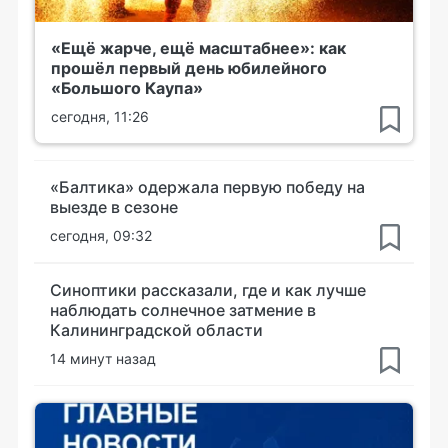
«Ещё жарче, ещё масштабнее»: как
прошёл первый день юбилейного
«Большого Каупа»
сегодня, 11:26
«Балтика» одержала первую победу на
выезде в сезоне
сегодня, 09:32
Синоптики рассказали, где и как лучше
наблюдать солнечное затмение в
Калининградской области
14 минут назад