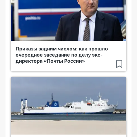
Приказы задним числом: как прошло
очередное заседание по делу экс-
директора «Почты России»