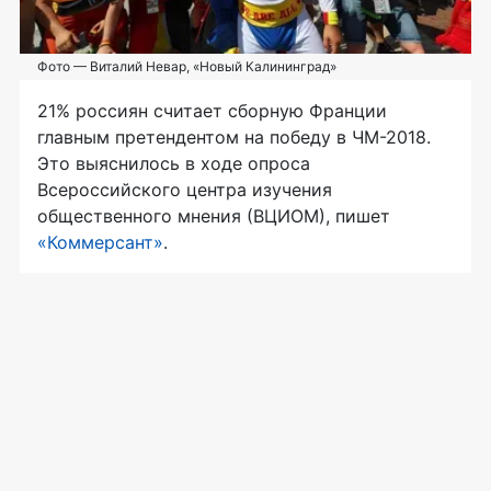
Фото — Виталий Невар, «Новый Калининград»
21% россиян считает сборную Франции
главным претендентом на победу в ЧМ-2018.
Это выяснилось в ходе опроса
Всероссийского центра изучения
общественного мнения (ВЦИОМ), пишет
«Коммерсант»
.