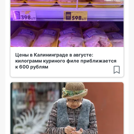
Цены в Калининграде в августе:
килограмм куриного филе приближается
к 600 рублям