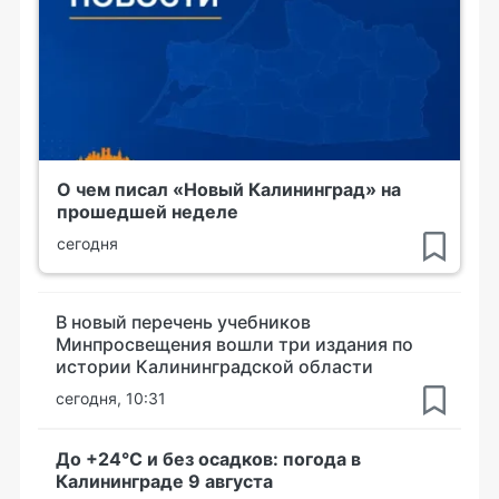
О чем писал «Новый Калининград» на
прошедшей неделе
сегодня
В новый перечень учебников
Минпросвещения вошли три издания по
истории Калининградской области
сегодня, 10:31
До +24°С и без осадков: погода в
Калининграде 9 августа