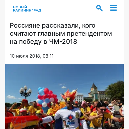
Россияне рассказали, кого
считают главным претендентом
на победу в ЧМ-2018
10 июля 2018, 08:11