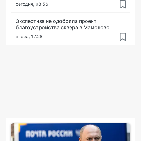
сегодня, 08:56
Экспертиза не одобрила проект
благоустройства сквера в Мамоново
вчера, 17:28