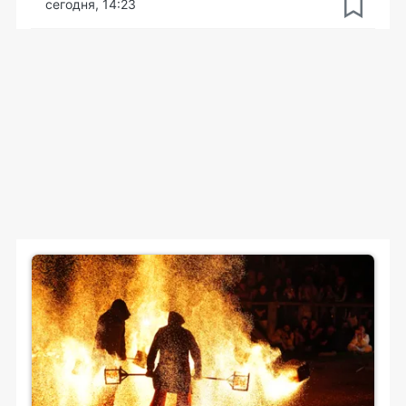
сегодня, 14:23