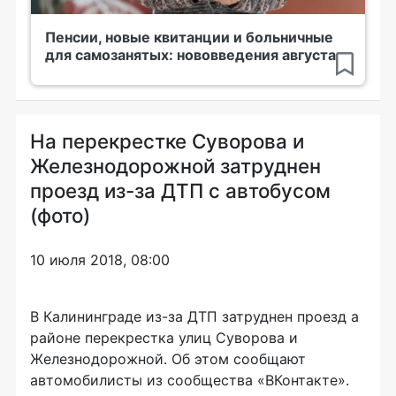
Пенсии, новые квитанции и больничные
для самозанятых: нововведения августа
На перекрестке Суворова и
Железнодорожной затруднен
проезд из-за ДТП с автобусом
(фото)
10 июля 2018, 08:00
В Калининграде из-за ДТП затруднен проезд а
районе перекрестка улиц Суворова и
Железнодорожной. Об этом сообщают
автомобилисты из сообщества «ВКонтакте».