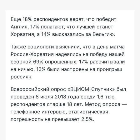
Еще 18% респондентов верят, что победит
Англия, 17% полагают, что лучшей станет
Хорватия, а 14% высказались за Бельгию.
Также социологи выяснили, что в день матча
Россия-Хорватия надеялись на победу нашей
сборной 69% опрошенных, 17% рассчитывали
на ничью, 13% были настроены на проигрыш
россиян.
Всероссийский опрос «ВЦИОМ-Спутник» был
проведен 8 июля 2018 года среди 1,6 тыс.
респондентов старше 18 лет. Метод опроса —
телефонное интервью, статистическая
погрешность не превышает 2,5%.