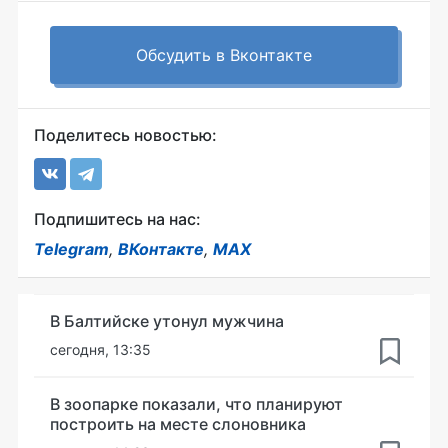
Обсудить в Вконтакте
Поделитесь новостью:
Подпишитесь на нас:
Telegram
,
ВКонтакте
,
MAX
В Балтийске утонул мужчина
сегодня, 13:35
В зоопарке показали, что планируют
построить на месте слоновника