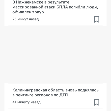
В Нижнекамске в результате
массированной атаки БПЛА погибли люди,
объявлен траур
25 минут назад
Калининградская область вновь поднялась
в рейтинге регионов по ДТП
41 минуту назад