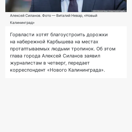
Алексей Силанов. Фото — Виталий Невар, «Новый
Калининград»
Горвласти хотят благоустроить дорожки
на набережной Карбышева на местах
протаптываемых людьми тропинок. Об этом
глава города Алексей Силанов заявил
журналистам в четверг, передает
корреспондент «Нового Калининграда».