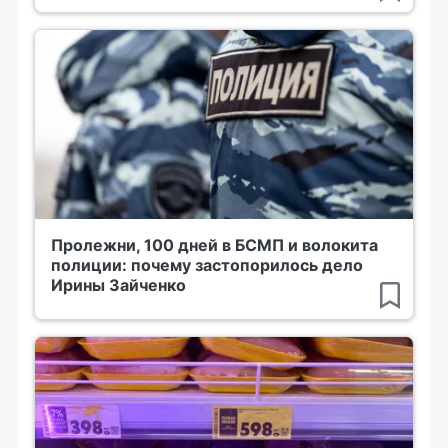
Пролежни, 100 дней в БСМП и волокита
полиции: почему застопорилось дело
Ирины Зайченко