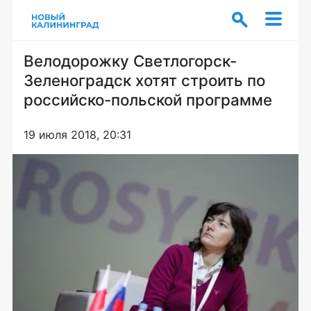
Велодорожку Светлогорск-
Зеленоградск хотят строить по
российско-польской программе
19 июля 2018, 20:31