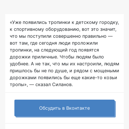
«Уже появились тропинки к детскому городку,
к спортивному оборудованию, вот это значит,
что мы поступили совершенно правильно —
вот там, где сегодня люди проложили
тропинки, на следующий год появятся
дорожки приличные. Чтобы людям было
удобнее. А не так, что мы их настроили, людям
пришлось бы не по душе, и рядом с мощеными
дорожками появились бы еще
какие-то
козьи
тропы», — сказал Силанов.
Обсудить в Вконтакте