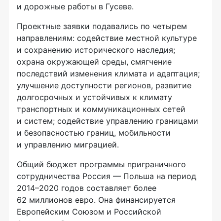
и дорожные работы в Гусеве.
Проектные заявки подавались по четырем
направлениям: содействие местной культуре
и сохранению исторического наследия;
охрана окружающей среды, смягчение
последствий изменения климата и адаптация;
улучшение доступности регионов, развитие
долгосрочных и устойчивых к климату
транспортных и коммуникационных сетей
и систем; содействие управлению границами
и безопасностью границ, мобильности
и управлению миграцией.
Общий бюджет программы приграничного
сотрудничества Россия — Польша на период
2014–2020 годов составляет более
62 миллионов евро. Она финансируется
Европейским Союзом и Российской