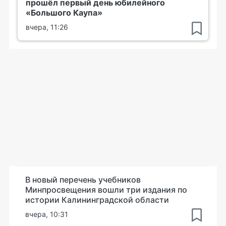
прошёл первый день юбилейного
«Большого Каупа»
вчера, 11:26
В новый перечень учебников
Минпросвещения вошли три издания по
истории Калининградской области
вчера, 10:31