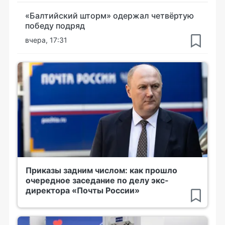
«Балтийский шторм» одержал четвёртую
победу подряд
вчера, 17:31
Приказы задним числом: как прошло
очередное заседание по делу экс-
директора «Почты России»