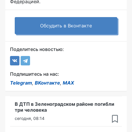
Федерацией.
Обсудить в Вконтакте
Поделитесь новостью:
Подпишитесь на нас:
Telegram
,
ВКонтакте
,
MAX
В ДТП в Зеленоградском районе погибли
три человека
сегодня, 08:14