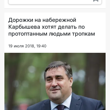
Дорожки на набережной
Карбышева хотят делать по
протоптанным людьми тропкам
19 июля 2018, 19:40