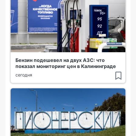
Бензин подешевел на двух АЗС: что
показал мониторинг цен в Калининграде
сегодня