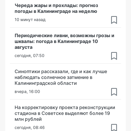
Череда жары и прохлады: прогноз
погоды в Калининграде на неделю
10 минут назад
Периодические ливни, возможны грозы и
шквалы: погода в Калининграде 10
августа
сегодня, 07:50
Синоптики рассказали, где и как лучше
наблюдать солнечное затмение в
Калининградской области
вчера, 16:00
На корректировку проекта реконструкции
стадиона в Советске выделяют более 19
млн рублей
сегодня, 08:46