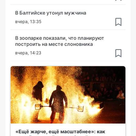
В Балтийске утонул мужчина
вчера, 13:35
В зоопарке показали, что планируют
построить на месте слоновника
вчера, 14:23
«Ещё жарче, ещё масштабнее»: как