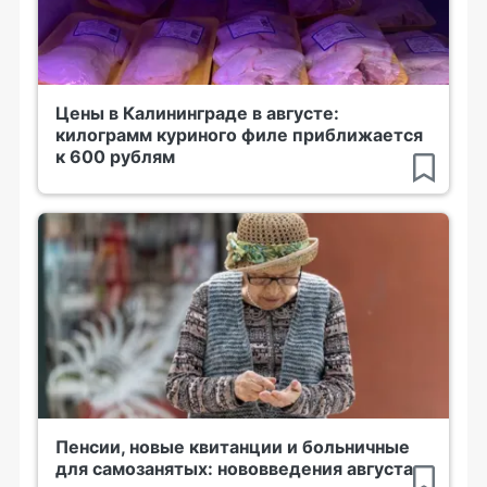
Цены в Калининграде в августе:
килограмм куриного филе приближается
к 600 рублям
Пенсии, новые квитанции и больничные
для самозанятых: нововведения августа