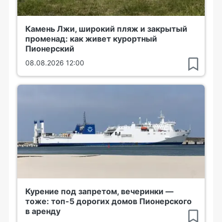
Камень Лжи, широкий пляж и закрытый
променад: как живет курортный
Пионерский
08.08.2026 12:00
Курение под запретом, вечеринки —
тоже: топ-5 дорогих домов Пионерского
в аренду