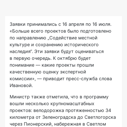
Заявки принимались с 16 апреля по 16 июля.
«Больше всего проектов было подготовлено
по направлению „Содействие местной
культуре и сохранению исторического
наследия“. Эти заявки будут оцениваться
в первую очередь. К октябрю будет
понимание — какие проекты прошли
качественную оценку экспертной
комиссии», — приводит
пресс-служба
слова
Ивановой.
Министр также отметила, что в программу
вошли несколько крупномасштабных
проектов: велодорожка протяженностью 34
километра от Зеленоградска до Светлогорска
через Пионерский, набережная в Светлом