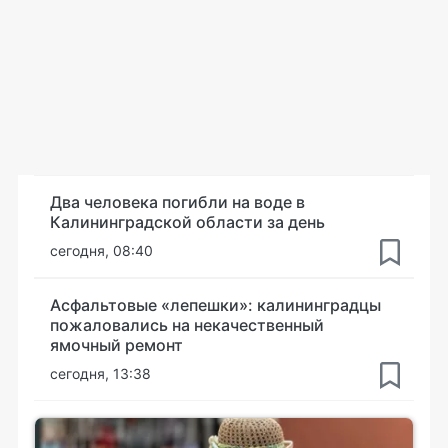
Два человека погибли на воде в
Калининградской области за день
сегодня, 08:40
Асфальтовые «лепешки»: калининградцы
пожаловались на некачественный
ямочный ремонт
сегодня, 13:38