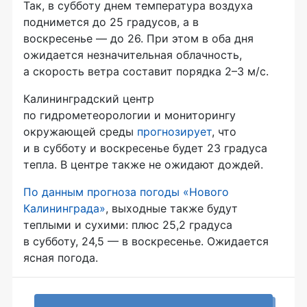
Так, в субботу днем температура воздуха
поднимется до 25 градусов, а в
воскресенье — до 26. При этом в оба дня
ожидается незначительная облачность,
а скорость ветра составит порядка 2–3
м/с
.
Калининградский центр
по гидрометеорологии и мониторингу
окружающей среды
прогнозирует
, что
и в субботу и воскресенье будет 23 градуса
тепла. В центре также не ожидают дождей.
По данным прогноза погоды «Нового
Калининграда»
, выходные также будут
теплыми и сухими: плюс 25,2 градуса
в субботу, 24,5 — в воскресенье. Ожидается
ясная погода.