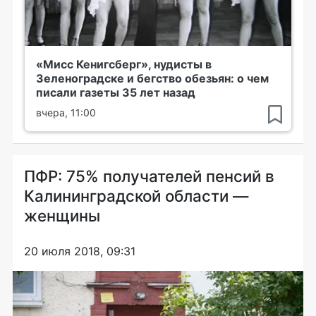
«Мисс Кенигсберг», нудисты в
Зеленоградске и бегство обезьян: о чем
писали газеты 35 лет назад
вчера, 11:00
ПФР: 75% получателей пенсий в
Калининградской области —
женщины
20 июля 2018, 09:31