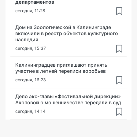
департаментов
сегодня, 11:28
Дом на Зоологической в Калининграде
включили в реестр объектов культурного
наследия
сегодня, 15:37
Калининградцев приглашают принять
участие в летней переписи воробьев
сегодня, 16:23
Дело экс-главы «Фестивальной дирекции»
Акоповой о мошенничестве передали в суд
сегодня, 14:14