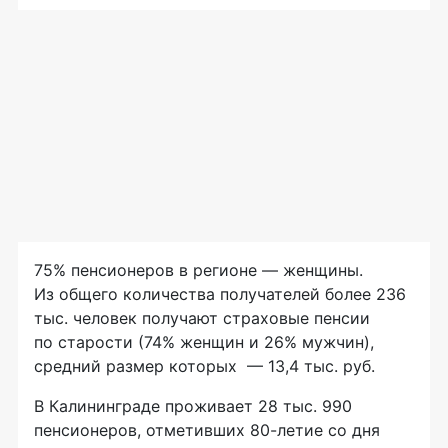
75% пенсионеров в регионе — женщины.
Из общего количества получателей более 236
тыс. человек получают страховые пенсии
по старости (74% женщин и 26% мужчин),
средний размер которых — 13,4 тыс. руб.
В Калининграде проживает 28 тыс. 990
пенсионеров, отметивших
80-летие
со дня