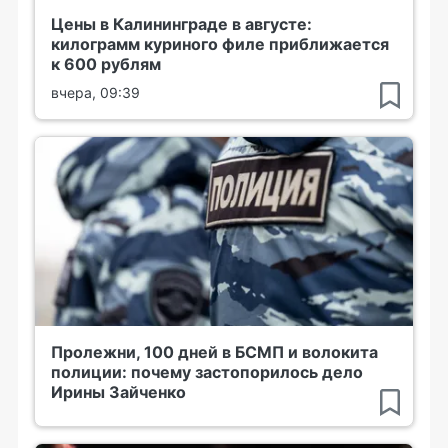
Цены в Калининграде в августе:
килограмм куриного филе приближается
к 600 рублям
вчера, 09:39
Пролежни, 100 дней в БСМП и волокита
полиции: почему застопорилось дело
Ирины Зайченко