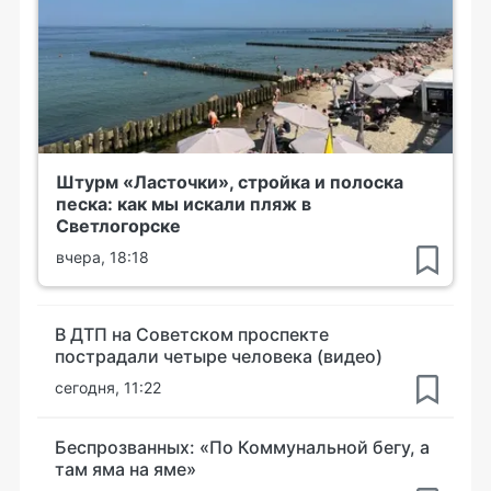
Штурм «Ласточки», стройка и полоска
песка: как мы искали пляж в
Светлогорске
вчера, 18:18
В ДТП на Советском проспекте
пострадали четыре человека (видео)
сегодня, 11:22
Беспрозванных: «По Коммунальной бегу, а
там яма на яме»