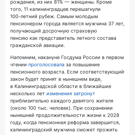
рождения, из них 81% — женщины. Кроме
того, 11 калининградцев перешагнули
100-летний
рубеж. Самым молодым
пенсионером города является мужчина 37 лет,
получающий досрочную страховую
пенсию как представитель летного состава
гражданской авиации.
Напомним, накануне Госдума России в первом
чтении
проголосовала
за повышение
пенсионного возраста. Если соответствующий
закон будет принят в нынешнем виде,
в Калининградской области в ближайшие
несколько лет
изменения затронут
приблизительно каждого девятого жителя
(около 100 тыс. человек). При сохранении
нынешней продолжительности жизни к 2028
году, когда пенсионная реформа завершится,
калининградский мужчина сможет прожить