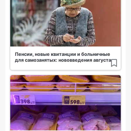
Пенсии, новые квитанции и больничные
для самозанятых: нововведения августа