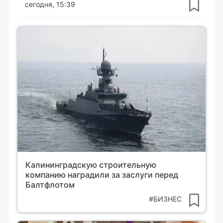
сегодня, 15:39
Калининградскую строительную
компанию наградили за заслуги перед
Балтфлотом
#БИЗНЕС