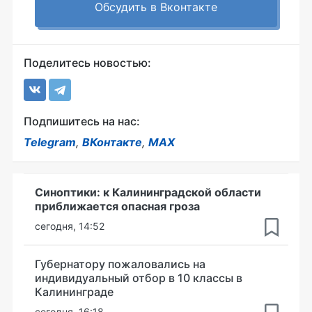
Обсудить в Вконтакте
Поделитесь новостью:
Подпишитесь на нас:
Telegram
,
ВКонтакте
,
MAX
Синоптики: к Калининградской области
приближается опасная гроза
сегодня, 14:52
Губернатору пожаловались на
индивидуальный отбор в 10 классы в
Калининграде
сегодня, 16:18