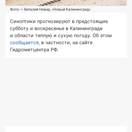
Фото — Виталий Невар, «Новый Калининград»
Синоптики прогнозируют в предстоящие
субботу и воскресенье в Калининграде
и области теплую и сухую погоду. Об этом
сообщается
, в частности, на сайте
Гидрометцентра РФ.