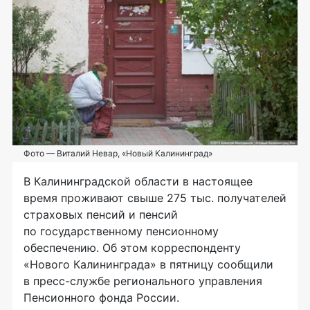
Фото — Виталий Невар, «Новый Калининград»
В Калининградской области в настоящее
время проживают свыше 275 тыс. получателей
страховых пенсий и пенсий
по государственному пенсионному
обеспечению. Об этом корреспонденту
«Нового Калининграда» в пятницу сообщили
в
пресс-службе
регионального управления
Пенсионного фонда России.