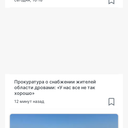
Прокуратура о снабжении жителей
области дровами: «У нас все не так
хорошо»
12 минут назад