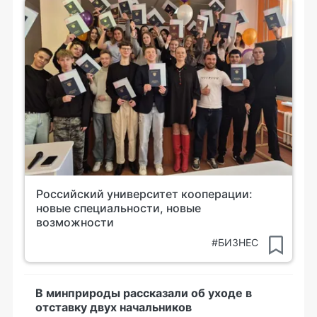
Российский университет кооперации:
новые специальности, новые
возможности
#БИЗНЕС
В минприроды рассказали об уходе в
отставку двух начальников