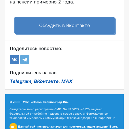
на пенсии примерно 2 года.
Обсудить в Вконтакте
Поделитесь новостью:
Подпишитесь на нас:
Telegram
,
ВКонтакте
,
MAX
© 2003 - 2026 «Новый Калининград.Ru»
Свидетельство о регистрации СМИ: Эл № ФС77-43520, выдано
Федеральной службой по надзору в сфере связи, информационных
технологий и массовых коммуникаций (Роскомнадзор) 17 января 2011 г.
Данный сайт не предназначен для просмотра лицам младше 18 лет.
18+