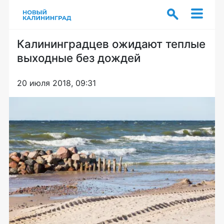
Калининградцев ожидают теплые
выходные без дождей
20 июля 2018, 09:31