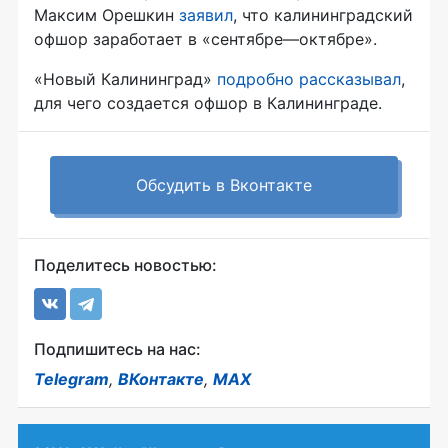
Максим Орешкин
заявил
, что калининградский
офшор заработает в «сентябре—октябре».
«Новый Калининград»
подробно рассказывал
,
для чего создается офшор в Калининграде.
Обсудить в Вконтакте
Поделитесь новостью:
Подпишитесь на нас:
Telegram
,
ВКонтакте
,
MAX