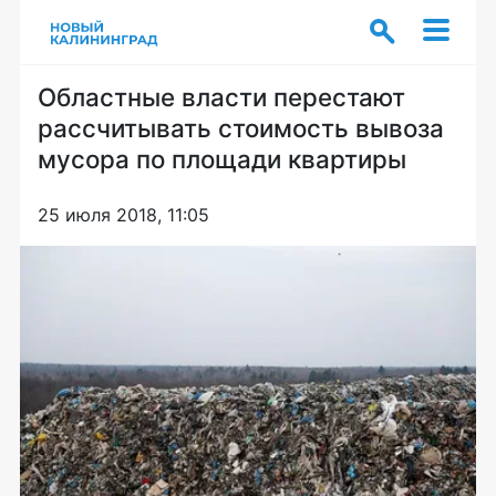
Областные власти перестают
рассчитывать стоимость вывоза
мусора по площади квартиры
25 июля 2018, 11:05