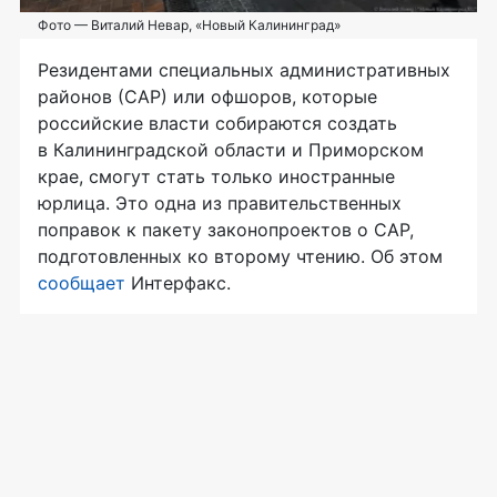
Фото — Виталий Невар, «Новый Калининград»
Резидентами специальных административных
районов (САР) или офшоров, которые
российские власти собираются создать
в Калининградской области и Приморском
крае, смогут стать только иностранные
юрлица. Это одна из правительственных
поправок к пакету законопроектов о САР,
подготовленных ко второму чтению. Об этом
сообщает
Интерфакс.