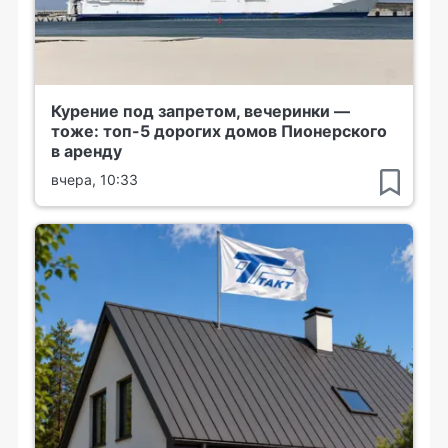
Курение под запретом, вечеринки —
тоже: топ-5 дорогих домов Пионерского
в аренду
вчера, 10:33