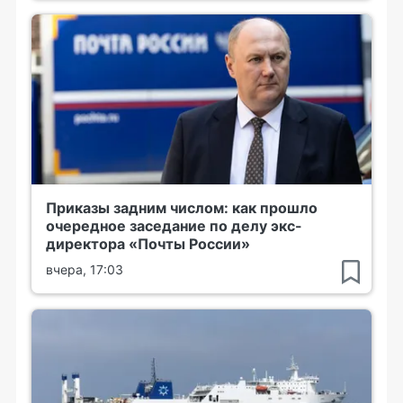
Приказы задним числом: как прошло
очередное заседание по делу экс-
директора «Почты России»
вчера, 17:03