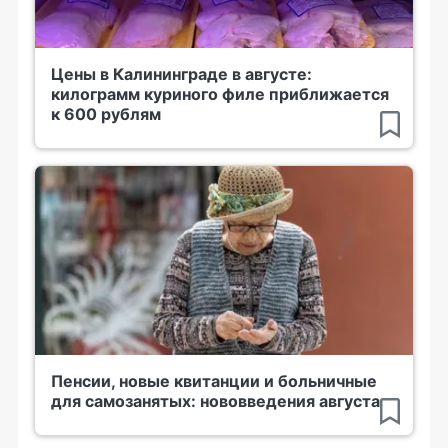
Цены в Калининграде в августе:
килограмм куриного филе приближается
к 600 рублям
Пенсии, новые квитанции и больничные
для самозанятых: нововведения августа