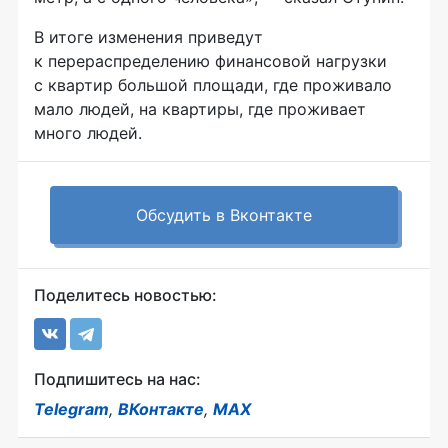
В итоге изменения приведут
к перераспределению финансовой нагрузки
с квартир большой площади, где проживало
мало людей, на квартиры, где проживает
много людей.
Обсудить в Вконтакте
Поделитесь новостью:
Подпишитесь на нас:
Telegram
,
ВКонтакте
,
MAX