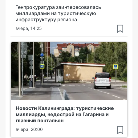
Генпрокуратура заинтересовалась
миллиардами на туристическую
инфраструктуру региона
вчера, 14:25
Новости Калининграда: туристические
миллиарды, недострой на Гагарина и
главный почтальон
вчера, 20:00