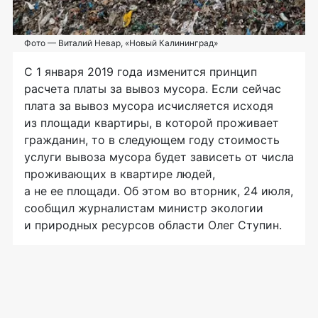
Фото — Виталий Невар, «Новый Калининград»
С 1 января 2019 года изменится принцип
расчета платы за вывоз мусора. Если сейчас
плата за вывоз мусора исчисляется исходя
из площади квартиры, в которой проживает
гражданин, то в следующем году стоимость
услуги вывоза мусора будет зависеть от числа
проживающих в квартире людей,
а не ее площади. Об этом во вторник, 24 июля,
сообщил журналистам министр экологии
и природных ресурсов области Олег Ступин.