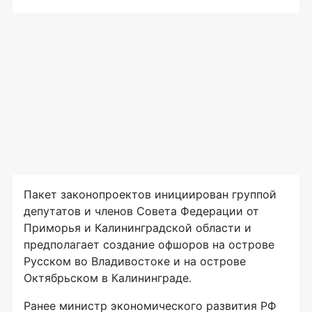
Пакет законопроектов инициирован группой
депутатов и членов Совета Федерации от
Приморья и Калининградской области и
предполагает создание офшоров на острове
Русском во Владивостоке и на острове
Октябрьском в Калининграде.
Ранее министр экономического развития РФ