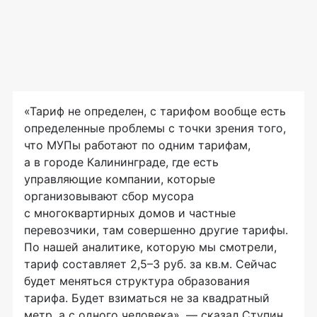
«Тариф не определен, с тарифом вообще есть
определенные проблемы с точки зрения того,
что МУПы работают по одним тарифам,
а в городе Калининграде, где есть
управляющие компании, которые
организовывают сбор мусора
с многоквартирных домов и частные
перевозчики, там совершенно другие тарифы.
По нашей аналитике, которую мы смотрели,
тариф составляет 2,5–3 руб. за кв.м. Сейчас
будет меняться структура образования
тарифа. Будет взиматься не за квадратный
метр, а с одного человека», — сказал Ступин.