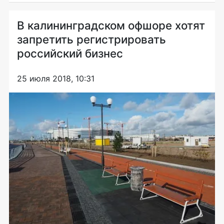
В калининградском офшоре хотят
запретить регистрировать
российский бизнес
25 июля 2018, 10:31