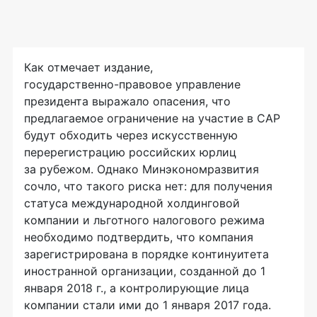
Как отмечает издание,
государственно-правовое
управление
президента выражало опасения, что
предлагаемое ограничение на участие в САР
будут обходить через искусственную
перерегистрацию российских юрлиц
за рубежом. Однако Минэкономразвития
сочло, что такого риска нет: для получения
статуса международной холдинговой
компании и льготного налогового режима
необходимо подтвердить, что компания
зарегистрирована в порядке континуитета
иностранной организации, созданной до 1
января 2018 г., а контролирующие лица
компании стали ими до 1 января 2017 года.