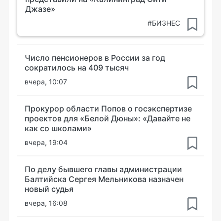
Джазе»
#БИЗНЕС
Число пенсионеров в России за год
сократилось на 409 тысяч
вчера, 10:07
Прокурор области Попов о госэкспертизе
проектов для «Белой Дюны»: «Давайте не
как со школами»
вчера, 19:04
По делу бывшего главы администрации
Балтийска Сергея Мельникова назначен
новый судья
вчера, 16:08