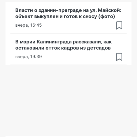
Власти о здании-преграде на ул. Майской:
объект выкуплен и готов к сносу (фото)
вчера, 16:45
В мэрии Калининграда рассказали, как
остановили отток кадров из детсадов
вчера, 19:39