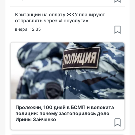
Квитанции на оплату ЖКУ планируют
отправлять через «Госуслуги»
вчера, 12:35
Пролежни, 100 дней в БСМП и волокита
полиции: почему застопорилось дело
Ирины Зайченко