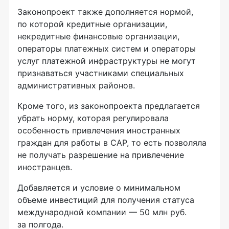
Законопроект также дополняется нормой,
по которой кредитные организации,
некредитные финансовые организации,
операторы платежных систем и операторы
услуг платежной инфраструктуры не могут
признаваться участниками специальных
административных районов.
Кроме того, из законопроекта предлагается
убрать норму, которая регулировала
особенность привлечения иностранных
граждан для работы в САР, то есть позволяла
не получать разрешение на привлечение
иностранцев.
Добавляется и условие о минимальном
объеме инвестиций для получения статуса
международной компании — 50 млн руб.
за полгода.