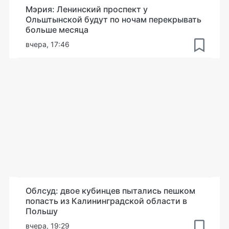
Мэрия: Ленинский проспект у
Ольштынской будут по ночам перекрывать
больше месяца
вчера, 17:46
Облсуд: двое кубинцев пытались пешком
попасть из Калининградской области в
Польшу
вчера, 19:29