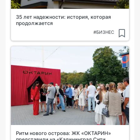
35 лет надежности: история, которая
продолжается
#БИЗНЕС
Ритм нового острова: ЖК «ОКТАРИН»
представили на «Калининград Сити