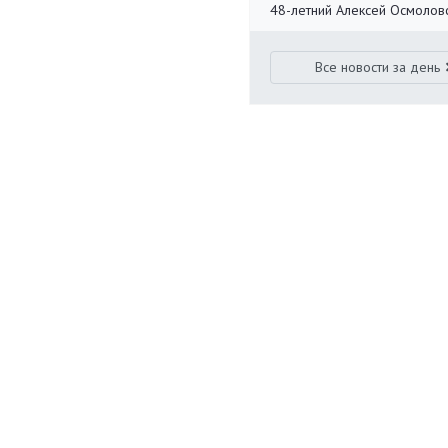
48-летний Алексей Осмолов
Все новости за день