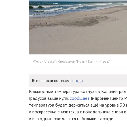
Фото - Алексей Милованов, "Новый Калининград"
Все новости по теме:
Погода
В выходные температура воздуха в Калининград
градусов выше нуля,
сообщает
Гидроментцентр Ро
температура будет держаться ещё на уровне 30 г
и воскресенье снизится, а с понедельника снова 
в выходные ожидаются небольшие дожди.