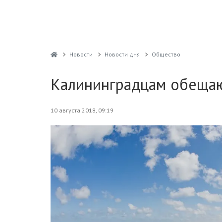
Новости
Новости дня
Общество
Калининградцам обеща
10 августа 2018, 09:19