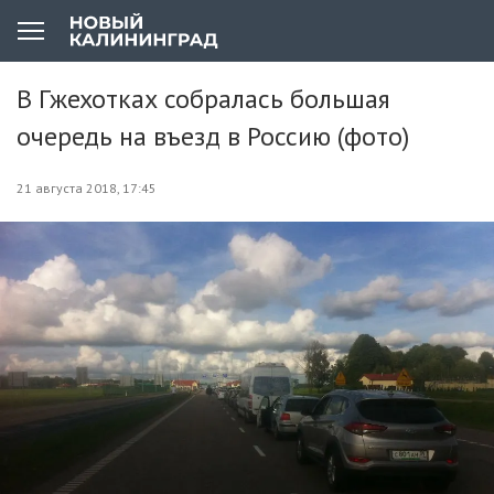
В Гжехотках собралась большая
очередь на въезд в Россию (фото)
21 августа 2018, 17:45