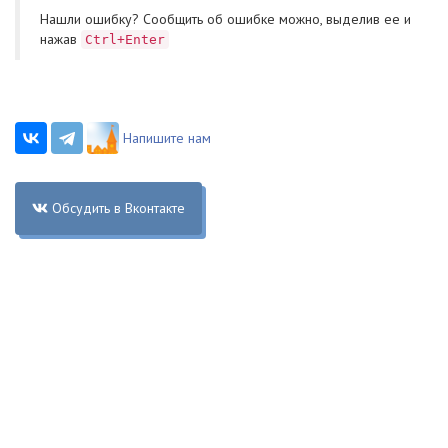
Нашли ошибку? Cообщить об ошибке можно, выделив ее и
нажав
Ctrl+Enter
Напишите нам
Обсудить в Вконтакте