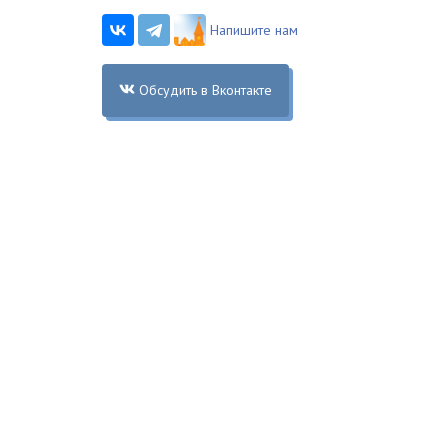
Напишите нам
Обсудить в Вконтакте