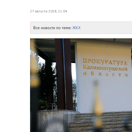
27 августа 2018, 21:04
Все новости по теме:
ЖКХ