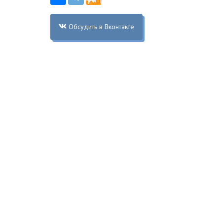
Обсудить в Вконтакте