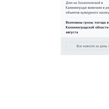
Дом на Зоологической в
Калининграде включили в р
объектов культурного насле
Возможны грозы: погода в
Калининградской области
августа
Все новости за день