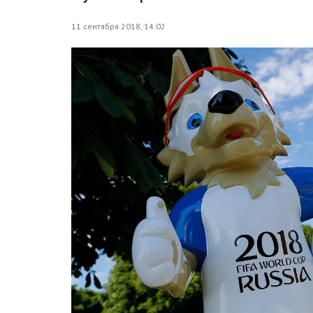
11 сентября 2018, 14:02