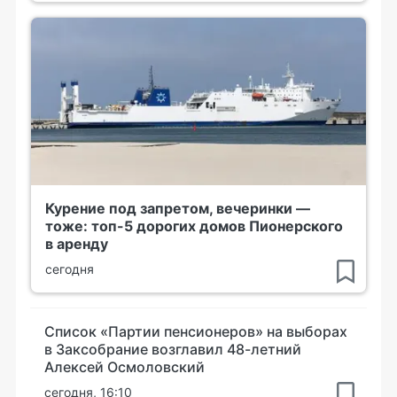
Курение под запретом, вечеринки —
тоже: топ-5 дорогих домов Пионерского
в аренду
сегодня
Список «Партии пенсионеров» на выборах
в Заксобрание возглавил 48-летний
Алексей Осмоловский
сегодня, 16:10