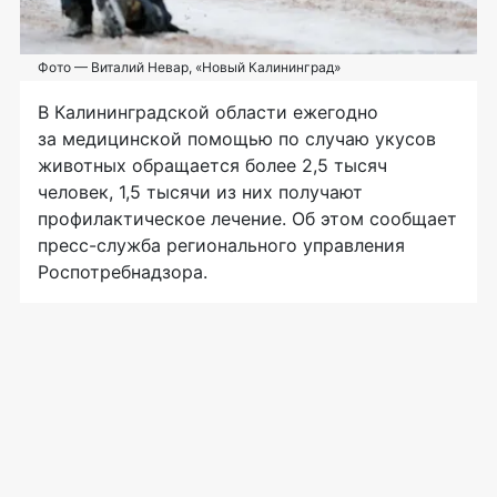
Фото — Виталий Невар, «Новый Калининград»
В Калининградской области ежегодно
за медицинской помощью по случаю укусов
животных обращается более 2,5 тысяч
человек, 1,5 тысячи из них получают
профилактическое лечение. Об этом сообщает
пресс-служба
регионального управления
Роспотребнадзора.