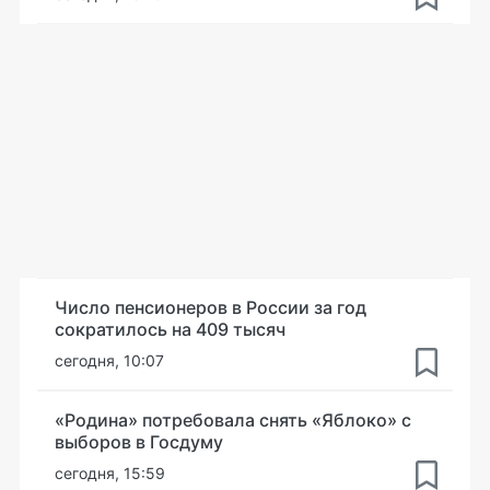
Число пенсионеров в России за год
сократилось на 409 тысяч
сегодня, 10:07
«Родина» потребовала снять «Яблоко» с
выборов в Госдуму
сегодня, 15:59