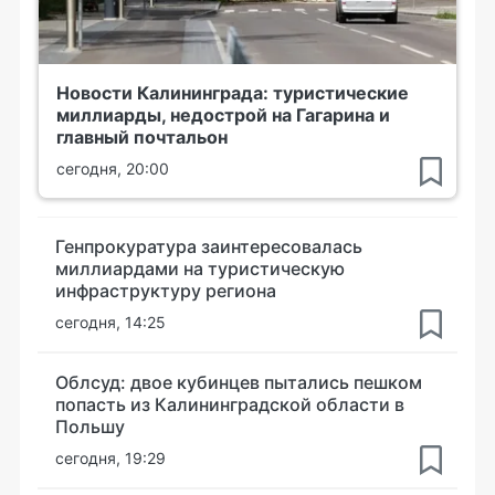
Новости Калининграда: туристические
миллиарды, недострой на Гагарина и
главный почтальон
сегодня, 20:00
Генпрокуратура заинтересовалась
миллиардами на туристическую
инфраструктуру региона
сегодня, 14:25
Облсуд: двое кубинцев пытались пешком
попасть из Калининградской области в
Польшу
сегодня, 19:29