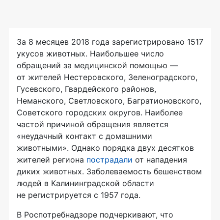
За 8 месяцев 2018 года зарегистрировано 1517
укусов животных. Наибольшее число
обращений за медицинской помощью —
от жителей Нестеровского, Зеленоградского,
Гусевского, Гвардейского районов,
Неманского, Светловского, Багратионовского,
Советского городских округов. Наиболее
частой причиной обращения является
«неудачный контакт с домашними
животными». Однако порядка двух десятков
жителей региона
пострадали
от нападения
диких животных. Заболеваемость бешенством
людей в Калининградской области
не регистрируется с 1957 года.
В Роспотребнадзоре подчеркивают, что