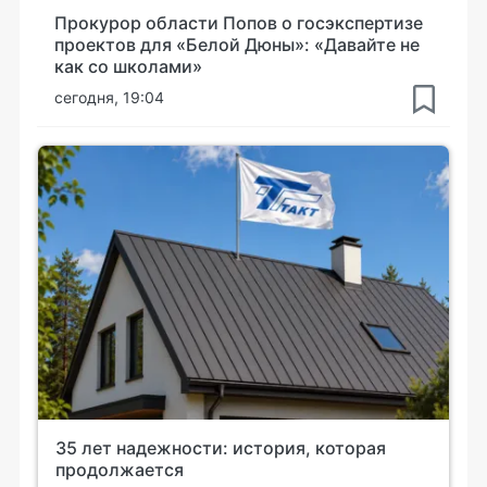
Прокурор области Попов о госэкспертизе
проектов для «Белой Дюны»: «Давайте не
как со школами»
сегодня, 19:04
35 лет надежности: история, которая
продолжается