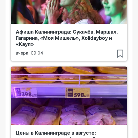
Афиша Калининграда: Сукачёв, Маршал,
Гагарина, «Моя Мишель», Xolidayboy и
«Кауп»
вчера, 09:04
Цены в Калининграде в августе: