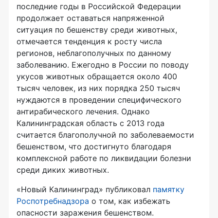
последние годы в Российской Федерации
продолжает оставаться напряженной
ситуация по бешенству среди животных,
отмечается тенденция к росту числа
регионов, неблагополучных по данному
заболеванию. Ежегодно в России по поводу
укусов животных обращается около 400
тысяч человек, из них порядка 250 тысяч
нуждаются в проведении специфического
антирабического лечения. Однако
Калининградская область с 2013 года
считается благополучной по заболеваемости
бешенством, что достигнуто благодаря
комплексной работе по ликвидации болезни
среди диких животных.
«Новый Калининград» публиковал
памятку
Роспотребнадзора
о том, как избежать
опасности заражения бешенством.