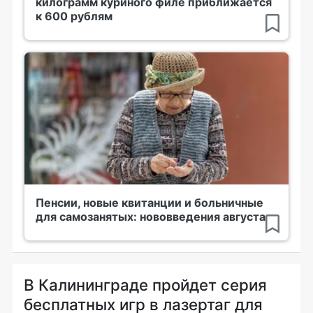
килограмм куриного филе приближается
к 600 рублям
Пенсии, новые квитанции и больничные
для самозанятых: нововведения августа
В Калининграде пройдет серия
бесплатных игр в лазертаг для