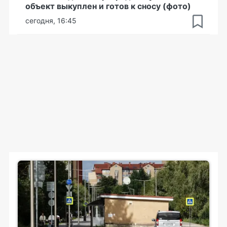
объект выкуплен и готов к сносу (фото)
сегодня, 16:45