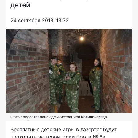
детей
24 сентября 2018, 13:32
Фото предоставлено администрацией Калининграда.
Бесплатные детские игры в лазертаг будут
проходить на территории форта № 5a