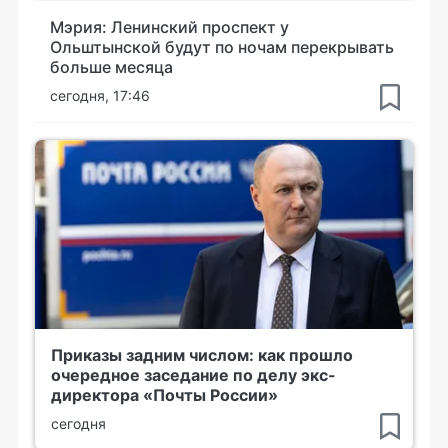
Мэрия: Ленинский проспект у
Ольштынской будут по ночам перекрывать
больше месяца
сегодня, 17:46
Приказы задним числом: как прошло
очередное заседание по делу экс-
директора «Почты России»
сегодня