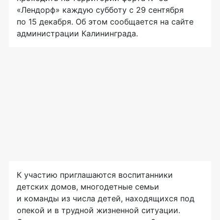
«Лендорф» каждую субботу с 29 сентября
по 15 декабря. Об этом сообщается на сайте
администрации Калининграда.
К участию приглашаются воспитанники
детских домов, многодетные семьи
и команды из числа детей, находящихся под
опекой и в трудной жизненной ситуации.