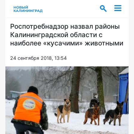
Роспотребнадзор назвал районы
Калининградской области с
наиболее «кусачими» животными
24 сентября 2018, 13:54