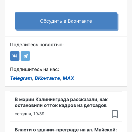
Обсудить в Вконтакте
Поделитесь новостью:
Подпишитесь на нас:
Telegram
,
ВКонтакте
,
MAX
В мэрии Калининграда рассказали, как
остановили отток кадров из детсадов
сегодня, 19:39
Власти о здании-преграде на ул. Майской: