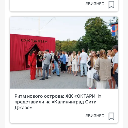
#БИЗНЕС
Ритм нового острова: ЖК «ОКТАРИН»
представили на «Калининград Сити
Джазе»
#БИЗНЕС