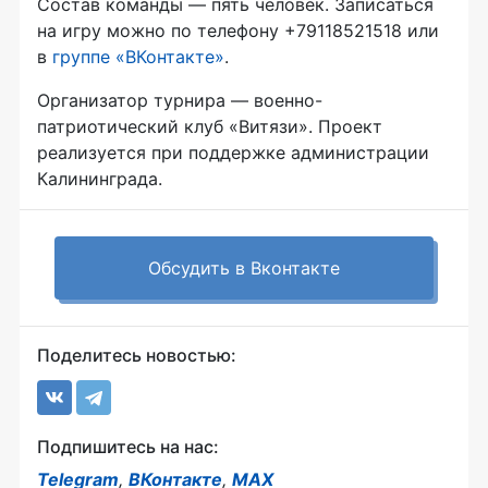
Состав команды — пять человек. Записаться
на игру можно по телефону +79118521518 или
в
группе «ВКонтакте»
.
Организатор турнира — военно-
патриотический клуб «Витязи». Проект
реализуется при поддержке администрации
Калининграда.
Обсудить в Вконтакте
Поделитесь новостью:
Подпишитесь на нас:
Telegram
,
ВКонтакте
,
MAX