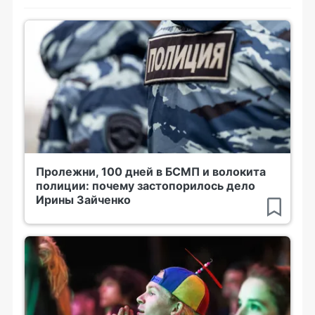
Пролежни, 100 дней в БСМП и волокита
полиции: почему застопорилось дело
Ирины Зайченко