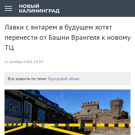
Лавки с янтарем в будущем хотят
перенести от Башни Врангеля к новому
ТЦ
17 октября 2018, 20:30
Все новости по теме:
Городской облик