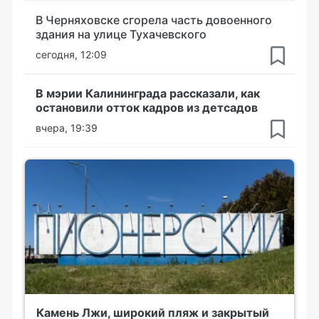
В Черняховске сгорела часть довоенного
здания на улице Тухачевского
сегодня, 12:09
В мэрии Калининграда рассказали, как
остановили отток кадров из детсадов
вчера, 19:39
Камень Лжи, широкий пляж и закрытый