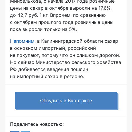
Минсельхоза, с начала 2017 года розничные
цены на сахар в октябре выросли на 17,6%,
до 42,7 руб. 1 кг. Впрочем, по сравнению
с октябрем прошлого года розничные цены
пока выросли только на 5%.
Напомним
, в Калининградской области сахар
в основном импортный, российский
не покупают, потому что он слишком дорогой.
Но сейчас Министерство сельского хозяйства
РФ добивается введения пошлин
на импортный сахар в регионе.
Обсудить в Вконтакте
Поделитесь новостью: