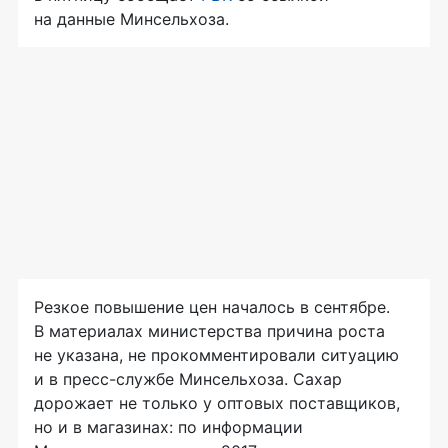
на данные Минсельхоза.
Резкое повышение цен началось в сентябре.
В материалах министерства причина роста
не указана, не прокомментировали ситуацию
и в
пресс-службе
Минсельхоза. Сахар
дорожает не только у оптовых поставщиков,
но и в магазинах: по информации