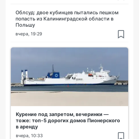
Облсуд: двое кубинцев пытались пешком
попасть из Калининградской области в
Польшу
вчера, 19:29
Курение под запретом, вечеринки —
тоже: топ-5 дорогих домов Пионерского
в аренду
вчера, 10:33