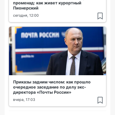
променад: как живет курортный
Пионерский
сегодня, 12:00
Приказы задним числом: как прошло
очередное заседание по делу экс-
директора «Почты России»
вчера, 17:03