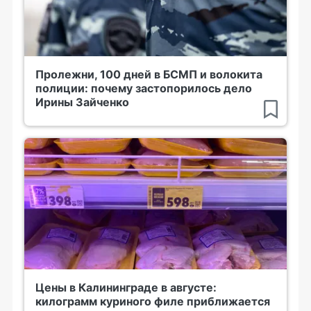
Пролежни, 100 дней в БСМП и волокита
полиции: почему застопорилось дело
Ирины Зайченко
Цены в Калининграде в августе:
килограмм куриного филе приближается