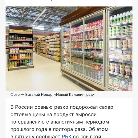
Фото — Виталий Невар, «Новый Калининград»
В России осенью резко подорожал сахар,
оптовые цены на продукт выросли
по сравнению с аналогичным периодом
прошлого года в полтора раза. Об этом
в пятницу сообщает
РБК
со ссылкой