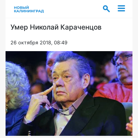
Умер Николай Караченцов
26 октября 2018, 08:49