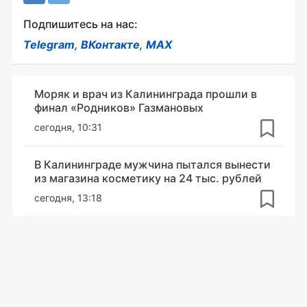
Подпишитесь на нас:
Telegram
,
ВКонтакте
,
MAX
Моряк и врач из Калининграда прошли в
финал «Родников» Газмановых
сегодня, 10:31
В Калининграде мужчина пытался вынести
из магазина косметику на 24 тыс. рублей
сегодня, 13:18