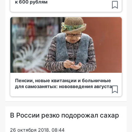
к 600 рублям
Пенсии, новые квитанции и больничные
для самозанятых: нововведения августа
В России резко подорожал сахар
26 октября 2018, 08:44