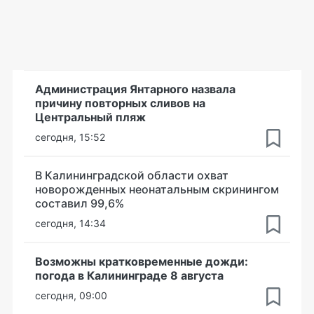
Администрация Янтарного назвала
причину повторных сливов на
Центральный пляж
сегодня, 15:52
В Калининградской области охват
новорожденных неонатальным скринингом
составил 99,6%
сегодня, 14:34
Возможны кратковременные дожди:
погода в Калининграде 8 августа
сегодня, 09:00