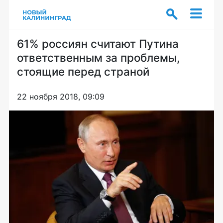
61% россиян считают Путина
ответственным за проблемы,
стоящие перед страной
22 ноября 2018, 09:09