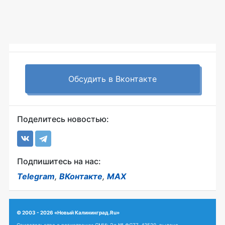
Обсудить в Вконтакте
Поделитесь новостью:
Подпишитесь на нас:
Telegram
,
ВКонтакте
,
MAX
© 2003 - 2026 «Новый Калининград.Ru»