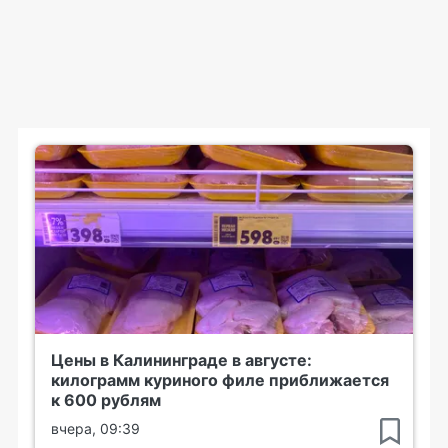
Цены в Калининграде в августе:
килограмм куриного филе приближается
к 600 рублям
вчера, 09:39