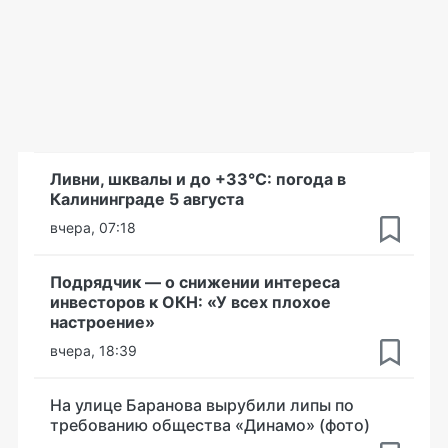
Ливни, шквалы и до +33°С: погода в
Калининграде 5 августа
вчера, 07:18
Подрядчик — о снижении интереса
инвесторов к ОКН: «У всех плохое
настроение»
вчера, 18:39
На улице Баранова вырубили липы по
требованию общества «Динамо» (фото)