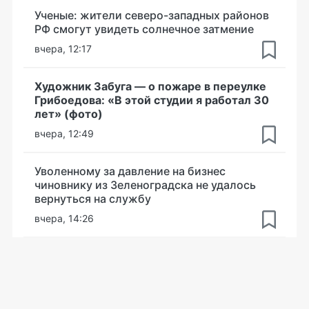
Ученые: жители северо-западных районов
РФ смогут увидеть солнечное затмение
вчера, 12:17
Художник Забуга — о пожаре в переулке
Грибоедова: «В этой студии я работал 30
лет» (фото)
вчера, 12:49
Уволенному за давление на бизнес
чиновнику из Зеленоградска не удалось
вернуться на службу
вчера, 14:26