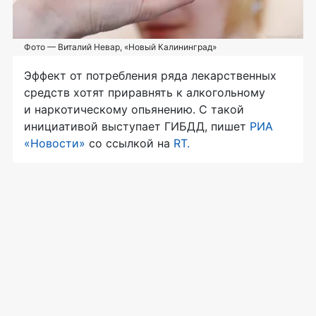
Фото — Виталий Невар, «Новый Калининград»
Эффект от потребления ряда лекарственных
средств хотят приравнять к алкогольному
и наркотическому опьянению. С такой
инициативой выступает ГИБДД, пишет
РИА
«Новости»
со ссылкой на
RT.