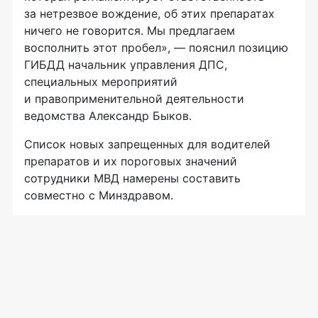
за нетрезвое вождение, об этих препаратах
ничего не говорится. Мы предлагаем
восполнить этот пробел», — пояснил позицию
ГИБДД начальник управления ДПС,
специальных мероприятий
и правоприменительной деятельности
ведомства Александр Быков.
Список новых запрещенных для водителей
препаратов и их пороговых значений
сотрудники МВД намерены составить
совместно с Минздравом.