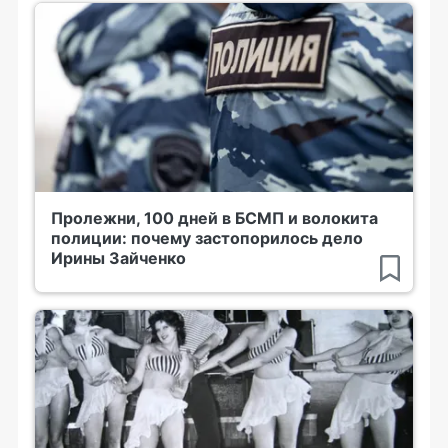
Пролежни, 100 дней в БСМП и волокита
полиции: почему застопорилось дело
Ирины Зайченко