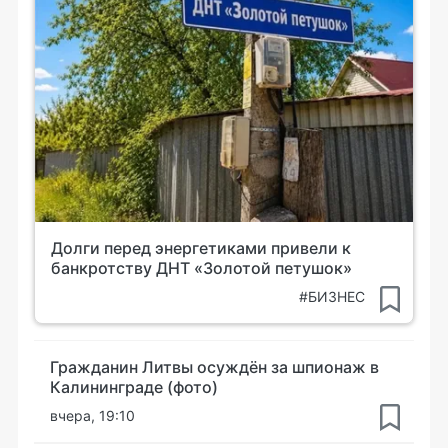
Долги перед энергетиками привели к
банкротству ДНТ «Золотой петушок»
#БИЗНЕС
Гражданин Литвы осуждён за шпионаж в
Калининграде (фото)
вчера, 19:10