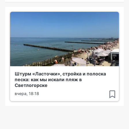
Штурм «Ласточки», стройка и полоска
песка: как мы искали пляж в
Светлогорске
вчера, 18:18