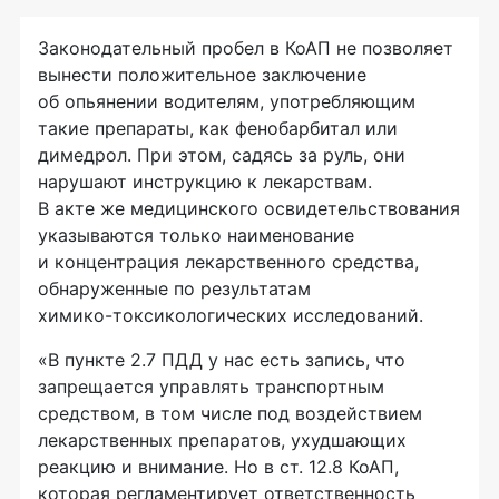
Законодательный пробел в КоАП не позволяет
вынести положительное заключение
об опьянении водителям, употребляющим
такие препараты, как фенобарбитал или
димедрол. При этом, садясь за руль, они
нарушают инструкцию к лекарствам.
В акте же медицинского освидетельствования
указываются только наименование
и концентрация лекарственного средства,
обнаруженные по результатам
химико-токсикологических
исследований.
«В пункте 2.7 ПДД у нас есть запись, что
запрещается управлять транспортным
средством, в том числе под воздействием
лекарственных препаратов, ухудшающих
реакцию и внимание. Но в ст. 12.8 КоАП,
которая регламентирует ответственность