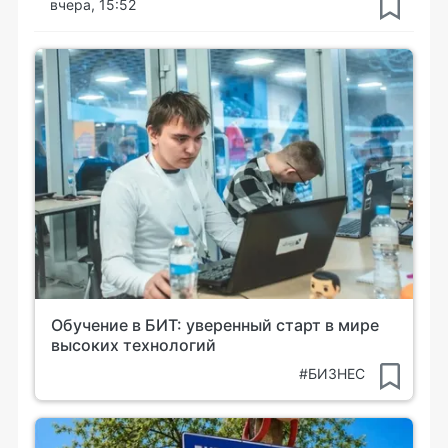
вчера, 15:52
Обучение в БИТ: уверенный старт в мире
высоких технологий
#БИЗНЕС