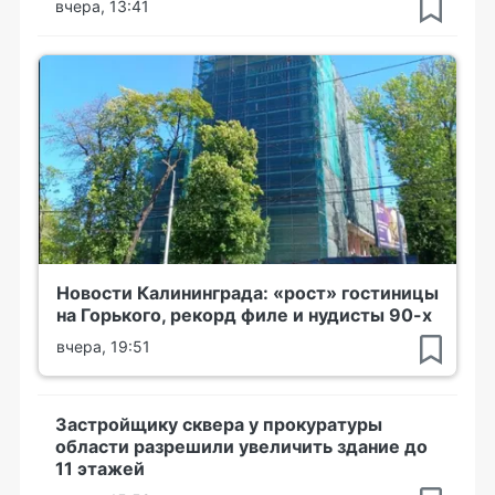
вчера, 13:41
Новости Калининграда: «рост» гостиницы
на Горького, рекорд филе и нудисты 90-х
вчера, 19:51
Застройщику сквера у прокуратуры
области разрешили увеличить здание до
11 этажей