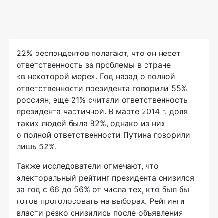
22% респондентов полагают, что он несет
ответственность за проблемы в стране
«в некоторой мере». Год назад о полной
ответственности президента говорили 55%
россиян, еще 21% считали ответственность
президента частичной. В марте 2014 г. доля
таких людей была 82%, однако из них
о полной ответственности Путина говорили
лишь 52%.
Также исследователи отмечают, что
электоральный рейтинг президента снизился
за год с 66 до 56% от числа тех, кто был бы
готов проголосовать на выборах. Рейтинги
власти резко снизились после объявления