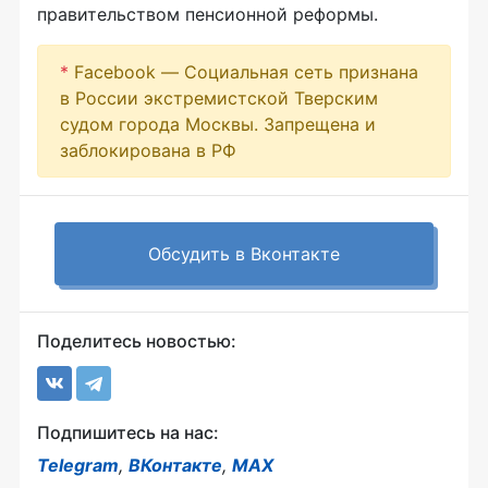
правительством пенсионной реформы.
*
Facebook — Социальная сеть признана
в России экстремистской Тверским
судом города Москвы. Запрещена и
заблокирована в РФ
Обсудить в Вконтакте
Поделитесь новостью:
Подпишитесь на нас:
Telegram
,
ВКонтакте
,
MAX