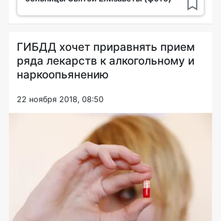
ГИБДД хочет приравнять прием
ряда лекарств к алкогольному и
наркоопьянению
22 ноября 2018, 08:50