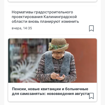
Нормативы градостроительного
проектирования Калининградской
области вновь планируют изменить
вчера, 14:35
Пенсии, новые квитанции и больничные
для самозанятых: нововведения августа