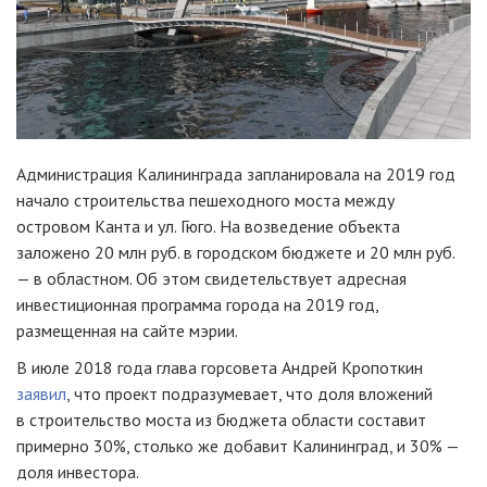
Администрация Калининграда запланировала на 2019 год
начало строительства пешеходного моста между
островом Канта и ул. Гюго. На возведение объекта
заложено 20 млн руб. в городском бюджете и 20 млн руб.
— в областном. Об этом свидетельствует адресная
инвестиционная программа города на 2019 год,
размещенная на сайте мэрии.
В июле 2018 года глава горсовета Андрей Кропоткин
заявил
, что проект подразумевает, что доля вложений
в строительство моста из бюджета области составит
примерно 30%, столько же добавит Калининград, и 30% —
доля инвестора.