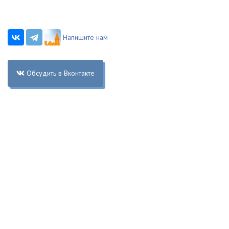
Напишите нам
Обсудить в Вконтакте