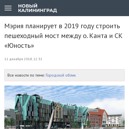
Мэрия планирует в 2019 году строить
пешеходный мост между о. Канта и СК
«Юность»
11 декабря 2018, 12:31
Все новости по теме:
Городской облик