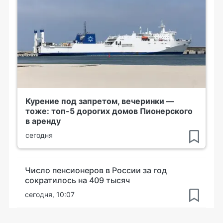
Курение под запретом, вечеринки —
тоже: топ-5 дорогих домов Пионерского
в аренду
сегодня
Число пенсионеров в России за год
сократилось на 409 тысяч
сегодня, 10:07