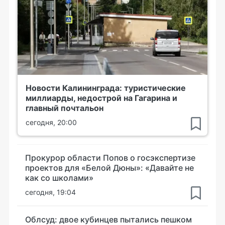
Новости Калининграда: туристические
миллиарды, недострой на Гагарина и
главный почтальон
сегодня, 20:00
Прокурор области Попов о госэкспертизе
проектов для «Белой Дюны»: «Давайте не
как со школами»
сегодня, 19:04
Облсуд: двое кубинцев пытались пешком