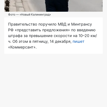
Фото — «Новый Калининград»
Правительство поручило МВД и Минтрансу
РФ «представить предложения» по введению
штрафа за превышение скорости на 10–20 км/
ч. Об этом в пятницу, 14 декабря,
пишет
«Коммерсант».