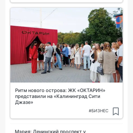
Ритм нового острова: ЖК «ОКТАРИН»
представили на «Калининград Сити
Джазе»
#БИЗНЕС
Мэрия: Ленинский проспект у