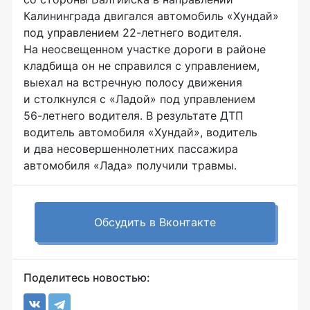
Калининграда двигался автомобиль «Хундай»
под управлением
22-летнего
водителя.
На неосвещенном участке дороги в районе
кладбища он не справился с управлением,
выехал на встречную полосу движения
и столкнулся с «Ладой» под управлением
56-летнего
водителя. В результате ДТП
водитель автомобиля «Хундай», водитель
и два несовершеннолетних пассажира
автомобиля «Лада» получили травмы.
Обсудить в Вконтакте
Поделитесь новостью: