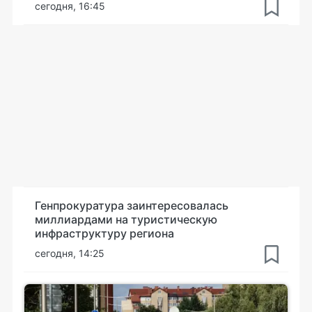
сегодня, 16:45
Генпрокуратура заинтересовалась
миллиардами на туристическую
инфраструктуру региона
сегодня, 14:25