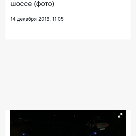
шоссе (фото)
14 декабря 2018, 11:05