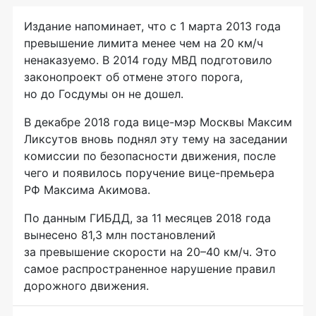
Издание напоминает, что с 1 марта 2013 года
превышение лимита менее чем на 20 км/ч
ненаказуемо. В 2014 году МВД подготовило
законопроект об отмене этого порога,
но до Госдумы он не дошел.
В декабре 2018 года
вице-мэр
Москвы Максим
Ликсутов вновь поднял эту тему на заседании
комиссии по безопасности движения, после
чего и появилось поручение
вице-премьера
РФ Максима Акимова.
По данным ГИБДД, за 11 месяцев 2018 года
вынесено 81,3 млн постановлений
за превышение скорости на 20–40 км/ч. Это
самое распространенное нарушение правил
дорожного движения.