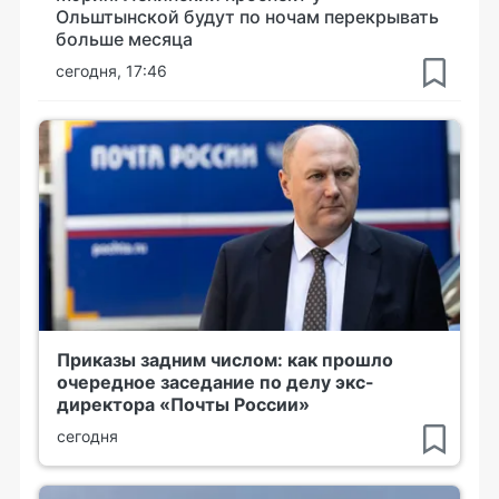
Ольштынской будут по ночам перекрывать
больше месяца
сегодня, 17:46
Приказы задним числом: как прошло
очередное заседание по делу экс-
директора «Почты России»
сегодня