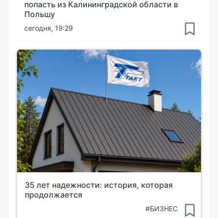
попасть из Калининградской области в
Польшу
сегодня, 19:29
35 лет надежности: история, которая
продолжается
#БИЗНЕС