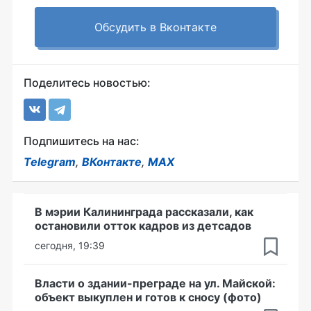
Обсудить в Вконтакте
Поделитесь новостью:
Подпишитесь на нас:
Telegram
,
ВКонтакте
,
MAX
В мэрии Калининграда рассказали, как
остановили отток кадров из детсадов
сегодня, 19:39
Власти о здании-преграде на ул. Майской:
объект выкуплен и готов к сносу (фото)