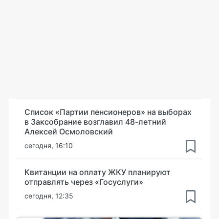
Список «Партии пенсионеров» на выборах
в Заксобрание возглавил 48-летний
Алексей Осмоловский
сегодня, 16:10
Квитанции на оплату ЖКУ планируют
отправлять через «Госуслуги»
сегодня, 12:35