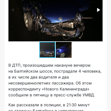
В ДТП, произошедшем накануне вечером
на Балтийском шоссе, пострадали 4 человека,
в их числе два водителя и два
несовершеннолетних пассажира. Об этом
корреспонденту «Нового Калининграда»
сообщили в пятницу в
пресс-службе
УМВД.
Как рассказали в полиции, в 21:30 минут
со стороны Балтийска в направлении