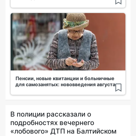
Пенсии, новые квитанции и больничные
для самозанятых: нововведения августа
В полиции рассказали о
подробностях вечернего
«лобового» ДТП на Балтийском