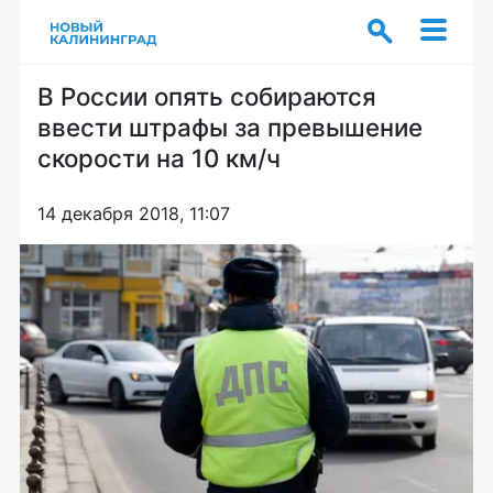
В России опять собираются
ввести штрафы за превышение
скорости на 10 км/ч
14 декабря 2018, 11:07