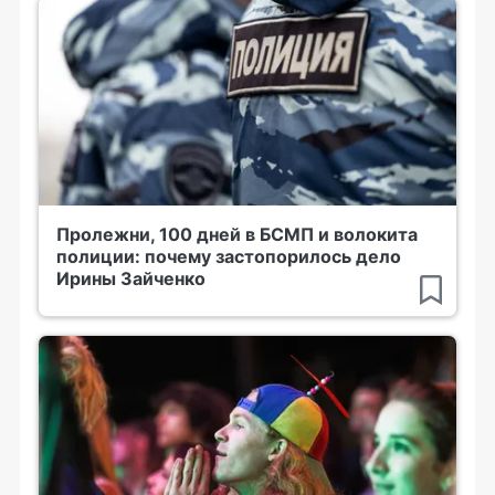
Пролежни, 100 дней в БСМП и волокита
полиции: почему застопорилось дело
Ирины Зайченко