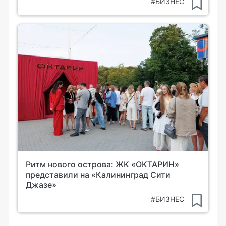
#БИЗНЕС
Ритм нового острова: ЖК «ОКТАРИН»
представили на «Калининград Сити
Джазе»
#БИЗНЕС