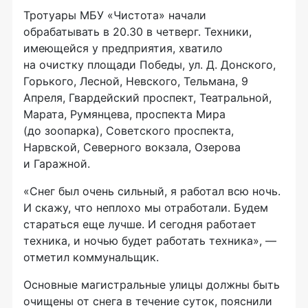
Тротуары МБУ «Чистота» начали
обрабатывать в 20.30 в четверг. Техники,
имеющейся у предприятия, хватило
на очистку площади Победы, ул. Д. Донского,
Горького, Лесной, Невского, Тельмана, 9
Апреля, Гвардейский проспект, Театральной,
Марата, Румянцева, проспекта Мира
(до зоопарка), Советского проспекта,
Нарвской, Северного вокзала, Озерова
и Гаражной.
«Снег был очень сильный, я работал всю ночь.
И скажу, что неплохо мы отработали. Будем
стараться еще лучше. И сегодня работает
техника, и ночью будет работать техника», —
отметил коммунальщик.
Основные магистральные улицы должны быть
очищены от снега в течение суток, пояснили