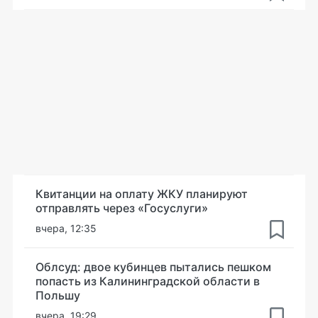
Квитанции на оплату ЖКУ планируют
отправлять через «Госуслуги»
вчера, 12:35
Облсуд: двое кубинцев пытались пешком
попасть из Калининградской области в
Польшу
вчера, 19:29