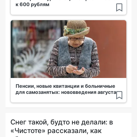
к 600 рублям
Пенсии, новые квитанции и больничные
для самозанятых: нововведения августа
Снег такой, будто не делали: в
«Чистоте» рассказали, как