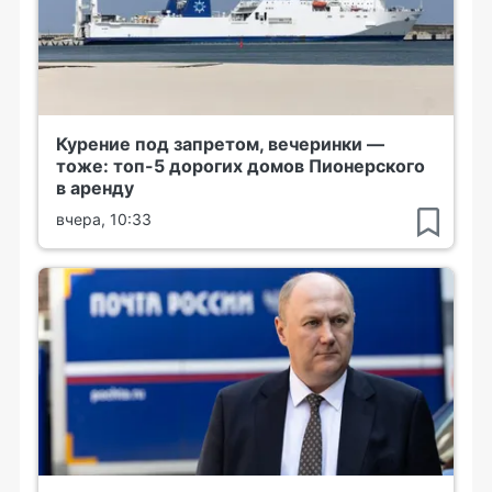
Курение под запретом, вечеринки —
тоже: топ-5 дорогих домов Пионерского
в аренду
вчера, 10:33