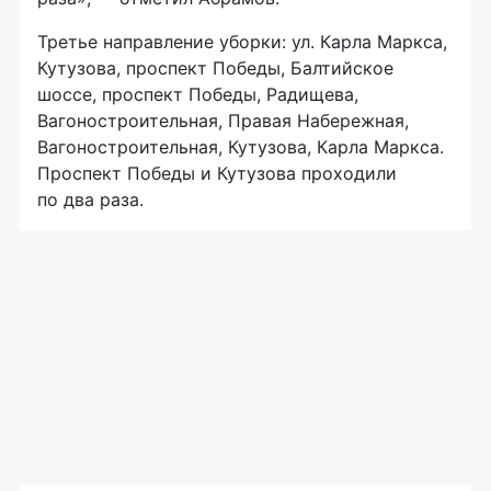
Третье направление уборки: ул. Карла Маркса,
Кутузова, проспект Победы, Балтийское
шоссе, проспект Победы, Радищева,
Вагоностроительная, Правая Набережная,
Вагоностроительная, Кутузова, Карла Маркса.
Проспект Победы и Кутузова проходили
по два раза.