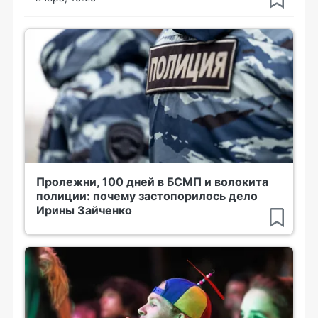
Пролежни, 100 дней в БСМП и волокита
полиции: почему застопорилось дело
Ирины Зайченко