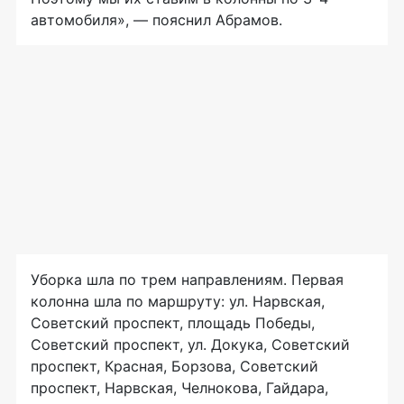
автомобиля», — пояснил Абрамов.
Уборка шла по трем направлениям. Первая
колонна шла по маршруту: ул. Нарвская,
Советский проспект, площадь Победы,
Советский проспект, ул. Докука, Советский
проспект, Красная, Борзова, Советский
проспект, Нарвская, Челнокова, Гайдара,