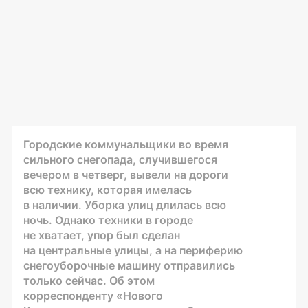
Городские коммунальщики во время
сильного снегопада, случившегося
вечером в четверг, вывели на дороги
всю технику, которая имелась
в наличии. Уборка улиц длилась всю
ночь. Однако техники в городе
не хватает, упор был сделан
на центральные улицы, а на периферию
снегоуборочные машину отправились
только сейчас. Об этом
корреспонденту «Нового