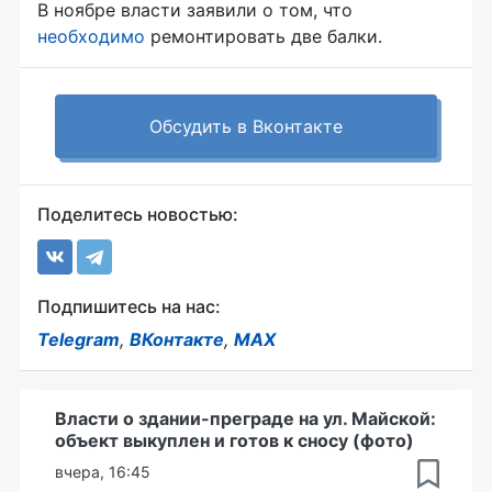
В ноябре власти заявили о том, что
необходимо
ремонтировать две балки.
Обсудить в Вконтакте
Поделитесь новостью:
Подпишитесь на нас:
Telegram
,
ВКонтакте
,
MAX
Власти о здании-преграде на ул. Майской:
объект выкуплен и готов к сносу (фото)
вчера, 16:45