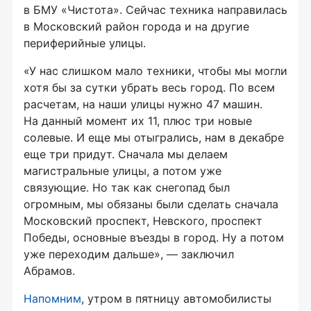
в БМУ «Чистота». Сейчас техника направилась
в Московский район города и на другие
периферийные улицы.
«У нас слишком мало техники, чтобы мы могли
хотя бы за сутки убрать весь город. По всем
расчетам, на наши улицы нужно 47 машин.
На данный момент их 11, плюс три новые
солевые. И еще мы отыгрались, нам в декабре
еще три придут. Сначала мы делаем
магистральные улицы, а потом уже
связующие. Но так как снегопад был
огромным, мы обязаны были сделать сначала
Московский проспект, Невского, проспект
Победы, основные въезды в город. Ну а потом
уже переходим дальше», — заключил
Абрамов.
Напомним
, утром в пятницу автомобилисты