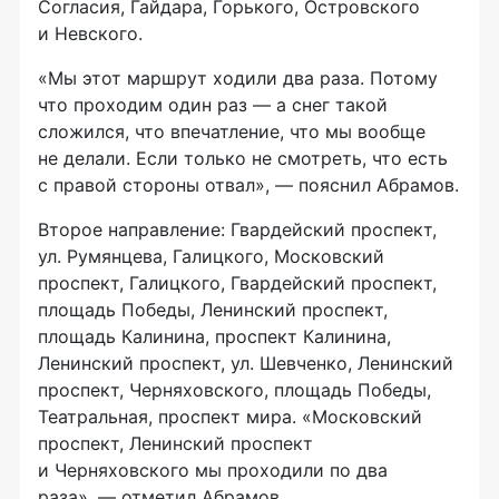
Согласия, Гайдара, Горького, Островского
и Невского.
«Мы этот маршрут ходили два раза. Потому
что проходим один раз — а снег такой
сложился, что впечатление, что мы вообще
не делали. Если только не смотреть, что есть
с правой стороны отвал», — пояснил Абрамов.
Второе направление: Гвардейский проспект,
ул. Румянцева, Галицкого, Московский
проспект, Галицкого, Гвардейский проспект,
площадь Победы, Ленинский проспект,
площадь Калинина, проспект Калинина,
Ленинский проспект, ул. Шевченко, Ленинский
проспект, Черняховского, площадь Победы,
Театральная, проспект мира. «Московский
проспект, Ленинский проспект
и Черняховского мы проходили по два
раза», — отметил Абрамов.