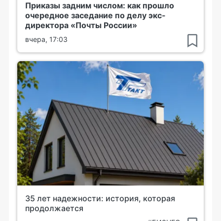
Приказы задним числом: как прошло
очередное заседание по делу экс-
директора «Почты России»
вчера, 17:03
35 лет надежности: история, которая
продолжается