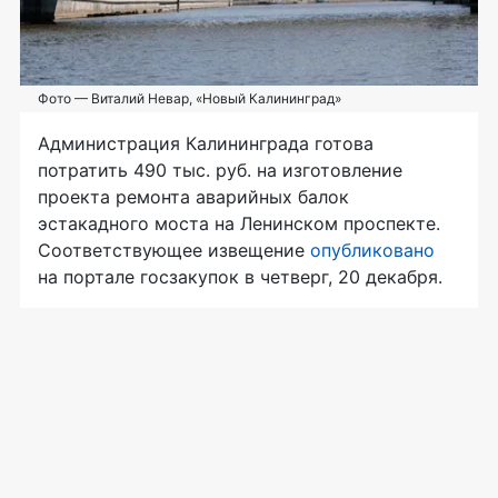
Фото — Виталий Невар, «Новый Калининград»
Администрация Калининграда готова
потратить 490 тыс. руб. на изготовление
проекта ремонта аварийных балок
эстакадного моста на Ленинском проспекте.
Соответствующее извещение
опубликовано
на портале госзакупок в четверг, 20 декабря.