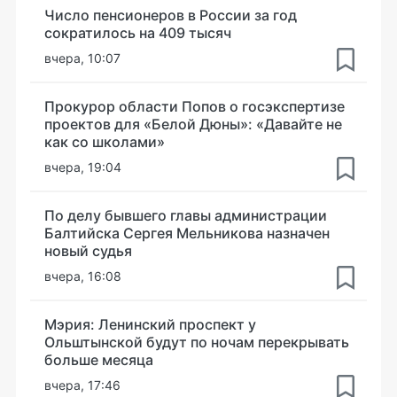
Число пенсионеров в России за год
сократилось на 409 тысяч
вчера, 10:07
Прокурор области Попов о госэкспертизе
проектов для «Белой Дюны»: «Давайте не
как со школами»
вчера, 19:04
По делу бывшего главы администрации
Балтийска Сергея Мельникова назначен
новый судья
вчера, 16:08
Мэрия: Ленинский проспект у
Ольштынской будут по ночам перекрывать
больше месяца
вчера, 17:46