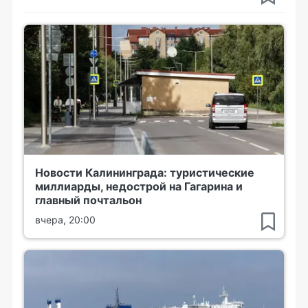
Новости Калининграда: туристические
миллиарды, недострой на Гагарина и
главный почтальон
вчера, 20:00