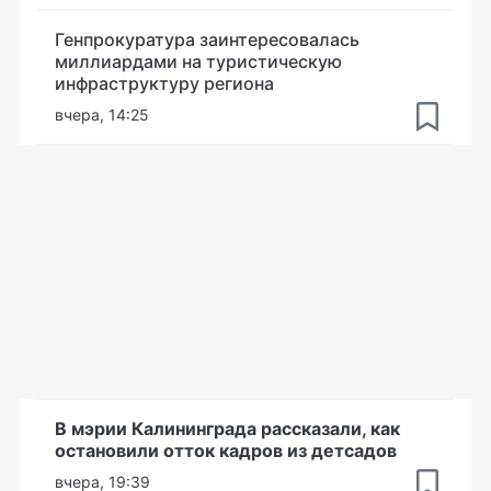
Генпрокуратура заинтересовалась
миллиардами на туристическую
инфраструктуру региона
вчера, 14:25
В мэрии Калининграда рассказали, как
остановили отток кадров из детсадов
вчера, 19:39