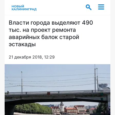
Власти города выделяют 490
тыс. на проект ремонта
аварийных балок старой
эстакады
21 декабря 2018, 12:29