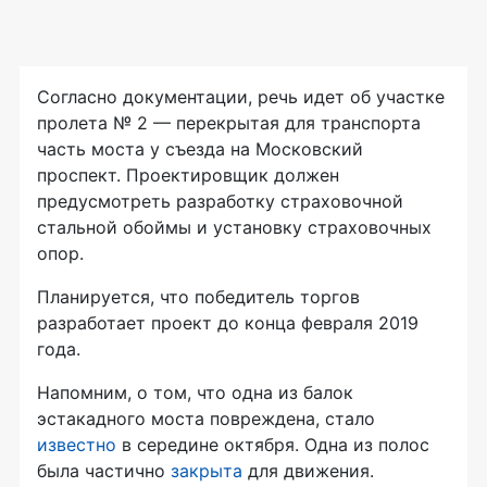
Согласно документации, речь идет об участке
пролета № 2 — перекрытая для транспорта
часть моста у съезда на Московский
проспект. Проектировщик должен
предусмотреть разработку страховочной
стальной обоймы и установку страховочных
опор.
Планируется, что победитель торгов
разработает проект до конца февраля 2019
года.
Напомним, о том, что одна из балок
эстакадного моста повреждена, стало
известно
в середине октября. Одна из полос
была частично
закрыта
для движения.