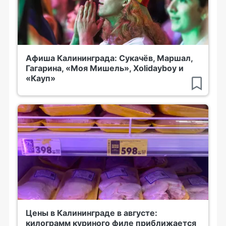
Афиша Калининграда: Сукачёв, Маршал,
Гагарина, «Моя Мишель», Xolidayboy и
«Кауп»
Цены в Калининграде в августе:
килограмм куриного филе приближается