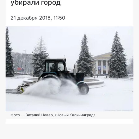
убирали город
21 декабря 2018, 11:50
Фото — Виталий Невар, «Новый Калининград»