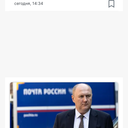
сегодня, 14:34