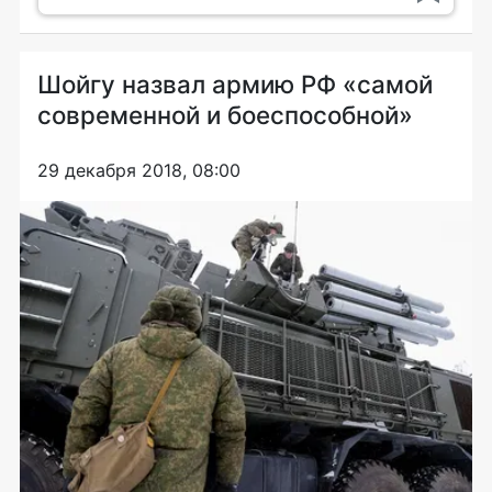
Шойгу назвал армию РФ «самой
современной и боеспособной»
29 декабря 2018, 08:00