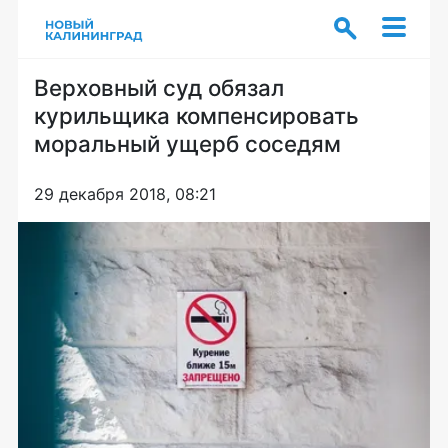
Верховный суд обязал
курильщика компенсировать
моральный ущерб соседям
29 декабря 2018, 08:21