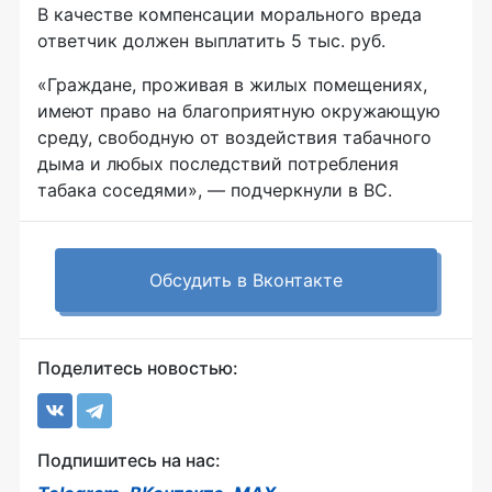
В качестве компенсации морального вреда
ответчик должен выплатить 5 тыс. руб.
«Граждане, проживая в жилых помещениях,
имеют право на благоприятную окружающую
среду, свободную от воздействия табачного
дыма и любых последствий потребления
табака соседями», — подчеркнули в ВС.
Обсудить в Вконтакте
Поделитесь новостью:
Подпишитесь на нас: