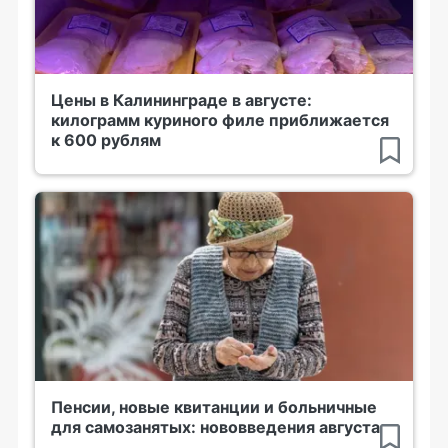
Цены в Калининграде в августе:
килограмм куриного филе приближается
к 600 рублям
Пенсии, новые квитанции и больничные
для самозанятых: нововведения августа