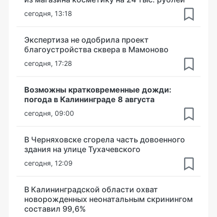
сегодня, 13:18
Экспертиза не одобрила проект
благоустройства сквера в Мамоново
сегодня, 17:28
Возможны кратковременные дожди:
погода в Калининграде 8 августа
сегодня, 09:00
В Черняховске сгорела часть довоенного
здания на улице Тухачевского
сегодня, 12:09
В Калининградской области охват
новорожденных неонатальным скринингом
составил 99,6%