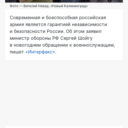
Фото — Виталий Невар, «Новый Калининград»
Современная и боеспособная российская
армия является гарантией независимости
и безопасности России. Об этом заявил
министр обороны РФ Сергей Шойгу
в новогоднем обращении к военнослужащим,
пишет
«Интерфакс»
.