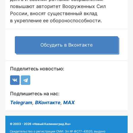
повышают авторитет Вооруженных Сил
России, вносят существенный вклад
в укрепление ее обороноспособности.
Обсудить в Вконтакте
Поделитесь новостью:
Подпишитесь на нас:
Telegram
,
ВКонтакте
,
MAX
© 2003 - 2026 «Новый Калининград.Ru»
Свидетельство о регистрации СМИ: Эл № ФС77-43520, выдано