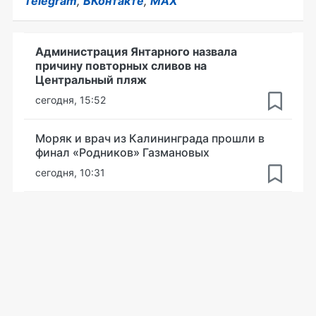
Telegram
,
ВКонтакте
,
MAX
Администрация Янтарного назвала
причину повторных сливов на
Центральный пляж
сегодня, 15:52
Моряк и врач из Калининграда прошли в
финал «Родников» Газмановых
сегодня, 10:31