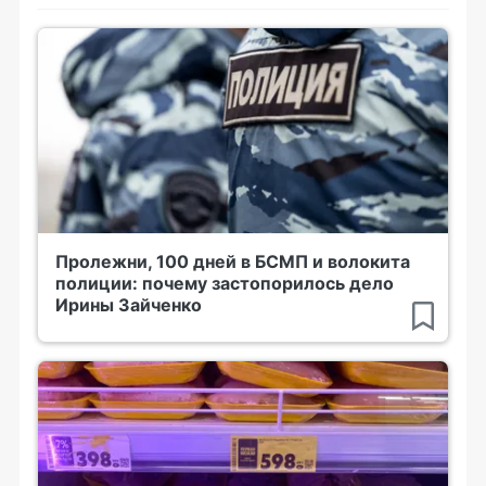
Пролежни, 100 дней в БСМП и волокита
полиции: почему застопорилось дело
Ирины Зайченко