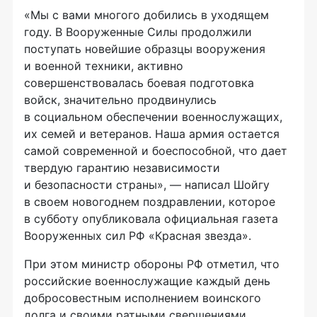
«Мы с вами многого добились в уходящем
году. В Вооруженные Силы продолжили
поступать новейшие образцы вооружения
и военной техники, активно
совершенствовалась боевая подготовка
войск, значительно продвинулись
в социальном обеспечении военнослужащих,
их семей и ветеранов. Наша армия остается
самой современной и боеспособной, что дает
твердую гарантию независимости
и безопасности страны», — написал Шойгу
в своем новогоднем поздравлении, которое
в субботу опубликовала официальная газета
Вооруженных сил РФ «Красная звезда».
При этом министр обороны РФ отметил, что
российские военнослужащие каждый день
добросовестным исполнением воинского
долга и своими ратными свершениями