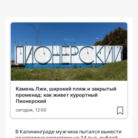
Камень Лжи, широкий пляж и закрытый
променад: как живет курортный
Пионерский
сегодня, 12:00
В Калининграде мужчина пытался вынести
из магазина косметику на 24 тыс. рублей