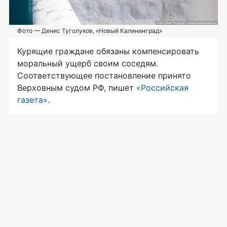
Фото — Денис Туголуков, «Новый Калининград»
Курящие граждане обязаны компенсировать
моральный ущерб своим соседям.
Соответствующее постановление принято
Верховным судом РФ, пишет
«Российская
газета»
.