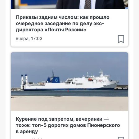
Приказы задним числом: как прошло
очередное заседание по делу экс-
директора «Почты России»
вчера, 17:03
Курение под запретом, вечеринки —
тоже: топ-5 дорогих домов Пионерского
в аренду