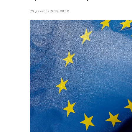
29 декабря 2018, 08:50