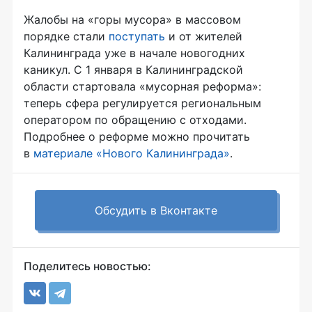
Жалобы на «горы мусора» в массовом
порядке стали
поступать
и от жителей
Калининграда уже в начале новогодних
каникул. С 1 января в Калининградской
области стартовала «мусорная реформа»:
теперь сфера регулируется региональным
оператором по обращению с отходами.
Подробнее о реформе можно прочитать
в
материале «Нового Калининграда»
.
Обсудить в Вконтакте
Поделитесь новостью: