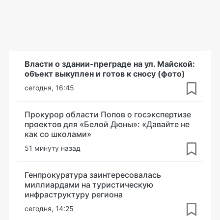
Власти о здании-преграде на ул. Майской:
объект выкуплен и готов к сносу (фото)
сегодня, 16:45
Прокурор области Попов о госэкспертизе
проектов для «Белой Дюны»: «Давайте не
как со школами»
51 минуту назад
Генпрокуратура заинтересовалась
миллиардами на туристическую
инфраструктуру региона
сегодня, 14:25