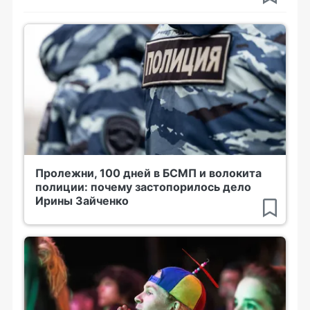
Пролежни, 100 дней в БСМП и волокита
полиции: почему застопорилось дело
Ирины Зайченко