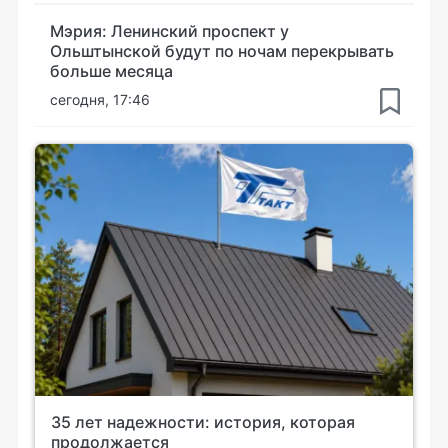
Мэрия: Ленинский проспект у
Ольштынской будут по ночам перекрывать
больше месяца
сегодня, 17:46
35 лет надежности: история, которая
продолжается