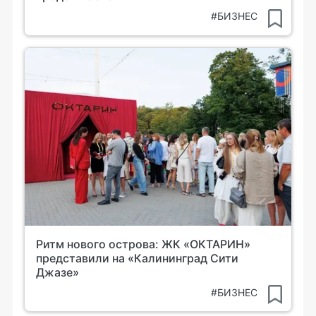
#БИЗНЕС
Ритм нового острова: ЖК «ОКТАРИН»
представили на «Калининград Сити
Джазе»
#БИЗНЕС