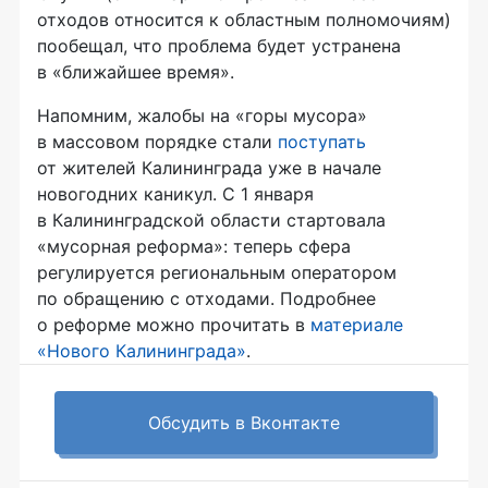
отходов относится к областным полномочиям)
пообещал, что проблема будет устранена
в «ближайшее время».
Напомним, жалобы на «горы мусора»
в массовом порядке стали
поступать
от жителей Калининграда уже в начале
новогодних каникул. С 1 января
в Калининградской области стартовала
«мусорная реформа»: теперь сфера
регулируется региональным оператором
по обращению с отходами. Подробнее
о реформе можно прочитать в
материале
«Нового Калининграда»
.
Обсудить в Вконтакте