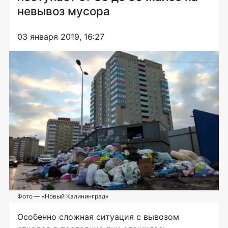
невывоз мусора
03 января 2019, 16:27
Фото — «Новый Калининград»
Особенно сложная ситуация с вывозом