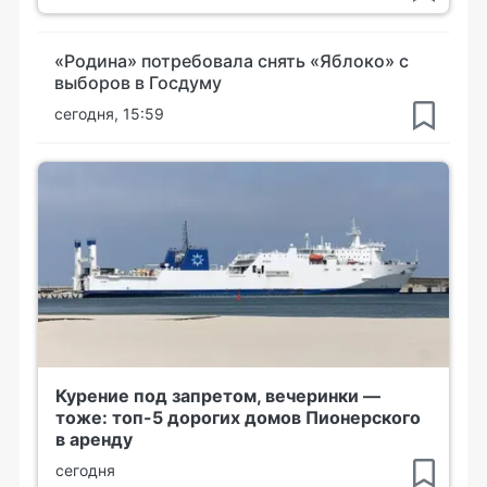
«Родина» потребовала снять «Яблоко» с
выборов в Госдуму
сегодня, 15:59
Курение под запретом, вечеринки —
тоже: топ-5 дорогих домов Пионерского
в аренду
сегодня