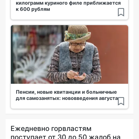
килограмм куриного филе приближается
к 600 рублям
Пенсии, новые квитанции и больничные
для самозанятых: нововведения августа
Ежедневно горвластям
поступает от 30 до 50 жалоб на