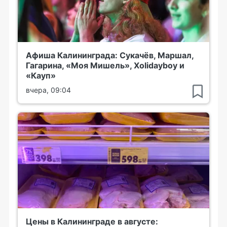
Афиша Калининграда: Сукачёв, Маршал,
Гагарина, «Моя Мишель», Xolidayboy и
«Кауп»
вчера, 09:04
Цены в Калининграде в августе: