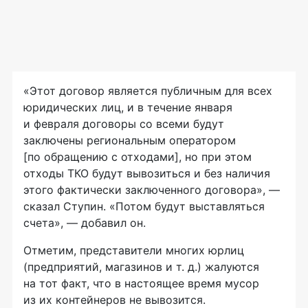
«Этот договор является публичным для всех
юридических лиц, и в течение января
и февраля договоры со всеми будут
заключены региональным оператором
[по обращению с отходами], но при этом
отходы ТКО будут вывозиться и без наличия
этого фактически заключенного договора», —
сказал Ступин. «Потом будут выставляться
счета», — добавил он.
Отметим, представители многих юрлиц
(предприятий, магазинов
и т. д.
) жалуются
на тот факт, что в настоящее время мусор
из их контейнеров не вывозится.