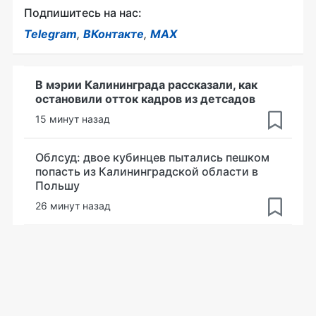
Подпишитесь на нас:
Telegram
,
ВКонтакте
,
MAX
В мэрии Калининграда рассказали, как
остановили отток кадров из детсадов
15 минут назад
Облсуд: двое кубинцев пытались пешком
попасть из Калининградской области в
Польшу
26 минут назад