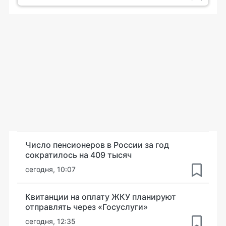
Число пенсионеров в России за год
сократилось на 409 тысяч
сегодня, 10:07
Квитанции на оплату ЖКУ планируют
отправлять через «Госуслуги»
сегодня, 12:35