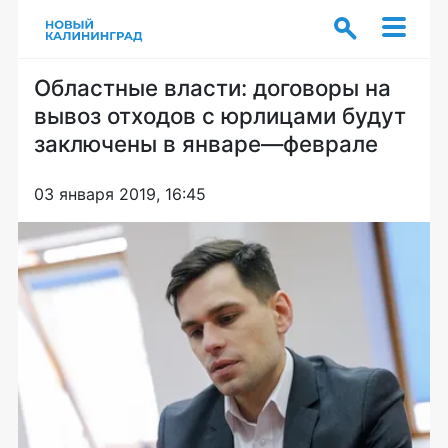
Областные власти: договоры на
вывоз отходов с юрлицами будут
заключены в январе—феврале
03 января 2019, 16:45