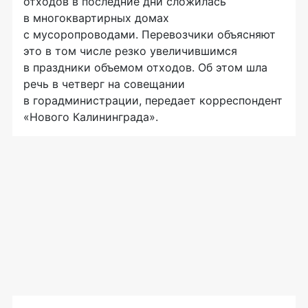
отходов в последние дни сложилась
в многоквартирных домах
с мусоропроводами. Перевозчики объясняют
это в том числе резко увеличившимся
в праздники объемом отходов. Об этом шла
речь в четверг на совещании
в горадминистрации, передает корреспондент
«Нового Калининграда».