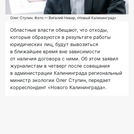
Олег Ступин. Фото — Виталий Невар, «Новый Калининград»
Областные власти обещают, что отходы,
которые образуются в результате работы
юридических лиц, будут вывозиться
в ближайшее время вне зависимости
от наличия договора с ними. Об этом заявил
журналистам в четверг после совещания
в администрации Калининграда региональный
министр экологии Олег Ступин, передает
корреспондент «Нового Калининграда».