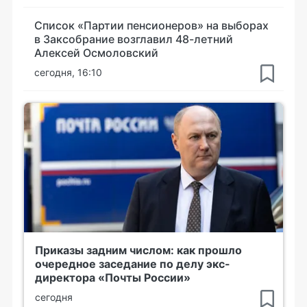
Список «Партии пенсионеров» на выборах
в Заксобрание возглавил 48-летний
Алексей Осмоловский
сегодня, 16:10
Приказы задним числом: как прошло
очередное заседание по делу экс-
директора «Почты России»
сегодня