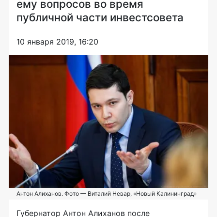
ему вопросов во время
публичной части инвестсовета
10 января 2019, 16:20
Антон Алиханов. Фото — Виталий Невар, «Новый Калининград»
Губернатор Антон Алиханов после