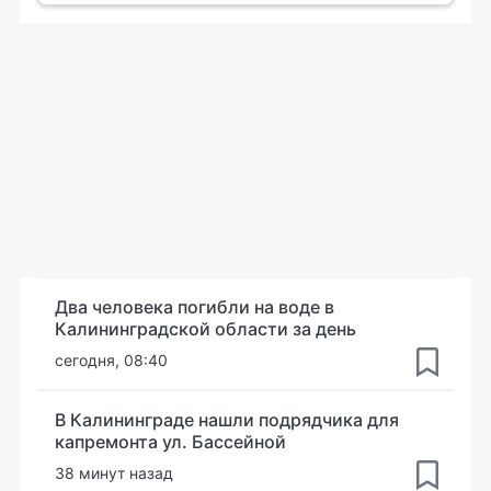
Два человека погибли на воде в
Калининградской области за день
сегодня, 08:40
В Калининграде нашли подрядчика для
капремонта ул. Бассейной
38 минут назад