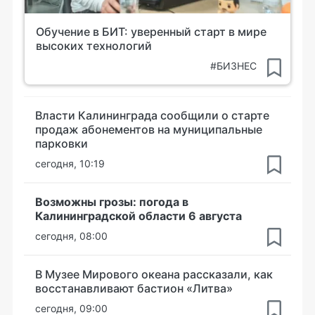
Обучение в БИТ: уверенный старт в мире
высоких технологий
#БИЗНЕС
Власти Калининграда сообщили о старте
продаж абонементов на муниципальные
парковки
сегодня, 10:19
Возможны грозы: погода в
Калининградской области 6 августа
сегодня, 08:00
В Музее Мирового океана рассказали, как
восстанавливают бастион «Литва»
сегодня, 09:00