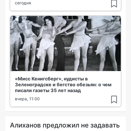
сегодня
«Мисс Кенигсберг», нудисты в
Зеленоградске и бегство обезьян: о чем
писали газеты 35 лет назад
вчера, 11:00
Алиханов предложил не задавать