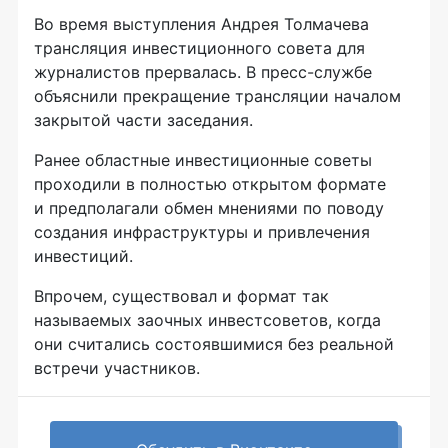
Во время выступления Андрея Толмачева
трансляция инвестиционного совета для
журналистов прервалась. В
пресс-службе
объяснили прекращение трансляции началом
закрытой части заседания.
Ранее областные инвестиционные советы
проходили в полностью открытом формате
и предполагали обмен мнениями по поводу
создания инфраструктуры и привлечения
инвестиций.
Впрочем, существовал и формат так
называемых заочных инвестсоветов, когда
они считались состоявшимися без реальной
встречи участников.