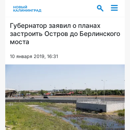
Губернатор заявил о планах
застроить Остров до Берлинского
моста
10 января 2019, 16:31