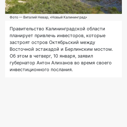
Фото — Виталий Невар, «Новый Калининград»
Правительство Калининградской области
планирует привлечь инвесторов, которые
застроят остров Октябрьский между
Восточной эстакадой и Берлинским мостом.
Об этом в четверг, 10 января, заявил
губернатор Антон Алиханов во время своего
инвестиционного послания.