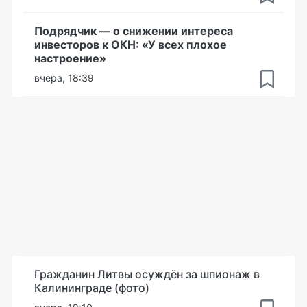
Подрядчик — о снижении интереса
инвесторов к ОКН: «У всех плохое
настроение»
вчера, 18:39
Гражданин Литвы осуждён за шпионаж в
Калининграде (фото)