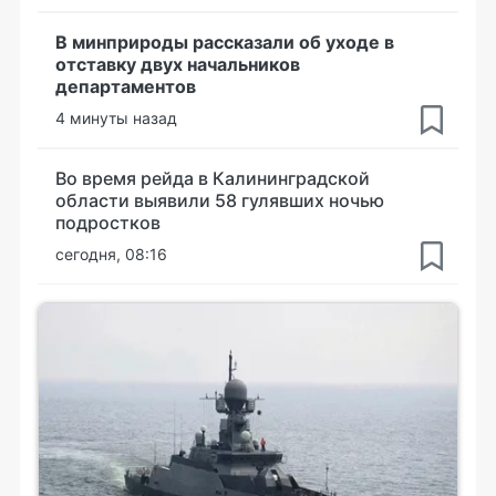
В минприроды рассказали об уходе в
отставку двух начальников
департаментов
4 минуты назад
Во время рейда в Калининградской
области выявили 58 гулявших ночью
подростков
сегодня, 08:16