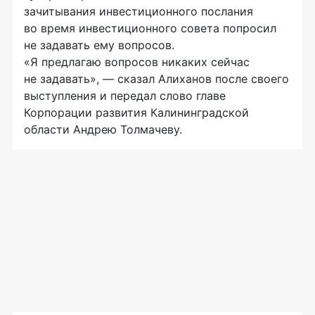
зачитывания инвестиционного послания
во время инвестиционного совета попросил
не задавать ему вопросов.
«Я
предлагаю
вопросов никаких сейчас
не задавать», — сказал Алиханов после своего
выступления и передал слово главе
Корпорации развития Калининградской
области Андрею Толмачеву.