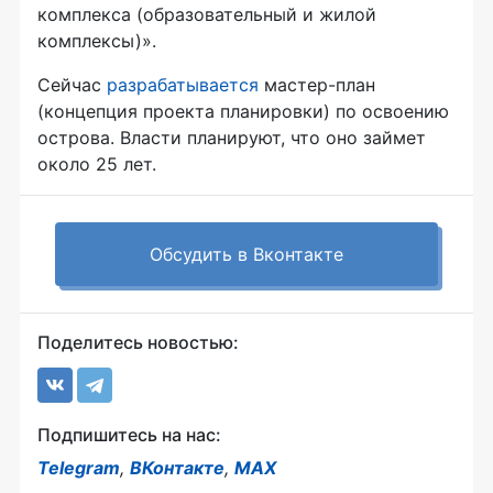
комплекса (образовательный и жилой
комплексы)».
Сейчас
разрабатывается
мастер-план
(концепция проекта планировки) по освоению
острова. Власти планируют, что оно займет
около 25 лет.
Обсудить в Вконтакте
Поделитесь новостью:
Подпишитесь на нас:
Telegram
,
ВКонтакте
,
MAX