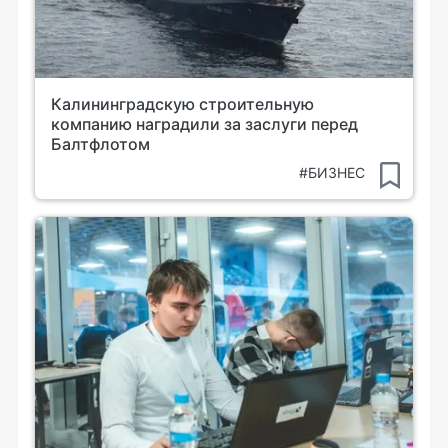
Калининградскую строительную
компанию наградили за заслуги перед
Балтфлотом
#БИЗНЕС