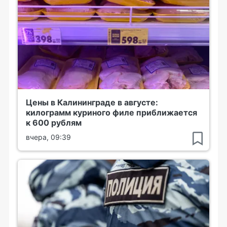
Цены в Калининграде в августе:
килограмм куриного филе приближается
к 600 рублям
вчера, 09:39