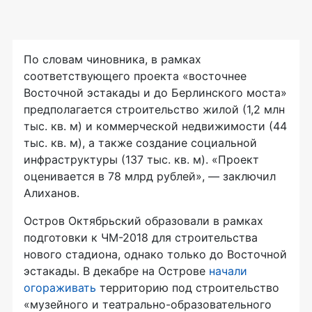
По словам чиновника, в рамках
соответствующего проекта «восточнее
Восточной эстакады и до Берлинского моста»
предполагается строительство жилой (1,2 млн
тыс. кв. м) и коммерческой недвижимости (44
тыс. кв. м), а также создание социальной
инфраструктуры (137 тыс. кв. м). «Проект
оценивается в 78 млрд рублей», — заключил
Алиханов.
Остров Октябрьский образовали в рамках
подготовки к
ЧМ-2018
для строительства
нового стадиона, однако только до Восточной
эстакады. В декабре на Острове
начали
огораживать
территорию под строительство
«музейного и
театрально-образовательного