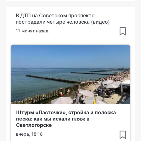
В ДТП на Советском проспекте
пострадали четыре человека (видео)
11 минут назад
Штурм «Ласточки», стройка и полоска
песка: как мы искали пляж в
Светлогорске
вчера, 18:18