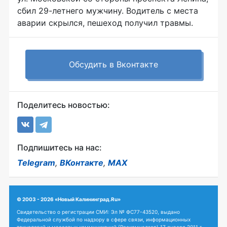
сбил
29-летнего
мужчину. Водитель с места
аварии скрылся, пешеход получил травмы.
Обсудить в Вконтакте
Поделитесь новостью:
Подпишитесь на нас:
Telegram
,
ВКонтакте
,
MAX
© 2003 - 2026 «Новый Калининград.Ru»
Свидетельство о регистрации СМИ: Эл № ФС77-43520, выдано
Федеральной службой по надзору в сфере связи, информационных