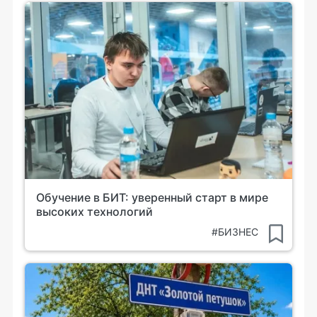
Обучение в БИТ: уверенный старт в мире
высоких технологий
#БИЗНЕС