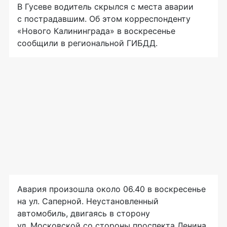
В Гусеве водитель скрылся с места аварии
с пострадавшим. Об этом корреспонденту
«Нового Калининграда» в воскресенье
сообщили в региональной ГИБДД.
Авария произошла около 06.40 в воскресенье
на ул. Саперной. Неустановленный
автомобиль, двигаясь в сторону
ул. Московской со стороны проспекта Ленина,