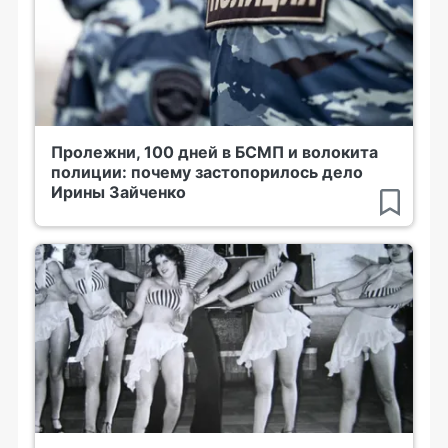
Пролежни, 100 дней в БСМП и волокита
полиции: почему застопорилось дело
Ирины Зайченко