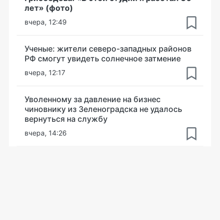
лет» (фото)
вчера, 12:49
Ученые: жители северо-западных районов
РФ смогут увидеть солнечное затмение
вчера, 12:17
Уволенному за давление на бизнес
чиновнику из Зеленоградска не удалось
вернуться на службу
вчера, 14:26