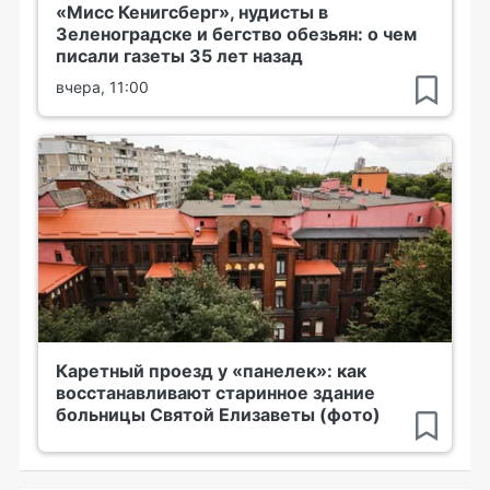
«Мисс Кенигсберг», нудисты в
Зеленоградске и бегство обезьян: о чем
писали газеты 35 лет назад
вчера, 11:00
Каретный проезд у «панелек»: как
восстанавливают старинное здание
больницы Святой Елизаветы (фото)