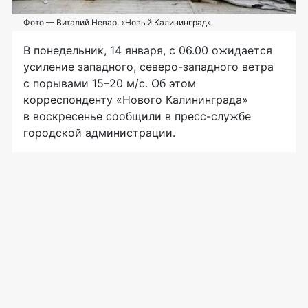
Фото — Виталий Невар, «Новый Калининград»
В понедельник, 14 января, с 06.00 ожидается
усиление западного,
северо-западного
ветра
с порывами 15–20
м/с
. Об этом
корреспонденту «Нового Калининграда»
в воскресенье сообщили в
пресс-службе
городской администрации.