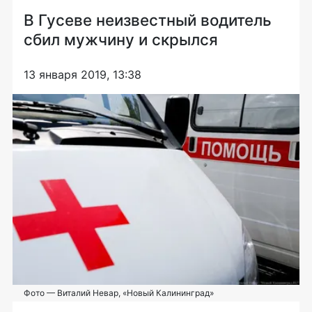
В Гусеве неизвестный водитель
сбил мужчину и скрылся
13 января 2019, 13:38
Фото — Виталий Невар, «Новый Калининград»