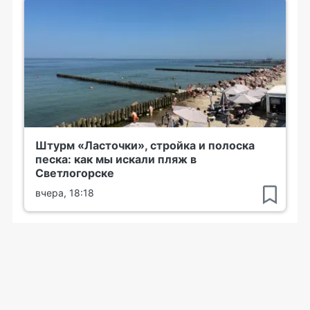
Штурм «Ласточки», стройка и полоска
песка: как мы искали пляж в
Светлогорске
вчера, 18:18