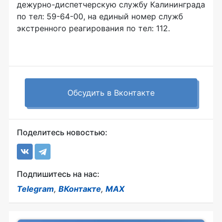
дежурно-диспетчерскую
службу Калининграда
по тел:
59-64-00
, на единый номер служб
экстренного реагирования по тел: 112.
Обсудить в Вконтакте
Поделитесь новостью:
Подпишитесь на нас:
Telegram
,
ВКонтакте
,
MAX