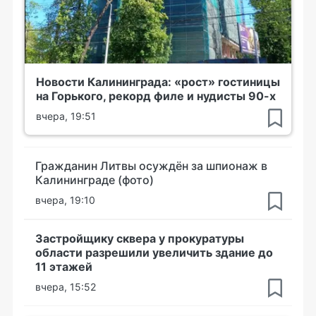
Новости Калининграда: «рост» гостиницы
на Горького, рекорд филе и нудисты 90-х
вчера, 19:51
Гражданин Литвы осуждён за шпионаж в
Калининграде (фото)
вчера, 19:10
Застройщику сквера у прокуратуры
области разрешили увеличить здание до
11 этажей
вчера, 15:52