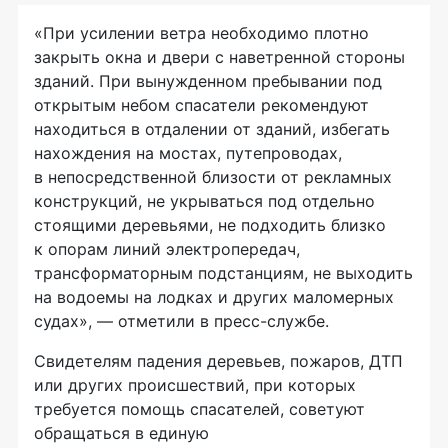
«При усилении ветра необходимо плотно
закрыть окна и двери с наветренной стороны
зданий. При вынужденном пребывании под
открытым небом спасатели рекомендуют
находиться в отдалении от зданий, избегать
нахождения на мостах, путепроводах,
в непосредственной близости от рекламных
конструкций, не укрываться под отдельно
стоящими деревьями, не подходить близко
к опорам линий электропередач,
трансформаторным подстанциям, не выходить
на водоемы на лодках и других маломерных
судах», — отметили в
пресс-службе
.
Свидетелям падения деревьев, пожаров, ДТП
или других происшествий, при которых
требуется помощь спасателей, советуют
обращаться в единую