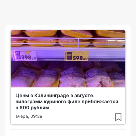
Цены в Калининграде в августе:
килограмм куриного филе приближается
к 600 рублям
вчера, 09:39