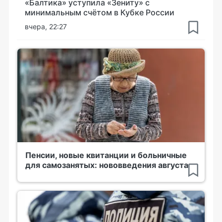
«Балтика» уступила «Зениту» с
минимальным счётом в Кубке России
вчера, 22:27
Пенсии, новые квитанции и больничные
для самозанятых: нововведения августа