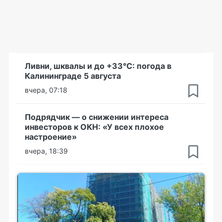
Ливни, шквалы и до +33°С: погода в
Калининграде 5 августа
вчера, 07:18
Подрядчик — о снижении интереса
инвесторов к ОКН: «У всех плохое
настроение»
вчера, 18:39