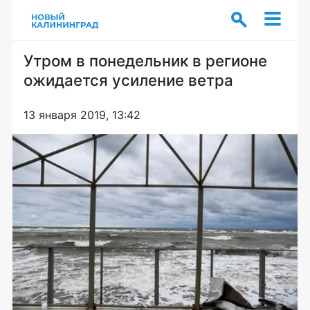
Утром в понедельник в регионе
ожидается усиление ветра
13 января 2019, 13:42