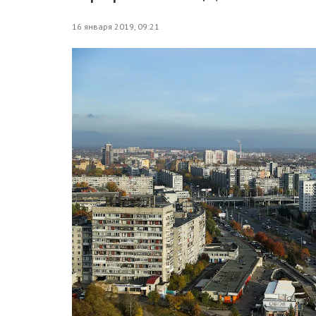
16 января 2019, 09:21