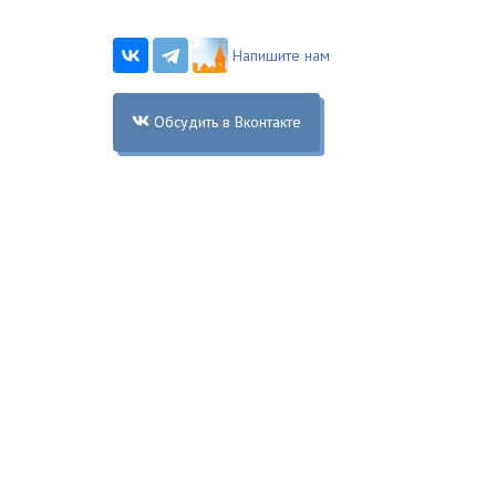
Напишите нам
Обсудить в Вконтакте