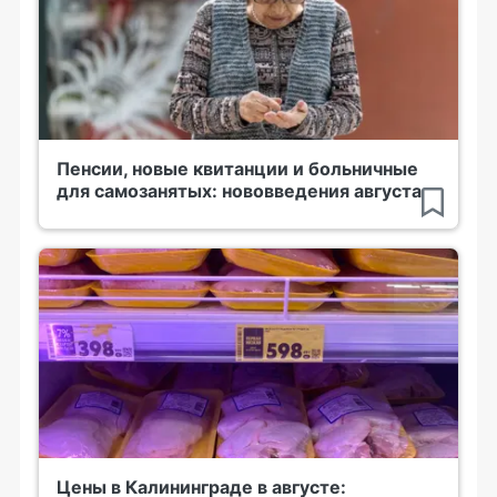
Пенсии, новые квитанции и больничные
для самозанятых: нововведения августа
Цены в Калининграде в августе: