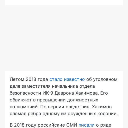
Летом 2018 года
стало известно
об уголовном
деле заместителя начальника отдела
безопасности
ИК-9
Даврона Хакимова. Его
обвиняют в превышении должностных
полномочий. По версии следствия, Хакимов
сломал ребра одному из осужденных колонии.
В 2018 году российские СМИ
писали
о ряде