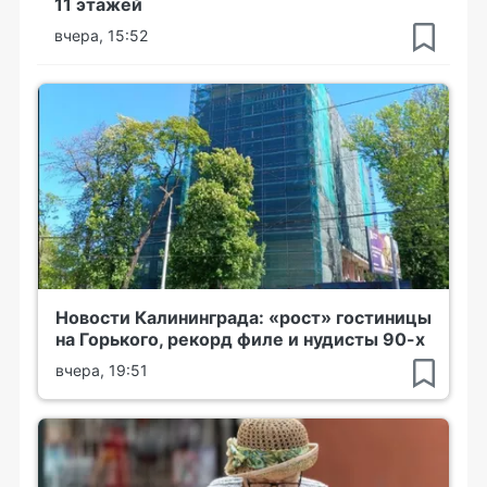
11 этажей
вчера, 15:52
Новости Калининграда: «рост» гостиницы
на Горького, рекорд филе и нудисты 90-х
вчера, 19:51