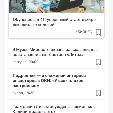
Обучение в БИТ: уверенный старт в мире
высоких технологий
#БИЗНЕС
В Музее Мирового океана рассказали, как
восстанавливают бастион «Литва»
сегодня, 09:00
Подрядчик — о снижении интереса
инвесторов к ОКН: «У всех плохое
настроение»
вчера, 18:39
Гражданин Литвы осуждён за шпионаж в
Калининграде (фото)