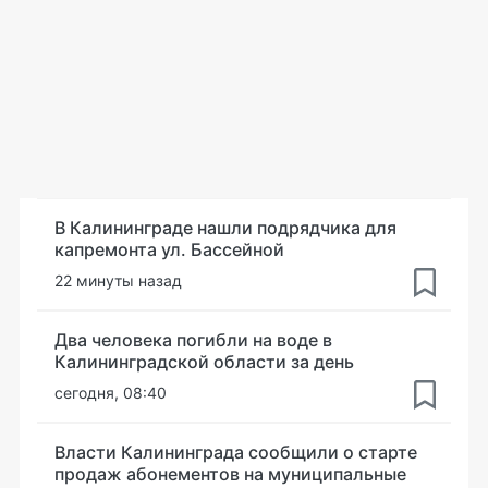
В Калининграде нашли подрядчика для
капремонта ул. Бассейной
22 минуты назад
Два человека погибли на воде в
Калининградской области за день
сегодня, 08:40
Власти Калининграда сообщили о старте
продаж абонементов на муниципальные