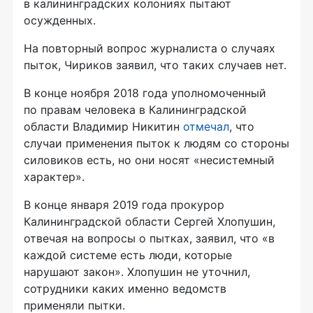
в калининградских колониях пытают
осужденных.
На повторный вопрос журналиста о случаях
пыток, Чириков заявил, что таких случаев нет.
В конце ноября 2018 года уполномоченный
по правам человека в Калининградской
области Владимир Никитин
отмечал
, что
случаи применения пыток к людям со стороны
силовиков есть, но они носят «несистемный
характер».
В конце января 2019 года прокурор
Калининградской области Сергей Хлопушин,
отвечая на вопросы о пытках, заявил, что «в
каждой системе есть люди, которые
нарушают закон». Хлопушин не уточнил,
сотрудники каких именно ведомств
применяли пытки.