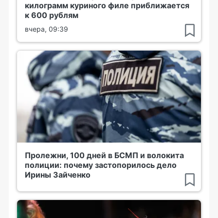
килограмм куриного филе приближается
к 600 рублям
вчера, 09:39
Пролежни, 100 дней в БСМП и волокита
полиции: почему застопорилось дело
Ирины Зайченко