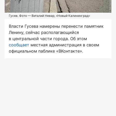
Гусев. Фото — Виталий Невар, «Новый Калининград»
Власти Гусева намерены перенести памятник
Ленину, сейчас располагающийся
в центральной части города. Об этом
сообщает
местная администрация в своем
официальном паблике «ВКонтакте».