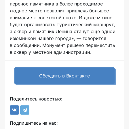
перенос памятника в более проходимое
людное место позволит привлечь большее
внимание к советской эпохе. И даже можно
будет организовать туристический маршрут,
а сквер и памятник Ленина станут еще одной
изюминкой нашего города», — говорится
в сообщении. Монумент решено переместить
в сквер у местной администрации.
Обсудить в Вконтакте
Поделитесь новостью:
Подпишитесь на нас: