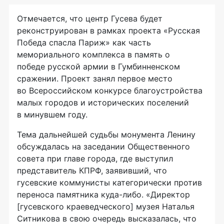
Отмечается, что центр Гусева будет
реконструирован в рамках проекта «Русская
Победа спасла Париж» как часть
мемориального комплекса в память о
победе русской армии в Гумбинненском
сражении. Проект занял первое место
во Всероссийском конкурсе благоустройства
малых городов и исторических поселений
в минувшем году.
Тема дальнейшей судьбы монумента Ленину
обсуждалась на заседании Общественного
совета при главе города, где выступил
представитель КПРФ, заявивший, что
гусевские коммунисты категорически против
переноса памятника
куда-либо
. «Директор
[гусевского краеведческого] музея Наталья
Ситникова в свою очередь высказалась, что