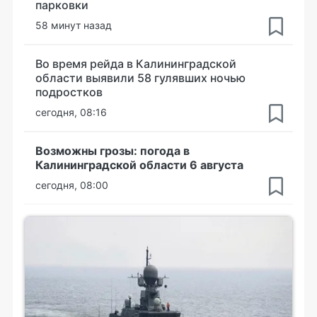
парковки
58 минут назад
Во время рейда в Калининградской
области выявили 58 гулявших ночью
подростков
сегодня, 08:16
Возможны грозы: погода в
Калининградской области 6 августа
сегодня, 08:00