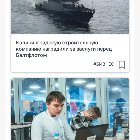
Калининградскую строительную
компанию наградили за заслуги перед
Балтфлотом
#БИЗНЕС