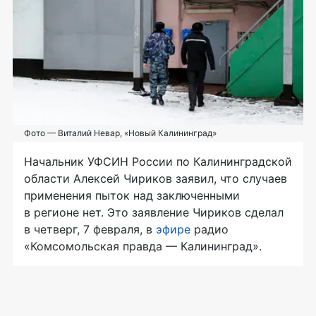
Фото — Виталий Невар, «Новый Калининград»
Начальник УФСИН России по Калининградской
области Алексей Чириков заявил, что случаев
применения пыток над заключенными
в регионе нет. Это заявление Чириков сделал
в четверг, 7 февраля, в
эфире
радио
«Комсомольская правда — Калининград».