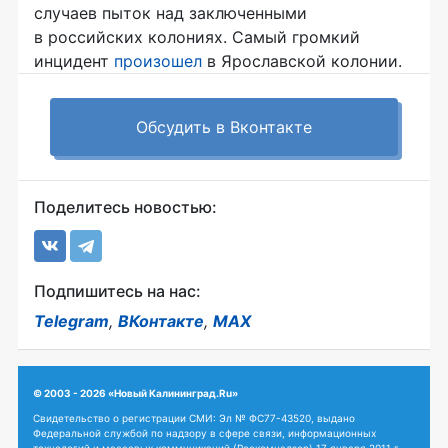
случаев пыток над заключенными
в российских колониях. Самый громкий
инцидент
произошел
в Ярославской колонии.
Обсудить в Вконтакте
Поделитесь новостью:
Подпишитесь на нас:
Telegram
,
ВКонтакте
,
MAX
© 2003 - 2026 «Новый Калининград.Ru»
Свидетельство о регистрации СМИ: Эл № ФС77-43520, выдано
Федеральной службой по надзору в сфере связи, информационных