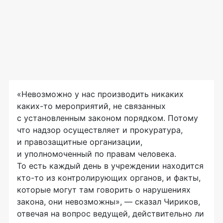
«Невозможно у нас производить никаких
каких-то
мероприятий, не связанных
с установленным законом порядком. Потому
что надзор осуществляет и прокуратура,
и правозащитные организации,
и уполномоченный по правам человека.
То есть каждый день в учреждении находится
кто-то
из контролирующих органов, и факты,
которые могут там говорить о нарушениях
закона, они невозможны», — сказал Чириков,
отвечая на вопрос ведущей, действительно ли