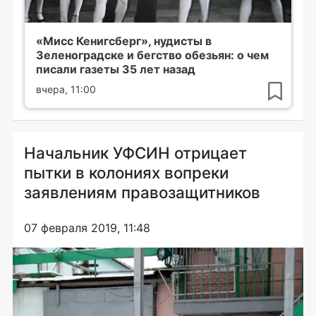
«Мисс Кенигсберг», нудисты в
Зеленоградске и бегство обезьян: о чем
писали газеты 35 лет назад
вчера, 11:00
Начальник УФСИН отрицает
пытки в колониях вопреки
заявлениям правозащитников
07 февраля 2019, 11:48