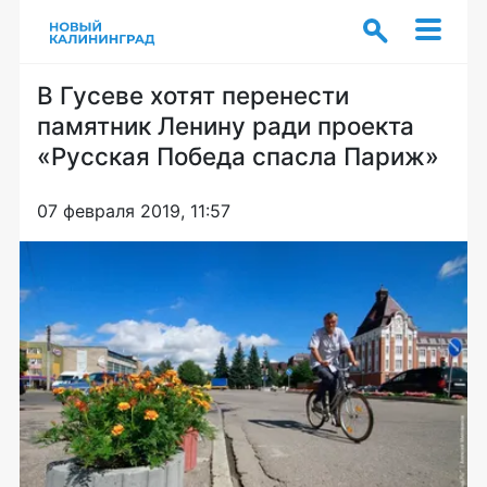
В Гусеве хотят перенести
памятник Ленину ради проекта
«Русская Победа спасла Париж»
07 февраля 2019, 11:57