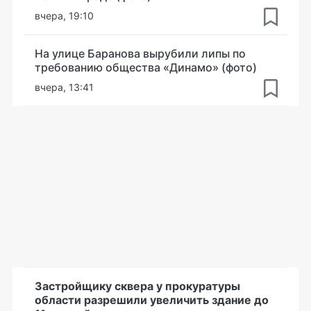
вчера, 19:10
На улице Баранова вырубили липы по
требованию общества «Динамо» (фото)
вчера, 13:41
Застройщику сквера у прокуратуры
области разрешили увеличить здание до