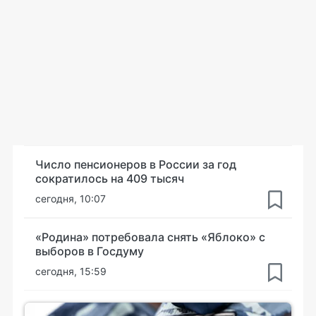
Число пенсионеров в России за год
сократилось на 409 тысяч
сегодня, 10:07
«Родина» потребовала снять «Яблоко» с
выборов в Госдуму
сегодня, 15:59