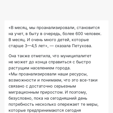
«В месяц, мы проанализировали, становится
на учет, в быту в очередь, более 600 человек.
В месяц. И очень много детей, которые
старше 3—4,5 лет», — сказала Петухова.
Она также отметила, что муниципалитет
не может до конца справиться с быстро
растущим населением города.
«Мы проанализировали наши ресурсы,
возможности и понимаем, что это
все-таки
связано с достаточно серьезным
миграционным приростом. И поэтому,
безусловно, пока на сегодняшний день
потребность несколько опережает те меры,
которые предпринимаются сегодня