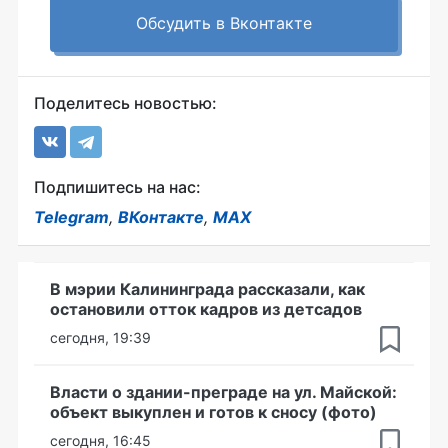
Обсудить в Вконтакте
Поделитесь новостью:
Подпишитесь на нас:
Telegram
,
ВКонтакте
,
MAX
В мэрии Калининграда рассказали, как
остановили отток кадров из детсадов
сегодня, 19:39
Власти о здании-преграде на ул. Майской:
объект выкуплен и готов к сносу (фото)
сегодня, 16:45