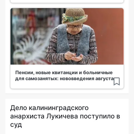
Пенсии, новые квитанции и больничные
для самозанятых: нововведения августа
Дело калининградского
анархиста Лукичева поступило в
суд