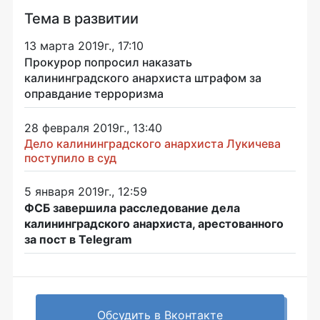
Тема в развитии
13 марта 2019г., 17:10
Прокурор попросил наказать
калининградского анархиста штрафом за
оправдание терроризма
28 февраля 2019г., 13:40
Дело калининградского анархиста Лукичева
поступило в суд
5 января 2019г., 12:59
ФСБ завершила расследование дела
калининградского анархиста, арестованного
за пост в Telegram
Обсудить в Вконтакте