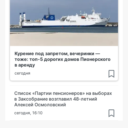
Курение под запретом, вечеринки —
тоже: топ-5 дорогих домов Пионерского
в аренду
сегодня
Список «Партии пенсионеров» на выборах
в Заксобрание возглавил 48-летний
Алексей Осмоловский
сегодня, 16:10