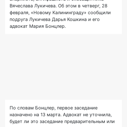
Вячеслава Лукичева. Об этом в четверг, 28
февраля, «Новому Калининграду» сообщили
подруга Лукичева Дарья Кошкина и его
адвокат Мария Бонцлер.
По словам Бонцлер, первое заседание
назначено на 13 марта. Адвокат не уточнила,
будет ли это заседание предварительным или