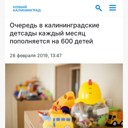
Очередь в калининградские
детсады каждый месяц
пополняется на 600 детей
28 февраля 2019, 13:47