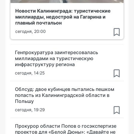
Новости Калининграда: туристические
миллиарды, недострой на Гагарина и
главный почтальон
сегодня, 20:00
Генпрокуратура заинтересовалась
миллиардами на туристическую
инфраструктуру региона
сегодня, 14:25
Облсуд: двое кубинцев пытались пешком
попасть из Калининградской области в
Польшу
сегодня, 19:29
Прокурор области Попов о госэкспертизе
проектов для «Белой Дюны»: «Давайте не