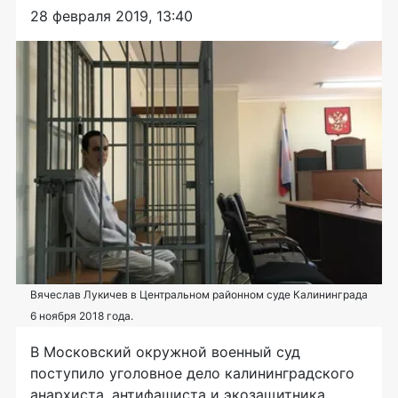
28 февраля 2019, 13:40
Вячеслав Лукичев в Центральном районном суде Калининграда
6 ноября 2018 года.
В Московский окружной военный суд
поступило уголовное дело калининградского
анархиста, антифашиста и экозащитника