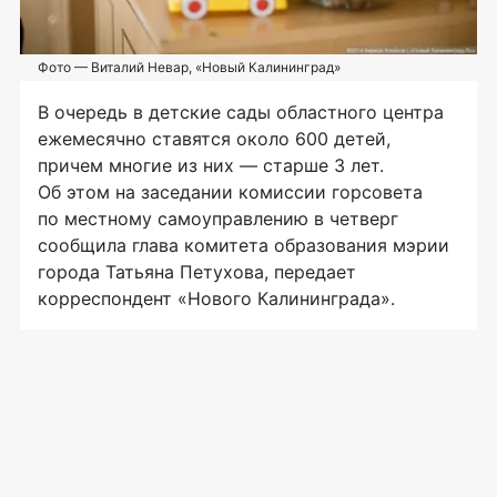
Фото — Виталий Невар, «Новый Калининград»
В очередь в детские сады областного центра
ежемесячно ставятся около 600 детей,
причем многие из них — старше 3 лет.
Об этом на заседании комиссии горсовета
по местному самоуправлению в четверг
сообщила глава комитета образования мэрии
города Татьяна Петухова, передает
корреспондент «Нового Калининграда».