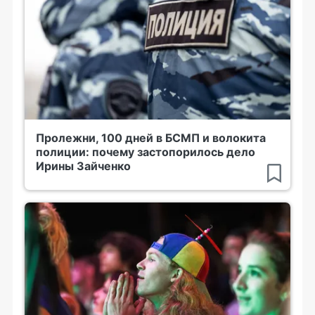
Пролежни, 100 дней в БСМП и волокита
полиции: почему застопорилось дело
Ирины Зайченко