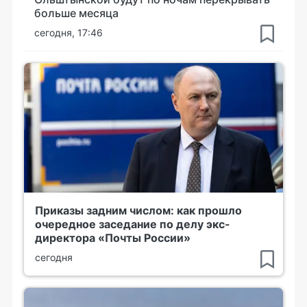
больше месяца
сегодня, 17:46
Приказы задним числом: как прошло
очередное заседание по делу экс-
директора «Почты России»
сегодня