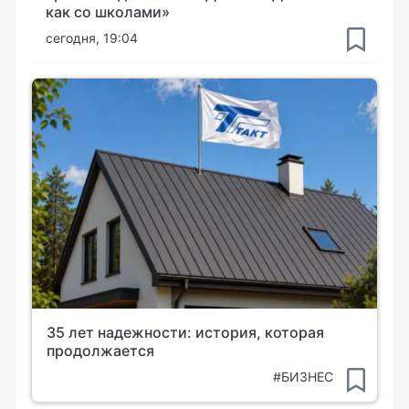
как со школами»
сегодня, 19:04
35 лет надежности: история, которая
продолжается
#БИЗНЕС