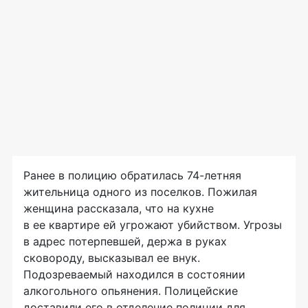
Ранее в полицию обратилась 74-летняя
жительница одного из поселков. Пожилая
женщина рассказала, что на кухне
в ее квартире ей угрожают убийством. Угрозы
в адрес потерпевшей, держа в руках
сковороду, высказывал ее внук.
Подозреваемый находился в состоянии
алкогольного опьянения. Полицейские
доставили его в отделение полиции для