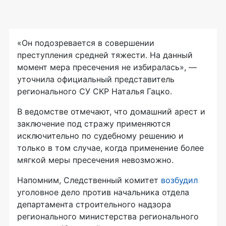
«Он подозревается в совершении
преступления средней тяжести. На данный
момент мера пресечения не избиралась», —
уточнила официальный представитель
регионального СУ СКР Наталья Гацко.
В ведомстве отмечают, что домашний арест и
заключение под стражу применяются
исключительно по судебному решению и
только в том случае, когда применение более
мягкой меры пресечения невозможно.
Напомним, Следственный комитет
возбудил
уголовное дело против начальника отдела
департамента строительного надзора
регионального министерства регионального