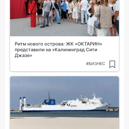
Ритм нового острова: ЖК «ОКТАРИН»
представили на «Калининград Сити
Джазе»
#БИЗНЕС