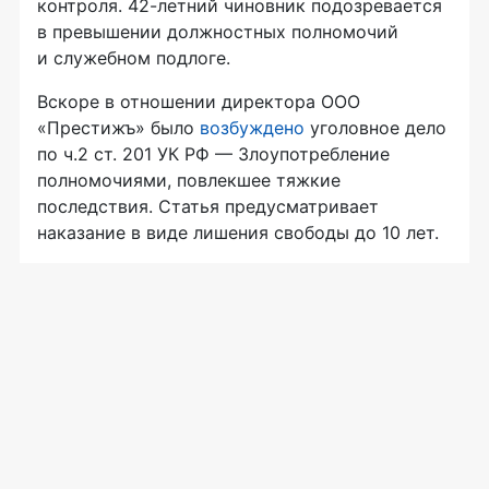
контроля. 42-летний чиновник подозревается
в превышении должностных полномочий
и служебном подлоге.
Вскоре в отношении директора ООО
«Престижъ» было
возбуждено
уголовное дело
по ч.2 ст. 201 УК РФ — Злоупотребление
полномочиями, повлекшее тяжкие
последствия. Статья предусматривает
наказание в виде лишения свободы до 10 лет.