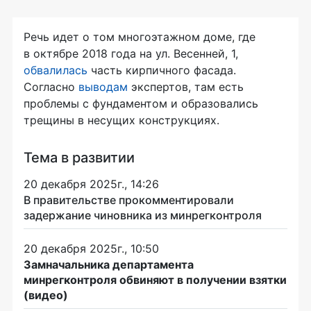
Речь идет о том многоэтажном доме, где
в октябре 2018 года на ул. Весенней, 1,
обвалилась
часть кирпичного фасада.
Согласно
выводам
экспертов, там есть
проблемы с фундаментом и образовались
трещины в несущих конструкциях.
Тема в развитии
20 декабря 2025г., 14:26
В правительстве прокомментировали
задержание чиновника из минрегконтроля
20 декабря 2025г., 10:50
Замначальника департамента
минрегконтроля обвиняют в получении взятки
(видео)