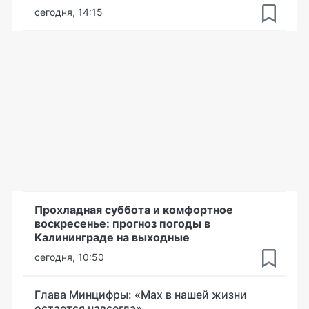
сегодня, 14:15
Прохладная суббота и комфортное
воскресенье: прогноз погоды в
Калининграде на выходные
сегодня, 10:50
Глава Минцифры: «Мах в нашей жизни
остается навсегда»