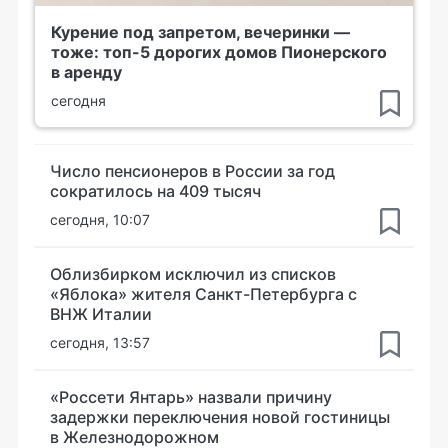
Курение под запретом, вечеринки —
тоже: топ-5 дорогих домов Пионерского
в аренду
сегодня
Число пенсионеров в России за год
сократилось на 409 тысяч
сегодня, 10:07
Облизбирком исключил из списков
«Яблока» жителя Санкт-Петербурга с
ВНЖ Италии
сегодня, 13:57
«Россети Янтарь» назвали причину
задержки переключения новой гостиницы
в Железнодорожном