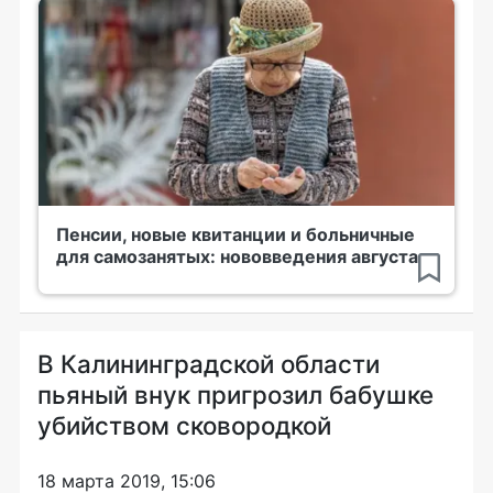
Пенсии, новые квитанции и больничные
для самозанятых: нововведения августа
В Калининградской области
пьяный внук пригрозил бабушке
убийством сковородкой
18 марта 2019, 15:06