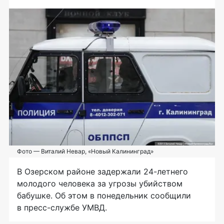
Фото — Виталий Невар, «Новый Калининград»
В Озерском районе задержали 24-летнего
молодого человека за угрозы убийством
бабушке. Об этом в понедельник сообщили
в пресс-службе УМВД.