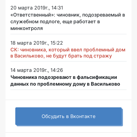
20 марта 2019г., 14:31
«Ответственный»: чиновник, подозреваемый в
служебном подлоге, еще работает в
минконтроля
18 марта 2019г., 15:22
СК: чиновника, который ввел проблемный дом
в Васильково, не будут брать под стражу
14 марта 2019г., 14:26
Чиновника подозревают в фальсификации
данных по проблемному дому в Васильково
Обсудить в Вконтакте