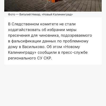
Фото — Виталий Невар, «Новый Калининград»
В Следственном комитете не стали
ходатайствовать об избрании меры
пресечения для чиновника, подозреваемого
в фальсификации данных по проблемному
дому в Васильково. Об этом «Новому
Калининграду» сообщили в пресс-службе
регионального СУ СКР.