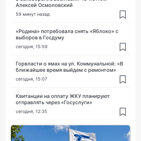
Алексей Осмоловский
59 минут назад
«Родина» потребовала снять «Яблоко» с
выборов в Госдуму
сегодня, 15:59
Горвласти о ямах на ул. Коммунальной: «В
ближайшее время выйдем с ремонтом»
сегодня, 15:07
Квитанции на оплату ЖКУ планируют
отправлять через «Госуслуги»
сегодня, 12:35