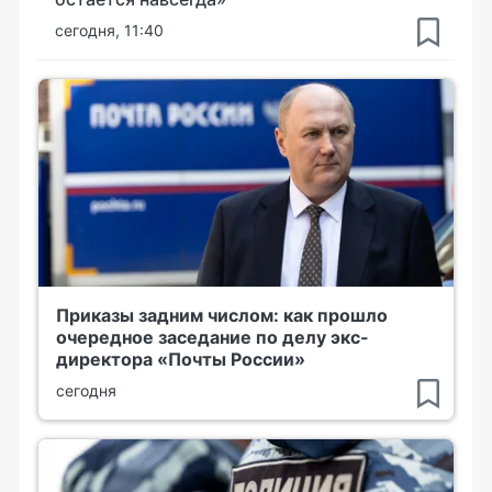
сегодня, 11:40
Приказы задним числом: как прошло
очередное заседание по делу экс-
директора «Почты России»
сегодня