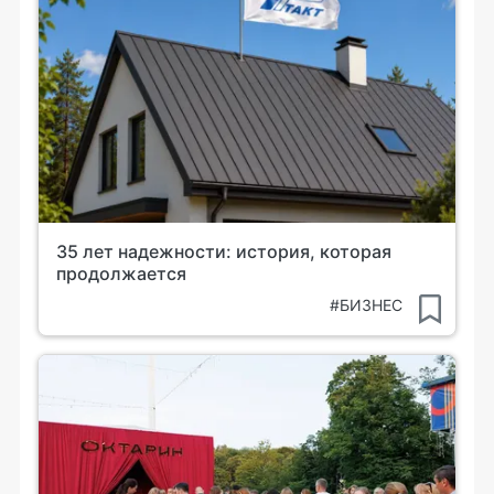
35 лет надежности: история, которая
продолжается
#БИЗНЕС