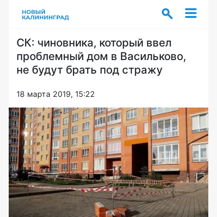
СК: чиновника, который ввел
проблемный дом в Васильково,
не будут брать под стражу
18 марта 2019, 15:22