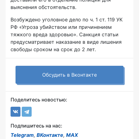
выяснения обстоятельств.
Возбуждено уголовное дело по ч. 1 ст. 119 УК
РФ «Угроза убийством или причинением
тяжкого вреда здоровью». Санкция статьи
предусматривает наказание в виде лишения
свободы сроком на срок до 2 лет.
Обсудить в Вконтакте
Поделитесь новостью:
Подпишитесь на нас:
Telegram
,
ВКонтакте
,
MAX