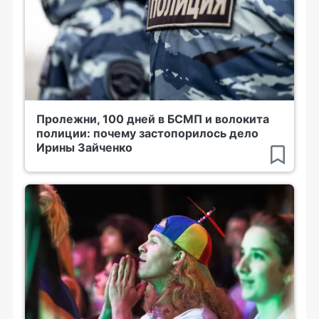
Пролежни, 100 дней в БСМП и волокита
полиции: почему застопорилось дело
Ирины Зайченко