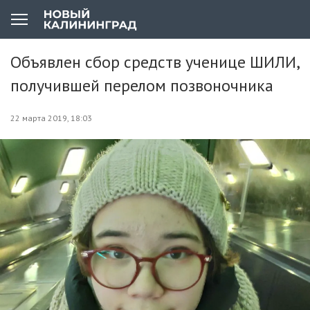
Объявлен сбор средств ученице ШИЛИ,
получившей перелом позвоночника
22 марта 2019, 18:03