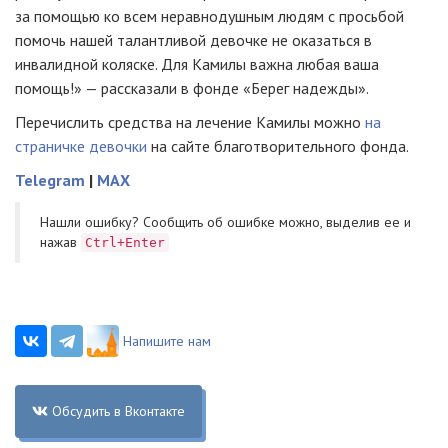
за помощью ко всем неравнодушным людям с просьбой
помочь нашей талантливой девочке не оказаться в
инвалидной коляске. Для Камилы важна любая ваша
помощь!» — рассказали в фонде «Берег надежды».
Перечислить средства на лечение Камилы можно
на
страничке девочки
на сайте благотворительного фонда.
Telegram
|
MAX
Нашли ошибку? Cообщить об ошибке можно, выделив ее и
нажав
Ctrl+Enter
Напишите нам
Обсудить в Вконтакте